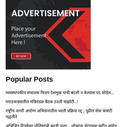
Popular Posts
व्यवस्थापकीय संचालक विजय देशमुख यांची बदली न केल्यास पद सोडेल…
मराठवाड्यातील मंत्रिमंडळ बैठक ठरली वांझोटी..!
राष्ट्रीय नागरी आरोग्य अभियानातील भरती प्रक्रिया रद्द ; पुढील सेवा कंत्राटी
पद्धतीने
अभिजित दिपकेंवर पोलिसांची करडी नजर… लोकांना भेटण्यास करीत आहेत