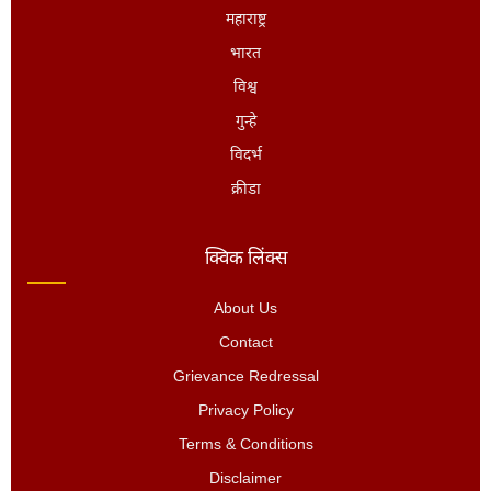
महाराष्ट्र
भारत
विश्व
गुन्हे
विदर्भ
क्रीडा
क्विक लिंक्स
About Us
Contact
Grievance Redressal
Privacy Policy
Terms & Conditions
Disclaimer