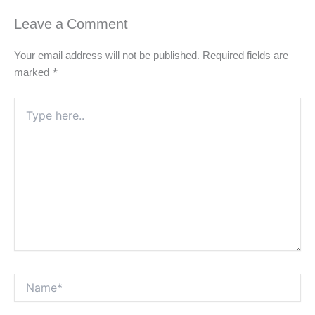
Leave a Comment
Your email address will not be published.
Required fields are
marked
*
Type
here..
Name*