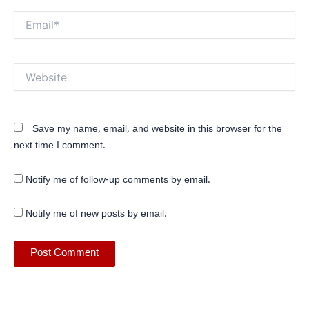
Email*
Website
Save my name, email, and website in this browser for the
next time I comment.
Notify me of follow-up comments by email.
Notify me of new posts by email.