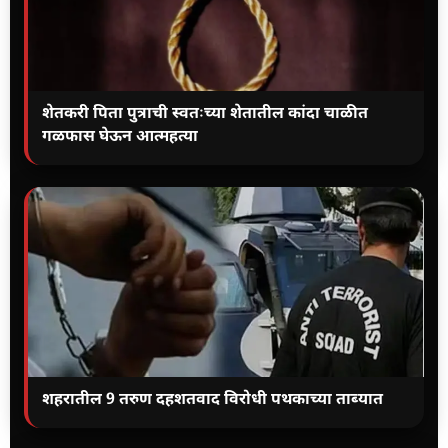
शेतकरी पिता पुत्राची स्वतःच्या शेतातील कांदा चाळीत
गळफास घेऊन आत्महत्या
शहरातील 9 तरुण दहशतवाद विरोधी पथकाच्या ताब्यात