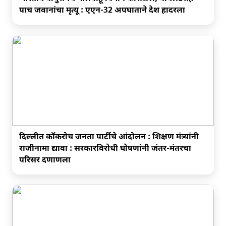
पाच जवानांचा मृत्यू : एएन-32 अपघाताने देश हादरला
दिल्लीत कॉकरोच जनता पार्टीचे आंदोलन : शिक्षण मंत्र्यांनी
राजीनामा द्यावा : सरकारविरोधी घोषणांनी जंतर-मंतरचा
परिसर दणाणला