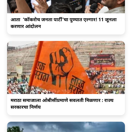
आता ‘कॉकरोच जनता पार्टी’चा पुण्यात एल्गार! 11 जूनला
करणार आंदोलन
मराठा समाजाला ओबीसींप्रमाणे सवलती मिळणार : राज्य
सरकारचा निर्णय