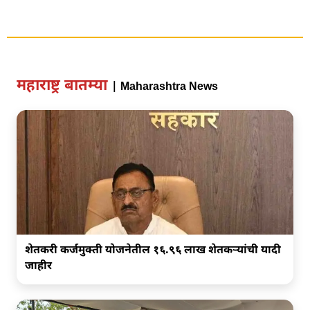
महाराष्ट्र बातम्या
| Maharashtra News
शेतकरी कर्जमुक्ती योजनेतील १६.९६ लाख शेतकऱ्यांची यादी
जाहीर