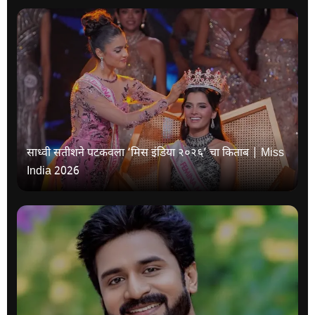
साध्वी सतीशने पटकवला ‘मिस इंडिया २०२६’ चा किताब | Miss
India 2026