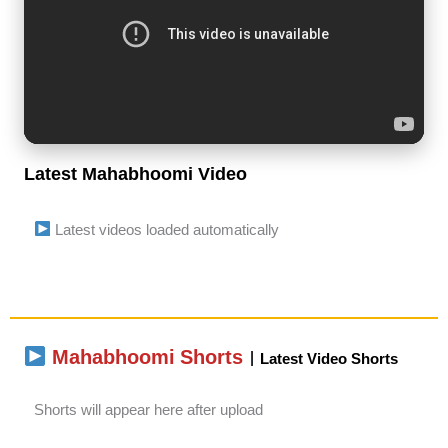
Latest Mahabhoomi Video
Latest videos loaded automatically
Mahabhoomi Shorts
| Latest Video Shorts
Shorts will appear here after upload