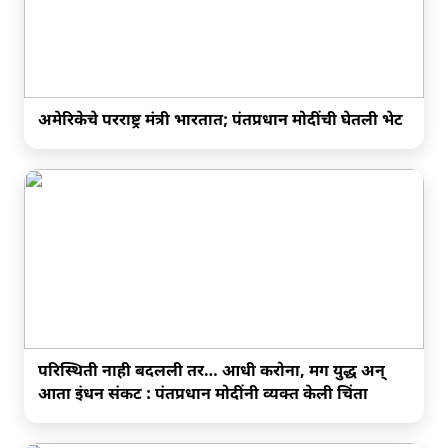
अमेरिकेचे परराष्ट्र मंत्री भारतात; पंतप्रधान मोदींची घेतली भेट
परिस्थिती नाही बदलली तर… आधी करोना, मग युद्ध अन्
आता इंधन संकट : पंतप्रधान मोदींनी व्यक्त केली चिंता