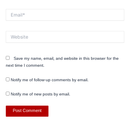
Email*
Website
Save my name, email, and website in this browser for the
next time I comment.
Notify me of follow-up comments by email.
Notify me of new posts by email.