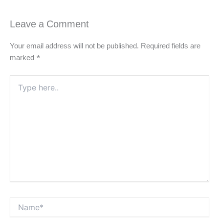
Leave a Comment
Your email address will not be published.
Required fields are
marked
*
Type
here..
Name*