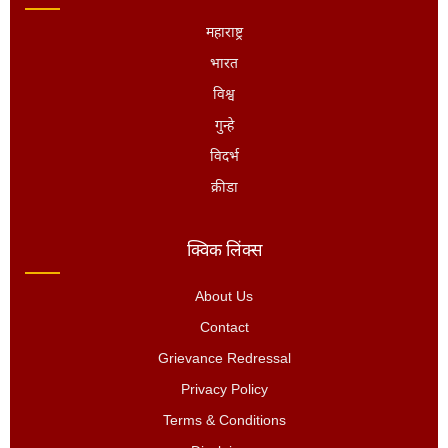
महाराष्ट्र
भारत
विश्व
गुन्हे
विदर्भ
क्रीडा
क्विक लिंक्स
About Us
Contact
Grievance Redressal
Privacy Policy
Terms & Conditions