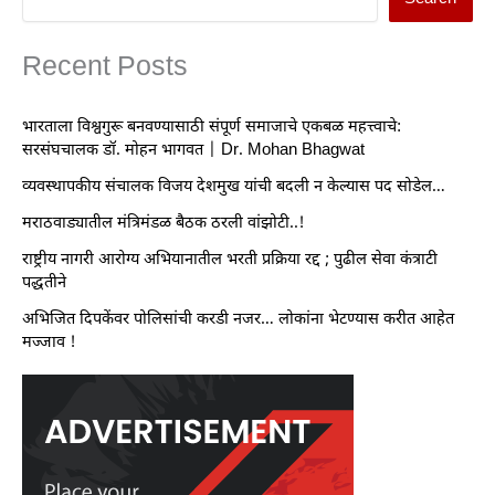
Recent Posts
भारताला विश्वगुरू बनवण्यासाठी संपूर्ण समाजाचे एकबळ महत्त्वाचे:
सरसंघचालक डॉ. मोहन भागवत | Dr. Mohan Bhagwat
व्यवस्थापकीय संचालक विजय देशमुख यांची बदली न केल्यास पद सोडेल…
मराठवाड्यातील मंत्रिमंडळ बैठक ठरली वांझोटी..!
राष्ट्रीय नागरी आरोग्य अभियानातील भरती प्रक्रिया रद्द ; पुढील सेवा कंत्राटी
पद्धतीने
अभिजित दिपकेंवर पोलिसांची करडी नजर… लोकांना भेटण्यास करीत आहेत
मज्जाव !