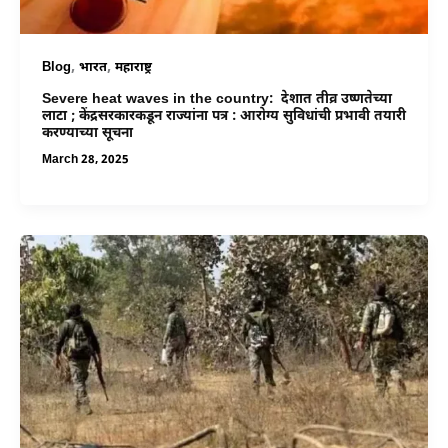
,
,
Blog
भारत
महाराष्ट्र
Severe heat waves in the country: देशात तीव्र उष्णतेच्या
लाटा ; केंद्रसरकारकडून राज्यांना पत्र : आरोग्य सुविधांची प्रभावी तयारी
करण्याच्या सूचना
March 28, 2025