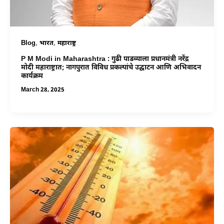
,
,
Blog
भारत
महाराष्ट्र
P M Modi in Maharashtra : गुढी पाडव्याला प्रधानमंत्री नरेंद्र
मोदी महाराष्ट्रात; नागपुरात विविध प्रकल्पांचे उद्घाटन आणि अभिवादन
कार्यक्रम
March 28, 2025