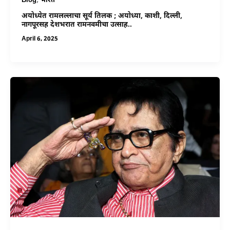
,
Blog
भारत
अयोध्येत रामलल्लाचा सूर्य तिलक ; अयोध्या, काशी, दिल्ली,
नागपूरसह देशभरात रामनवमीचा उत्साह..
April 6, 2025