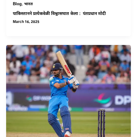
,
Blog
भारत
पाकिस्तानने प्रत्येकवेळी विश्वासघात केला : पंतप्रधान मोदी
March 16, 2025