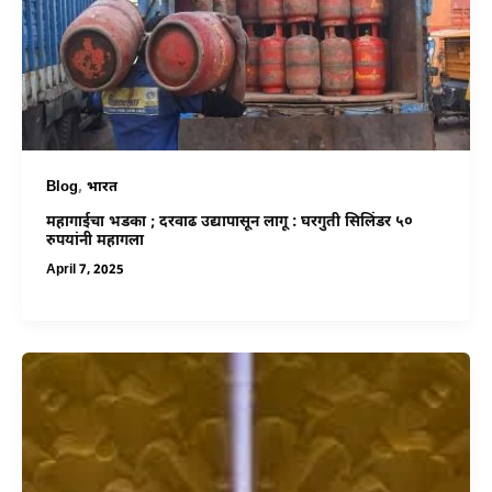
,
Blog
भारत
महागाईचा भडका ; दरवाढ उद्यापासून लागू : घरगुती सिलिंडर ५०
रुपयांनी महागला
April 7, 2025