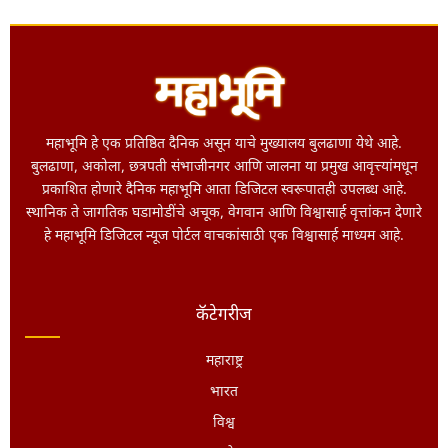
महाभूमि हे एक प्रतिष्ठित दैनिक असून याचे मुख्यालय बुलढाणा येथे आहे.
बुलढाणा, अकोला, छत्रपती संभाजीनगर आणि जालना या प्रमुख आवृत्त्यांमधून
प्रकाशित होणारे दैनिक महाभूमि आता डिजिटल स्वरूपातही उपलब्ध आहे.
स्थानिक ते जागतिक घडामोडींचे अचूक, वेगवान आणि विश्वासार्ह वृत्तांकन देणारे
हे महाभूमि डिजिटल न्यूज पोर्टल वाचकांसाठी एक विश्वासार्ह माध्यम आहे.
कॅटेगरीज
महाराष्ट्र
भारत
विश्व