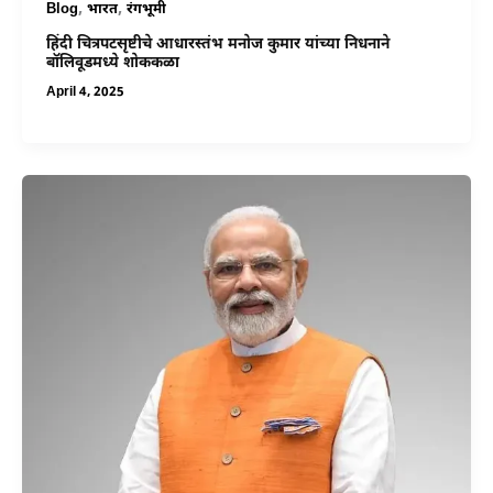
,
,
Blog
भारत
रंगभूमी
हिंदी चित्रपटसृष्टीचे आधारस्तंभ मनोज कुमार यांच्या निधनाने
बॉलिवूडमध्ये शोककळा
April 4, 2025