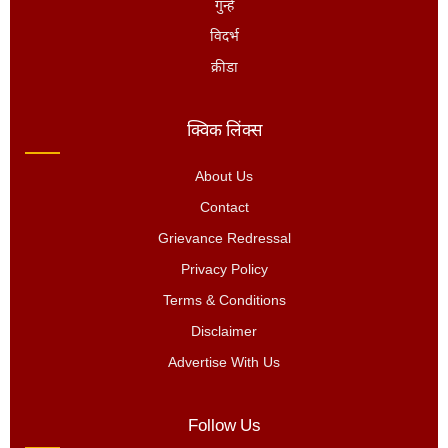
गुन्हे
विदर्भ
क्रीडा
क्विक लिंक्स
About Us
Contact
Grievance Redressal
Privacy Policy
Terms & Conditions
Disclaimer
Advertise With Us
Follow Us