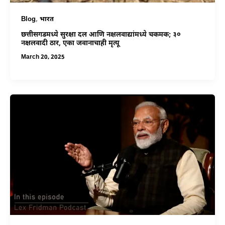
,
Blog
भारत
छत्तीसगडमध्ये सुरक्षा दल आणि नक्षलवाद्यांमध्ये चकमक; ३०
नक्षलवादी ठार, एका जवानाचाही मृत्यू
March 20, 2025