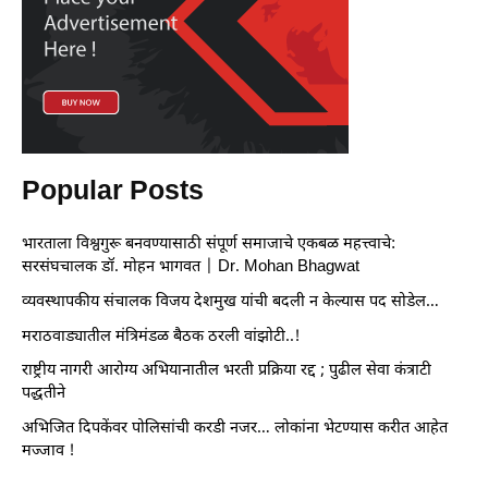
Popular Posts
भारताला विश्वगुरू बनवण्यासाठी संपूर्ण समाजाचे एकबळ महत्त्वाचे:
सरसंघचालक डॉ. मोहन भागवत | Dr. Mohan Bhagwat
व्यवस्थापकीय संचालक विजय देशमुख यांची बदली न केल्यास पद सोडेल…
मराठवाड्यातील मंत्रिमंडळ बैठक ठरली वांझोटी..!
राष्ट्रीय नागरी आरोग्य अभियानातील भरती प्रक्रिया रद्द ; पुढील सेवा कंत्राटी
पद्धतीने
अभिजित दिपकेंवर पोलिसांची करडी नजर… लोकांना भेटण्यास करीत आहेत
मज्जाव !