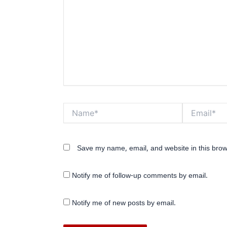
Name*
Email*
Save my name, email, and website in this brow
Notify me of follow-up comments by email.
Notify me of new posts by email.