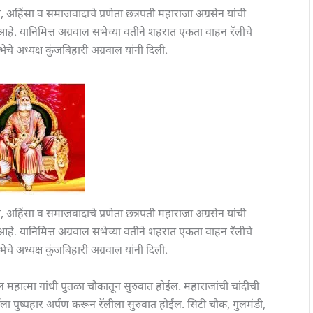
 अहिंसा व समाजवादाचे प्रणेता छत्रपती महाराजा अग्रसेन यांची
आहे. यानिमित्त अग्रवाल सभेच्या वतीने शहरात एकता वाहन रॅलीचे
अध्यक्ष कुंजबिहारी अग्रवाल यांनी दिली.
 अहिंसा व समाजवादाचे प्रणेता छत्रपती महाराजा अग्रसेन यांची
आहे. यानिमित्त अग्रवाल सभेच्या वतीने शहरात एकता वाहन रॅलीचे
अध्यक्ष कुंजबिहारी अग्रवाल यांनी दिली.
महात्मा गांधी पुतळा चौकातून सुरुवात होईल. महाराजांची चांदीची
र्तीला पुष्पहार अर्पण करून रॅलीला सुरुवात होईल. सिटी चौक, गुलमंडी,