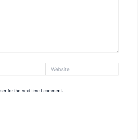
Website
ser for the next time I comment.