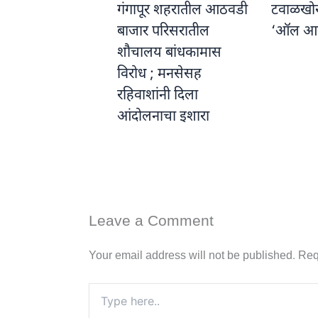
गंगापूर शहरातील आठवडी
टवाळखोरां
बाजार परिसरातील
‘ऑल आ
शौचालय बांधकामास
विरोध ; मनसेसह
रहिवाशांनी दिला
आंदोलनाचा इशारा
Leave a Comment
Your email address will not be published.
Req
Type
here..