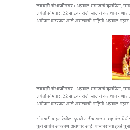
छत्रपती संभाजीनगर :
अग्रवाल समाजाचे कुलपिता, सत्य,
जयंती सोमवार, 22 सप्टेंबर रोजी साजरी करण्यात येणार 
अयोजन करण्यात आले असल्याची माहिती अग्रवाल महासभेचे 
छत्रपती संभाजीनगर
: अग्रवाल समाजाचे कुलपिता, सत्य,
जयंती सोमवार, 22 सप्टेंबर रोजी साजरी करण्यात येणार 
अयोजन करण्यात आले असल्याची माहिती अग्रवाल महासभेचे 
सोमवारी वाहन रॅलीला दुपारी अडीच वाजता शहागंज येथील 
मूर्ती सर्वांचे आकर्षण असणार आहे. मान्यवरांच्या हस्ते मू