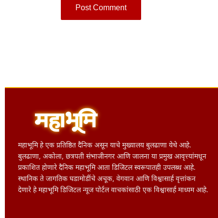
महाभूमि हे एक प्रतिष्ठित दैनिक असून याचे मुख्यालय बुलढाणा येथे आहे.
बुलढाणा, अकोला, छत्रपती संभाजीनगर आणि जालना या प्रमुख आवृत्त्यांमधून
प्रकाशित होणारे दैनिक महाभूमि आता डिजिटल स्वरूपातही उपलब्ध आहे.
स्थानिक ते जागतिक घडामोडींचे अचूक, वेगवान आणि विश्वासार्ह वृत्तांकन
देणारे हे महाभूमि डिजिटल न्यूज पोर्टल वाचकांसाठी एक विश्वासार्ह माध्यम आहे.