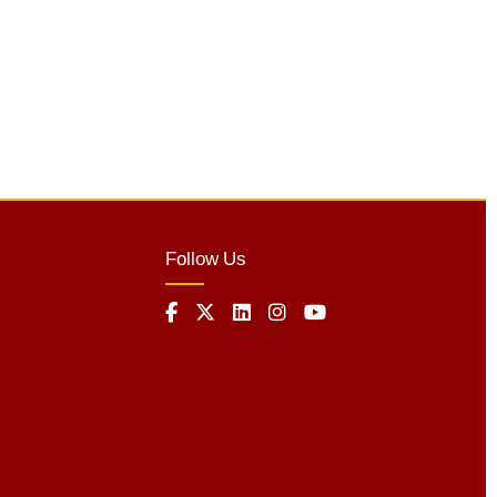
Follow Us