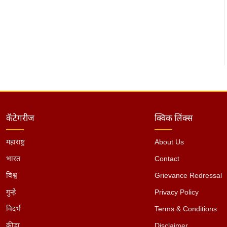
कॅटेगरीज
क्विक लिंक्स
महाराष्ट्र
About Us
भारत
Contact
विश्व
Grievance Redressal
गुन्हे
Privacy Policy
विदर्भ
Terms & Conditions
क्रीडा
Disclaimer