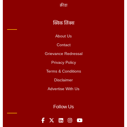
क्रीडा
क्विक लिंक्स
About Us
Contact
Grievance Redressal
Privacy Policy
Terms & Conditions
Disclaimer
Advertise With Us
Follow Us