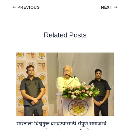
PREVIOUS
NEXT
Related Posts
भारताला विश्वगुरू बनवण्यासाठी संपूर्ण समाजाचे