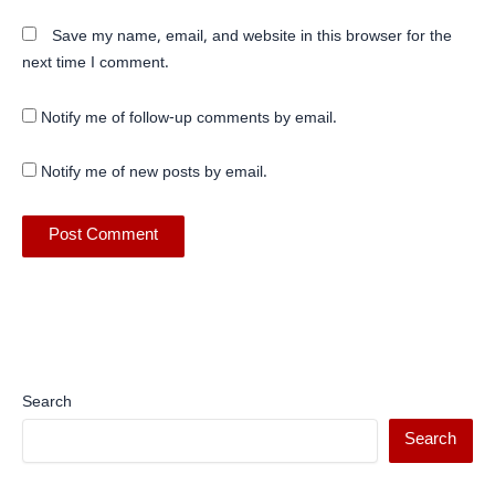
Save my name, email, and website in this browser for the
next time I comment.
Notify me of follow-up comments by email.
Notify me of new posts by email.
Search
Search