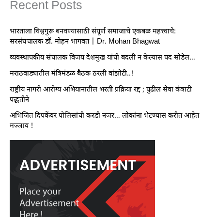
Recent Posts
भारताला विश्वगुरू बनवण्यासाठी संपूर्ण समाजाचे एकबळ महत्त्वाचे:
सरसंघचालक डॉ. मोहन भागवत | Dr. Mohan Bhagwat
व्यवस्थापकीय संचालक विजय देशमुख यांची बदली न केल्यास पद सोडेल…
मराठवाड्यातील मंत्रिमंडळ बैठक ठरली वांझोटी..!
राष्ट्रीय नागरी आरोग्य अभियानातील भरती प्रक्रिया रद्द ; पुढील सेवा कंत्राटी
पद्धतीने
अभिजित दिपकेंवर पोलिसांची करडी नजर… लोकांना भेटण्यास करीत आहेत
मज्जाव !