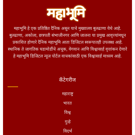
महाभूमि हे एक प्रतिष्ठित दैनिक असून याचे मुख्यालय बुलढाणा येथे आहे.
बुलढाणा, अकोला, छत्रपती संभाजीनगर आणि जालना या प्रमुख आवृत्त्यांमधून
प्रकाशित होणारे दैनिक महाभूमि आता डिजिटल स्वरूपातही उपलब्ध आहे.
स्थानिक ते जागतिक घडामोडींचे अचूक, वेगवान आणि विश्वासार्ह वृत्तांकन देणारे
हे महाभूमि डिजिटल न्यूज पोर्टल वाचकांसाठी एक विश्वासार्ह माध्यम आहे.
कॅटेगरीज
महाराष्ट्र
भारत
विश्व
गुन्हे
विदर्भ