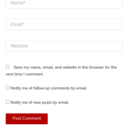
Email*
Website
Save my name, email, and website in this browser for the
next time I comment.
Notify me of follow-up comments by email.
Notify me of new posts by email.