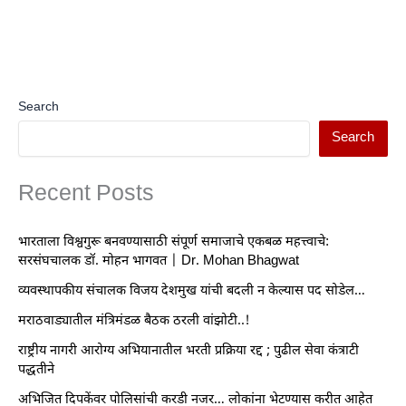
Search
Search
Recent Posts
भारताला विश्वगुरू बनवण्यासाठी संपूर्ण समाजाचे एकबळ महत्त्वाचे:
सरसंघचालक डॉ. मोहन भागवत | Dr. Mohan Bhagwat
व्यवस्थापकीय संचालक विजय देशमुख यांची बदली न केल्यास पद सोडेल…
मराठवाड्यातील मंत्रिमंडळ बैठक ठरली वांझोटी..!
राष्ट्रीय नागरी आरोग्य अभियानातील भरती प्रक्रिया रद्द ; पुढील सेवा कंत्राटी
पद्धतीने
अभिजित दिपकेंवर पोलिसांची करडी नजर… लोकांना भेटण्यास करीत आहेत