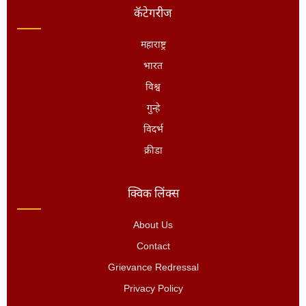
कॅटेगरीज
महाराष्ट्र
भारत
विश्व
गुन्हे
विदर्भ
क्रीडा
क्विक लिंक्स
About Us
Contact
Grievance Redressal
Privacy Policy