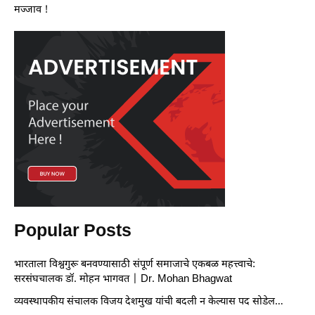
मज्जाव !
Popular Posts
भारताला विश्वगुरू बनवण्यासाठी संपूर्ण समाजाचे एकबळ महत्त्वाचे:
सरसंघचालक डॉ. मोहन भागवत | Dr. Mohan Bhagwat
व्यवस्थापकीय संचालक विजय देशमुख यांची बदली न केल्यास पद सोडेल…