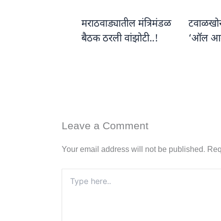
मराठवाड्यातील मंत्रिमंडळ
टवाळखोरां
बैठक ठरली वांझोटी..!
‘ऑल आ
Leave a Comment
Your email address will not be published.
Req
Type
here..