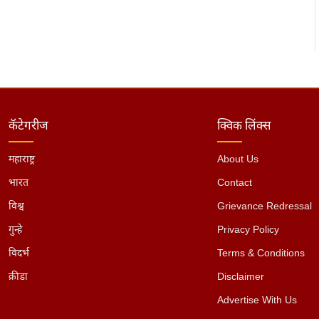
कॅटेगरीज
क्विक लिंक्स
महाराष्ट्र
About Us
भारत
Contact
विश्व
Grievance Redressal
गुन्हे
Privacy Policy
विदर्भ
Terms & Conditions
क्रीडा
Disclaimer
Advertise With Us