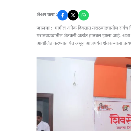
शेअर करा :
जालना :
मागील अनेक दिवसात मराठवाड्यातील सर्वच जिल्ह्
मराठवाड्यातील शेतकरी अत्यंत हातबल झाला आहे. अशा प्
आयोजित करण्यात येत असून आजपर्यंत शेतकऱ्याला प्रत्