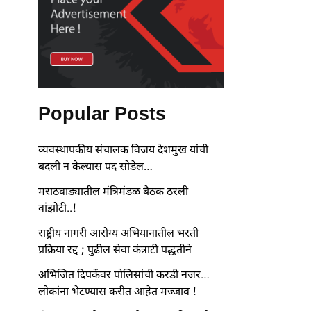
Popular Posts
व्यवस्थापकीय संचालक विजय देशमुख यांची
बदली न केल्यास पद सोडेल…
मराठवाड्यातील मंत्रिमंडळ बैठक ठरली
वांझोटी..!
राष्ट्रीय नागरी आरोग्य अभियानातील भरती
प्रक्रिया रद्द ; पुढील सेवा कंत्राटी पद्धतीने
अभिजित दिपकेंवर पोलिसांची करडी नजर…
लोकांना भेटण्यास करीत आहेत मज्जाव !