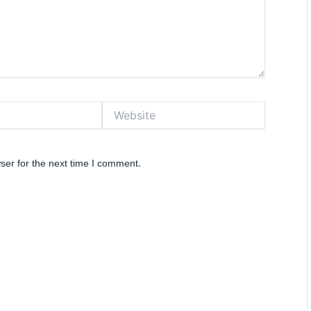
Website
ser for the next time I comment.