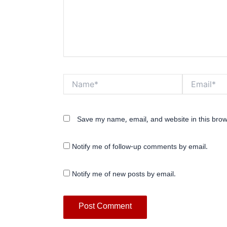
Name*
Email*
Save my name, email, and website in this brow
Notify me of follow-up comments by email.
Notify me of new posts by email.