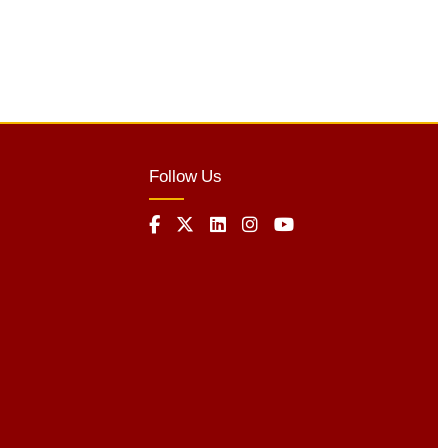
Follow Us