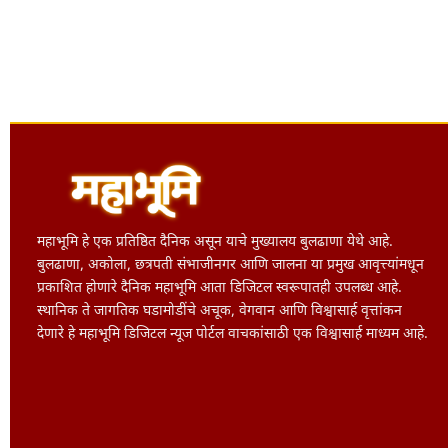
महाभूमि हे एक प्रतिष्ठित दैनिक असून याचे मुख्यालय बुलढाणा येथे आहे.
बुलढाणा, अकोला, छत्रपती संभाजीनगर आणि जालना या प्रमुख आवृत्त्यांमधून
प्रकाशित होणारे दैनिक महाभूमि आता डिजिटल स्वरूपातही उपलब्ध आहे.
स्थानिक ते जागतिक घडामोडींचे अचूक, वेगवान आणि विश्वासार्ह वृत्तांकन
देणारे हे महाभूमि डिजिटल न्यूज पोर्टल वाचकांसाठी एक विश्वासार्ह माध्यम आहे.