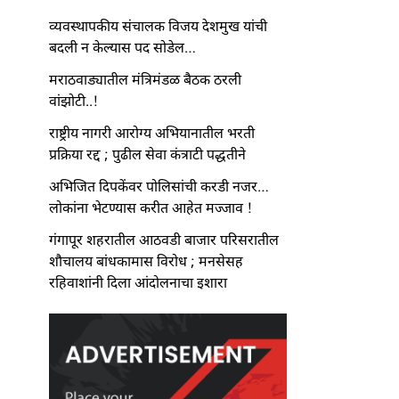
व्यवस्थापकीय संचालक विजय देशमुख यांची
बदली न केल्यास पद सोडेल…
मराठवाड्यातील मंत्रिमंडळ बैठक ठरली
वांझोटी..!
राष्ट्रीय नागरी आरोग्य अभियानातील भरती
प्रक्रिया रद्द ; पुढील सेवा कंत्राटी पद्धतीने
अभिजित दिपकेंवर पोलिसांची करडी नजर…
लोकांना भेटण्यास करीत आहेत मज्जाव !
गंगापूर शहरातील आठवडी बाजार परिसरातील
शौचालय बांधकामास विरोध ; मनसेसह
रहिवाशांनी दिला आंदोलनाचा इशारा