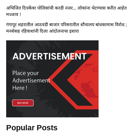
अभिजित दिपकेंवर पोलिसांची करडी नजर… लोकांना भेटण्यास करीत आहेत
मज्जाव !
गंगापूर शहरातील आठवडी बाजार परिसरातील शौचालय बांधकामास विरोध ;
मनसेसह रहिवाशांनी दिला आंदोलनाचा इशारा
Popular Posts