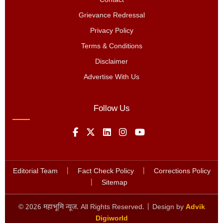
Contact
Grievance Redressal
Privacy Policy
Terms & Conditions
Disclaimer
Advertise With Us
Follow Us
Editorial Team
|
Fact Check Policy
|
Corrections Policy
|
Sitemap
©
2026
महाभूमि न्यूज. All Rights Reserved. | Design by
Advik
Digiworld