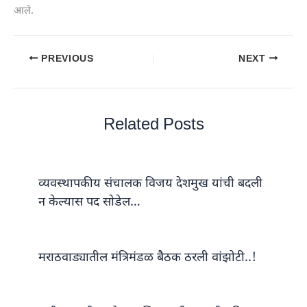
आले.
PREVIOUS
NEXT
Related Posts
व्यवस्थापकीय संचालक विजय देशमुख यांची बदली
न केल्यास पद सोडेल…
मराठवाड्यातील मंत्रिमंडळ बैठक ठरली वांझोटी..!