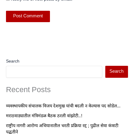
Search
Search
Recent Posts
व्यवस्थापकीय संचालक विजय देशमुख यांची बदली न केल्यास पद सोडेल…
मराठवाड्यातील मंत्रिमंडळ बैठक ठरली वांझोटी..!
राष्ट्रीय नागरी आरोग्य अभियानातील भरती प्रक्रिया रद्द ; पुढील सेवा कंत्राटी
पद्धतीने