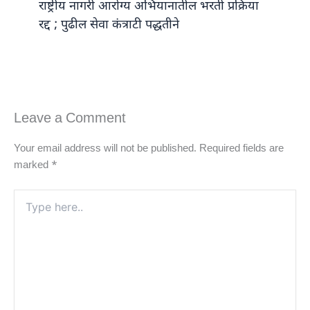
राष्ट्रीय नागरी आरोग्य अभियानातील भरती प्रक्रिया
रद्द ; पुढील सेवा कंत्राटी पद्धतीने
Leave a Comment
Your email address will not be published.
Required fields are
marked
*
Type
here..