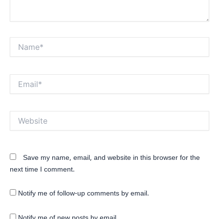
Name*
Email*
Website
Save my name, email, and website in this browser for the
next time I comment.
Notify me of follow-up comments by email.
Notify me of new posts by email.