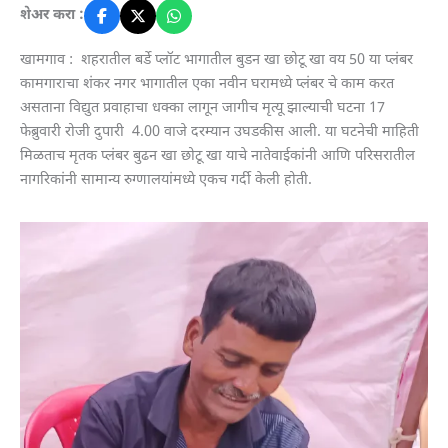
शेअर करा :
खामगाव : शहरातील बर्डे प्लॉट भागातील बुडन खा छोटू खा वय 50 या प्लंबर
कामगाराचा शंकर नगर भागातील एका नवीन घरामध्ये प्लंबर चे काम करत
असताना विद्युत प्रवाहाचा धक्का लागून जागीच मृत्यू झाल्याची घटना 17
फेब्रुवारी रोजी दुपारी 4.00 वाजे दरम्यान उघडकीस आली. या घटनेची माहिती
मिळताच मृतक प्लंबर बुढन खा छोटू खा याचे नातेवाईकांनी आणि परिसरातील
नागरिकांनी सामान्य रुग्णालयांमध्ये एकच गर्दी केली होती.