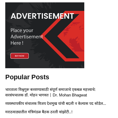
Popular Posts
भारताला विश्वगुरू बनवण्यासाठी संपूर्ण समाजाचे एकबळ महत्त्वाचे:
सरसंघचालक डॉ. मोहन भागवत | Dr. Mohan Bhagwat
व्यवस्थापकीय संचालक विजय देशमुख यांची बदली न केल्यास पद सोडेल…
मराठवाड्यातील मंत्रिमंडळ बैठक ठरली वांझोटी..!