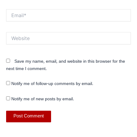
Email*
Website
Save my name, email, and website in this browser for the
next time I comment.
Notify me of follow-up comments by email.
Notify me of new posts by email.