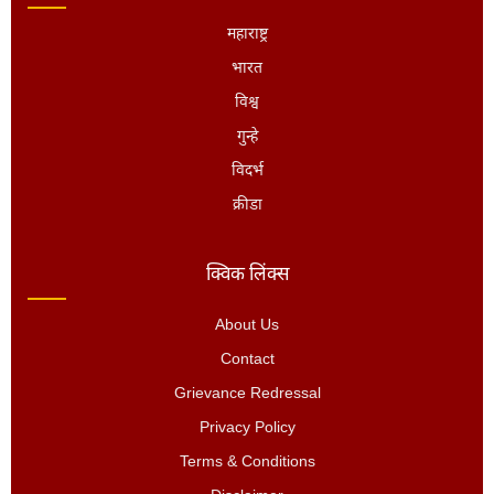
महाराष्ट्र
भारत
विश्व
गुन्हे
विदर्भ
क्रीडा
क्विक लिंक्स
About Us
Contact
Grievance Redressal
Privacy Policy
Terms & Conditions