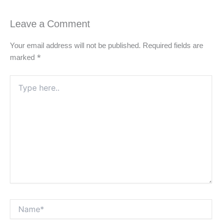
Leave a Comment
Your email address will not be published.
Required fields are
marked
*
Type
here..
Name*