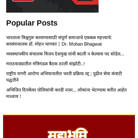
Popular Posts
भारताला विश्वगुरू बनवण्यासाठी संपूर्ण समाजाचे एकबळ महत्त्वाचे:
सरसंघचालक डॉ. मोहन भागवत | Dr. Mohan Bhagwat
व्यवस्थापकीय संचालक विजय देशमुख यांची बदली न केल्यास पद सोडेल…
मराठवाड्यातील मंत्रिमंडळ बैठक ठरली वांझोटी..!
राष्ट्रीय नागरी आरोग्य अभियानातील भरती प्रक्रिया रद्द ; पुढील सेवा कंत्राटी
पद्धतीने
अभिजित दिपकेंवर पोलिसांची करडी नजर… लोकांना भेटण्यास करीत आहेत
मज्जाव !