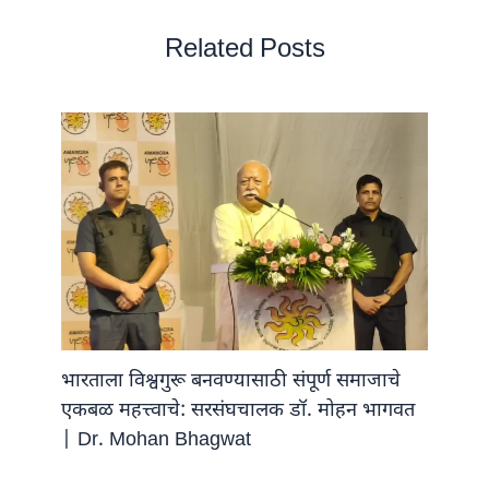
Related Posts
भारताला विश्वगुरू बनवण्यासाठी संपूर्ण समाजाचे
एकबळ महत्त्वाचे: सरसंघचालक डॉ. मोहन भागवत
| Dr. Mohan Bhagwat