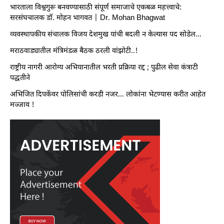
भारताला विश्वगुरू बनवण्यासाठी संपूर्ण समाजाचे एकबळ महत्त्वाचे:
सरसंघचालक डॉ. मोहन भागवत | Dr. Mohan Bhagwat
व्यवस्थापकीय संचालक विजय देशमुख यांची बदली न केल्यास पद सोडेल…
मराठवाड्यातील मंत्रिमंडळ बैठक ठरली वांझोटी..!
राष्ट्रीय नागरी आरोग्य अभियानातील भरती प्रक्रिया रद्द ; पुढील सेवा कंत्राटी
पद्धतीने
अभिजित दिपकेंवर पोलिसांची करडी नजर… लोकांना भेटण्यास करीत आहेत
मज्जाव !