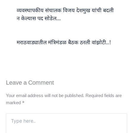
व्यवस्थापकीय संचालक विजय देशमुख यांची बदली
न केल्यास पद सोडेल…
मराठवाड्यातील मंत्रिमंडळ बैठक ठरली वांझोटी..!
Leave a Comment
Your email address will not be published.
Required fields are
marked
*
Type
here..