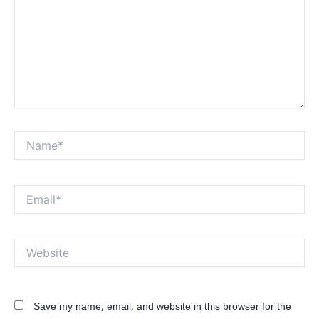
Name*
Email*
Website
Save my name, email, and website in this browser for the