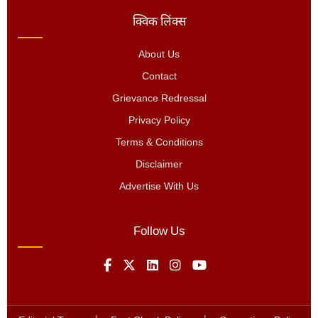
क्विक लिंक्स
About Us
Contact
Grievance Redressal
Privacy Policy
Terms & Conditions
Disclaimer
Advertise With Us
Follow Us