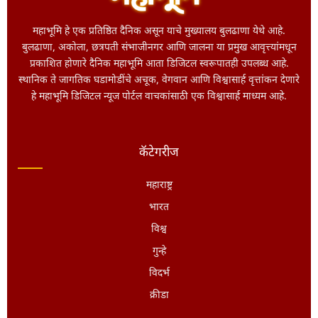
महाभूमि हे एक प्रतिष्ठित दैनिक असून याचे मुख्यालय बुलढाणा येथे आहे.
बुलढाणा, अकोला, छत्रपती संभाजीनगर आणि जालना या प्रमुख आवृत्त्यांमधून
प्रकाशित होणारे दैनिक महाभूमि आता डिजिटल स्वरूपातही उपलब्ध आहे.
स्थानिक ते जागतिक घडामोडींचे अचूक, वेगवान आणि विश्वासार्ह वृत्तांकन देणारे
हे महाभूमि डिजिटल न्यूज पोर्टल वाचकांसाठी एक विश्वासार्ह माध्यम आहे.
कॅटेगरीज
महाराष्ट्र
भारत
विश्व
गुन्हे
विदर्भ
क्रीडा