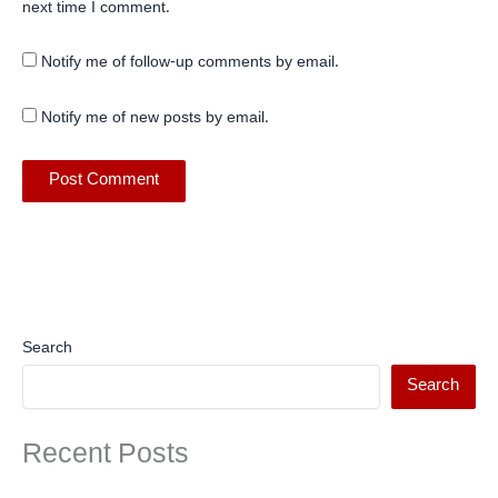
next time I comment.
Notify me of follow-up comments by email.
Notify me of new posts by email.
Search
Search
Recent Posts