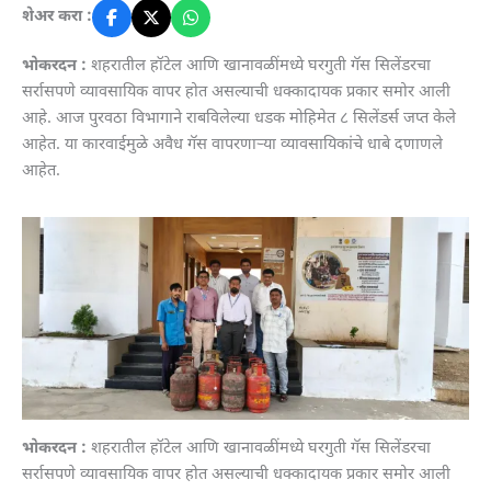
शेअर करा :
भोकरदन :
शहरातील हॉटेल आणि खानावळींमध्ये घरगुती गॅस सिलेंडरचा
सर्रासपणे व्यावसायिक वापर होत असल्याची धक्कादायक प्रकार समोर आली
आहे. आज पुरवठा विभागाने राबविलेल्या धडक मोहिमेत ८ सिलेंडर्स जप्त केले
आहेत. या कारवाईमुळे अवैध गॅस वापरणाऱ्या व्यावसायिकांचे धाबे दणाणले
आहेत.
भोकरदन :
शहरातील हॉटेल आणि खानावळींमध्ये घरगुती गॅस सिलेंडरचा
सर्रासपणे व्यावसायिक वापर होत असल्याची धक्कादायक प्रकार समोर आली