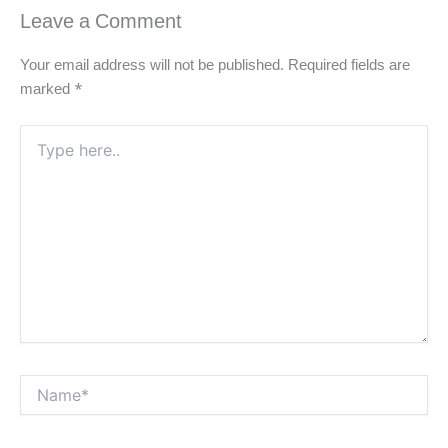
Leave a Comment
Your email address will not be published.
Required fields are
marked
*
Type
here..
Name*