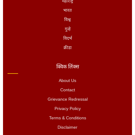
महाराष्ट्र
भारत
विश्व
गुन्हे
विदर्भ
क्रीडा
क्विक लिंक्स
About Us
Contact
Grievance Redressal
Privacy Policy
Terms & Conditions
Disclaimer