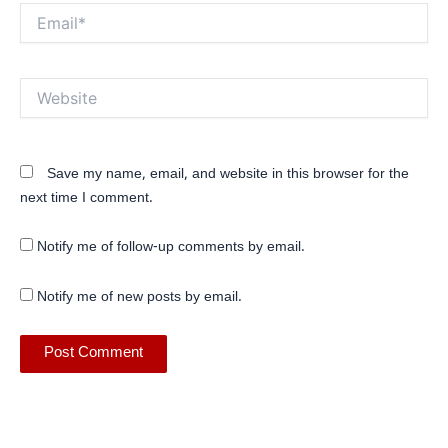
Email*
Website
Save my name, email, and website in this browser for the
next time I comment.
Notify me of follow-up comments by email.
Notify me of new posts by email.