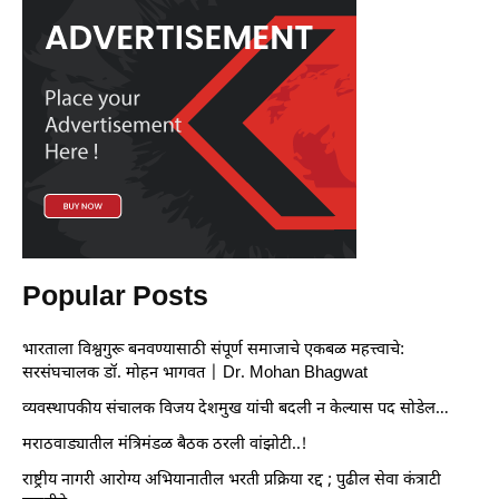
Popular Posts
भारताला विश्वगुरू बनवण्यासाठी संपूर्ण समाजाचे एकबळ महत्त्वाचे:
सरसंघचालक डॉ. मोहन भागवत | Dr. Mohan Bhagwat
व्यवस्थापकीय संचालक विजय देशमुख यांची बदली न केल्यास पद सोडेल…
मराठवाड्यातील मंत्रिमंडळ बैठक ठरली वांझोटी..!
राष्ट्रीय नागरी आरोग्य अभियानातील भरती प्रक्रिया रद्द ; पुढील सेवा कंत्राटी