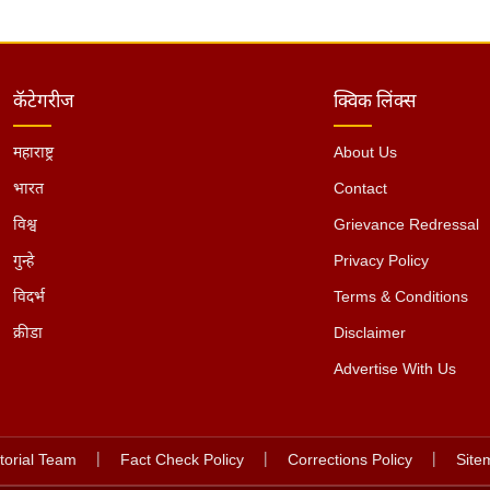
कॅटेगरीज
क्विक लिंक्स
महाराष्ट्र
About Us
भारत
Contact
विश्व
Grievance Redressal
गुन्हे
Privacy Policy
विदर्भ
Terms & Conditions
क्रीडा
Disclaimer
Advertise With Us
torial Team
|
Fact Check Policy
|
Corrections Policy
|
Site