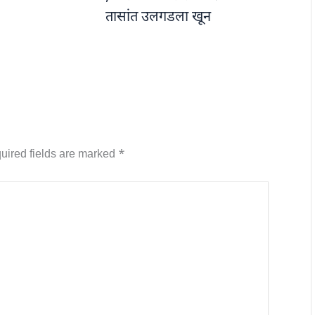
तासांत उलगडला खून
uired fields are marked
*