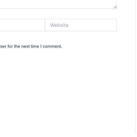
Website
ser for the next time I comment.