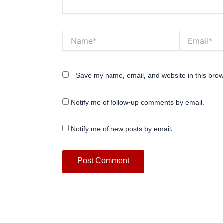
Name*
Email*
Save my name, email, and website in this brow
Notify me of follow-up comments by email.
Notify me of new posts by email.