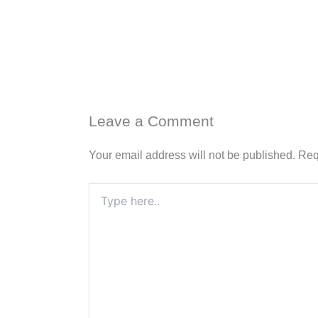
Leave a Comment
Your email address will not be published.
Req
Type
here..