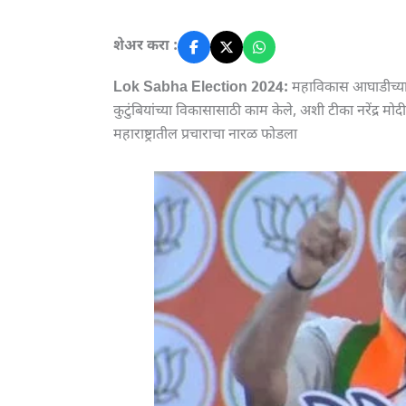
शेअर करा :
Lok Sabha Election 2024:
महाविकास आघाडीच्या न
कुटुंबियांच्या विकासासाठी काम केले, अशी टीका नरेंद्र मोदी 
महाराष्ट्रातील प्रचाराचा नारळ फोडला