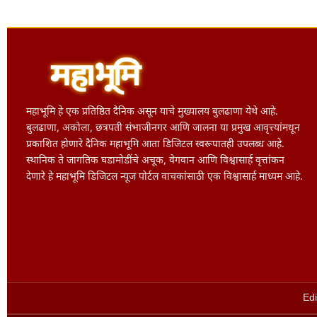
महाभूमि हे एक प्रतिष्ठित दैनिक असून याचे मुख्यालय बुलढाणा येथे आहे.
बुलढाणा, अकोला, छत्रपती संभाजीनगर आणि जालना या प्रमुख आवृत्त्यांमधून
प्रकाशित होणारे दैनिक महाभूमि आता डिजिटल स्वरूपातही उपलब्ध आहे.
स्थानिक ते जागतिक घडामोडींचे अचूक, वेगवान आणि विश्वासार्ह वृत्तांकन
देणारे हे महाभूमि डिजिटल न्यूज पोर्टल वाचकांसाठी एक विश्वासार्ह माध्यम आहे.
Edi