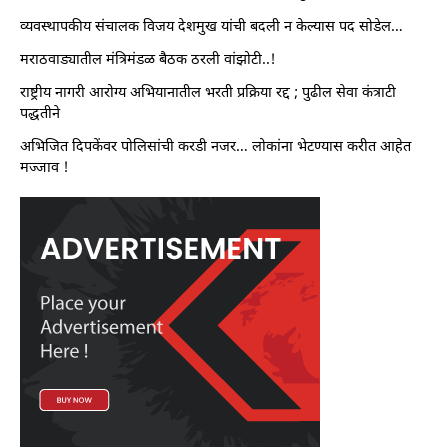
व्यवस्थापकीय संचालक विजय देशमुख यांची बदली न केल्यास पद सोडेल…
मराठवाड्यातील मंत्रिमंडळ बैठक ठरली वांझोटी..!
राष्ट्रीय नागरी आरोग्य अभियानातील भरती प्रक्रिया रद्द ; पुढील सेवा कंत्राटी
पद्धतीने
अभिजित दिपकेंवर पोलिसांची करडी नजर… लोकांना भेटण्यास करीत आहेत
मज्जाव !