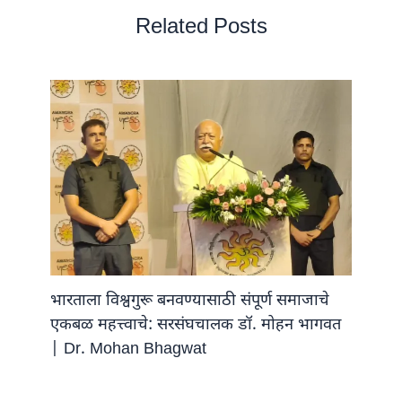
Related Posts
भारताला विश्वगुरू बनवण्यासाठी संपूर्ण समाजाचे
एकबळ महत्त्वाचे: सरसंघचालक डॉ. मोहन भागवत
| Dr. Mohan Bhagwat