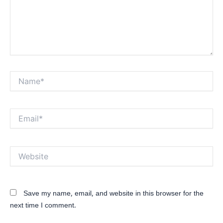
Name*
Email*
Website
Save my name, email, and website in this browser for the
next time I comment.