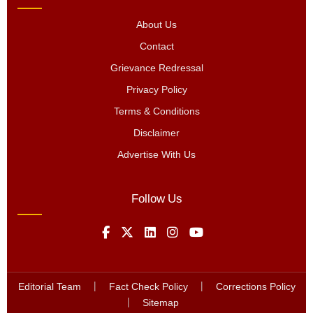
About Us
Contact
Grievance Redressal
Privacy Policy
Terms & Conditions
Disclaimer
Advertise With Us
Follow Us
Editorial Team
|
Fact Check Policy
|
Corrections Policy
|
Sitemap