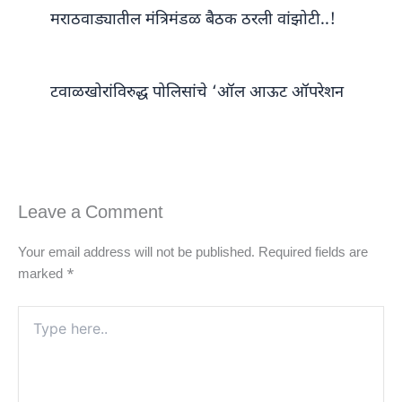
मराठवाड्यातील मंत्रिमंडळ बैठक ठरली वांझोटी..!
टवाळखोरांविरुद्ध पोलिसांचे ‘ऑल आऊट ऑपरेशन
Leave a Comment
Your email address will not be published.
Required fields are
marked
*
Type
here..