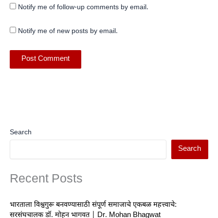
Notify me of follow-up comments by email.
Notify me of new posts by email.
Search
Search
Recent Posts
भारताला विश्वगुरू बनवण्यासाठी संपूर्ण समाजाचे एकबळ महत्त्वाचे:
सरसंघचालक डॉ. मोहन भागवत | Dr. Mohan Bhagwat