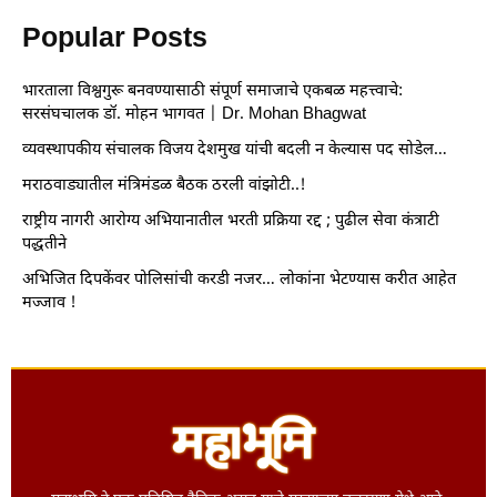
Popular Posts
भारताला विश्वगुरू बनवण्यासाठी संपूर्ण समाजाचे एकबळ महत्त्वाचे:
सरसंघचालक डॉ. मोहन भागवत | Dr. Mohan Bhagwat
व्यवस्थापकीय संचालक विजय देशमुख यांची बदली न केल्यास पद सोडेल…
मराठवाड्यातील मंत्रिमंडळ बैठक ठरली वांझोटी..!
राष्ट्रीय नागरी आरोग्य अभियानातील भरती प्रक्रिया रद्द ; पुढील सेवा कंत्राटी
पद्धतीने
अभिजित दिपकेंवर पोलिसांची करडी नजर… लोकांना भेटण्यास करीत आहेत
मज्जाव !