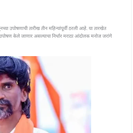
जूनच्या उपोषणाची तारीख तीन महिन्यांपूर्वी ठरली आहे. या तारखेत
 उपोषण केले जाणार असल्याचा निर्धार मराठा आंदोलक मनोज जरांगे