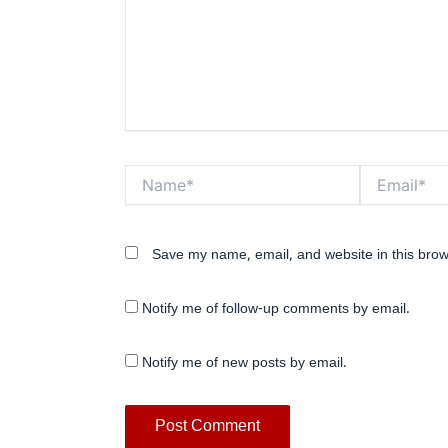
Name*
Email*
Save my name, email, and website in this brow
Notify me of follow-up comments by email.
Notify me of new posts by email.