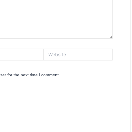
Website
ser for the next time I comment.