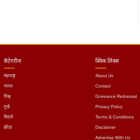
कॅटेगरीज
क्विक लिंक्स
महाराष्ट्र
About Us
भारत
Contact
विश्व
Grievance Redressal
गुन्हे
Privacy Policy
विदर्भ
Terms & Conditions
क्रीडा
Disclaimer
Advertise With Us