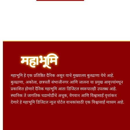
महाभूमि हे एक प्रतिष्ठित दैनिक असून याचे मुख्यालय बुलढाणा येथे आहे.
बुलढाणा, अकोला, छत्रपती संभाजीनगर आणि जालना या प्रमुख आवृत्त्यांमधून
प्रकाशित होणारे दैनिक महाभूमि आता डिजिटल स्वरूपातही उपलब्ध आहे.
स्थानिक ते जागतिक घडामोडींचे अचूक, वेगवान आणि विश्वासार्ह वृत्तांकन
देणारे हे महाभूमि डिजिटल न्यूज पोर्टल वाचकांसाठी एक विश्वासार्ह माध्यम आहे.