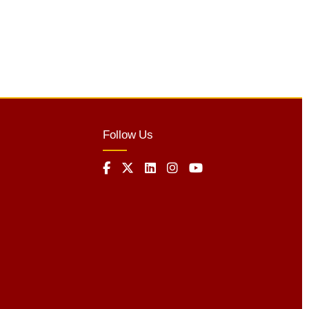
Follow Us