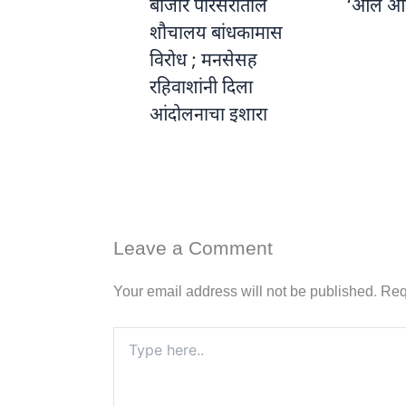
बाजार परिसरातील
‘ऑल आ
शौचालय बांधकामास
विरोध ; मनसेसह
रहिवाशांनी दिला
आंदोलनाचा इशारा
Leave a Comment
Your email address will not be published.
Req
Type
here..