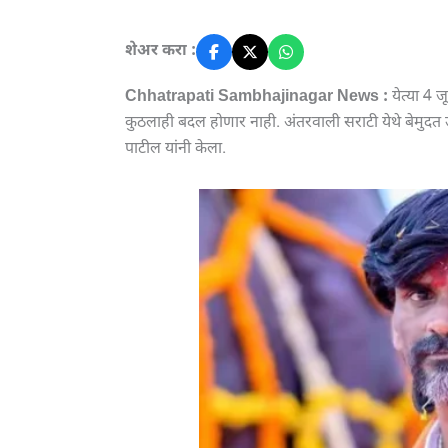
शेअर करा :
Chhatrapati Sambhajinagar News :
येत्या 4 
कुठलाही बदल होणार नाही. अंतरवाली सराटी येथे बेमुदत
पाटील यांनी केला.