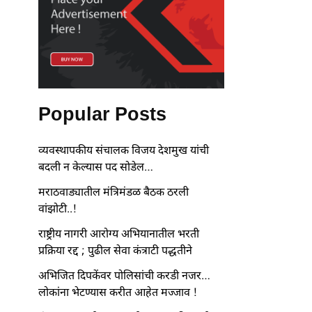
Popular Posts
व्यवस्थापकीय संचालक विजय देशमुख यांची
बदली न केल्यास पद सोडेल…
मराठवाड्यातील मंत्रिमंडळ बैठक ठरली
वांझोटी..!
राष्ट्रीय नागरी आरोग्य अभियानातील भरती
प्रक्रिया रद्द ; पुढील सेवा कंत्राटी पद्धतीने
अभिजित दिपकेंवर पोलिसांची करडी नजर…
लोकांना भेटण्यास करीत आहेत मज्जाव !