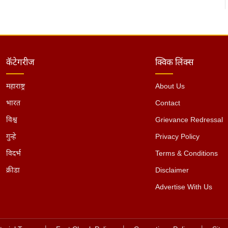
कॅटेगरीज
क्विक लिंक्स
महाराष्ट्र
About Us
भारत
Contact
विश्व
Grievance Redressal
गुन्हे
Privacy Policy
विदर्भ
Terms & Conditions
क्रीडा
Disclaimer
Advertise With Us