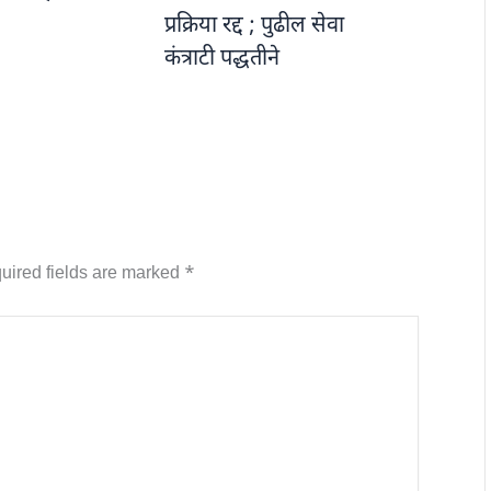
प्रक्रिया रद्द ; पुढील सेवा
कंत्राटी पद्धतीने
uired fields are marked
*