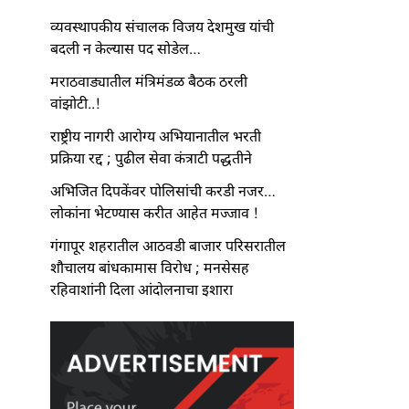
व्यवस्थापकीय संचालक विजय देशमुख यांची
बदली न केल्यास पद सोडेल…
मराठवाड्यातील मंत्रिमंडळ बैठक ठरली
वांझोटी..!
राष्ट्रीय नागरी आरोग्य अभियानातील भरती
प्रक्रिया रद्द ; पुढील सेवा कंत्राटी पद्धतीने
अभिजित दिपकेंवर पोलिसांची करडी नजर…
लोकांना भेटण्यास करीत आहेत मज्जाव !
गंगापूर शहरातील आठवडी बाजार परिसरातील
शौचालय बांधकामास विरोध ; मनसेसह
रहिवाशांनी दिला आंदोलनाचा इशारा