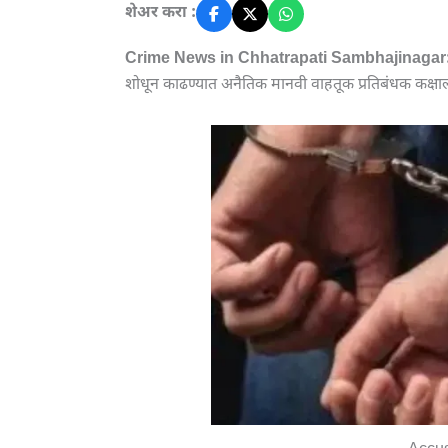
शेअर करा :
Crime News in Chhatrapati Sambhajinagar
शोधून काढण्यात अनैतिक मानवी वाहतूक प्रतिबंधक कक्षा