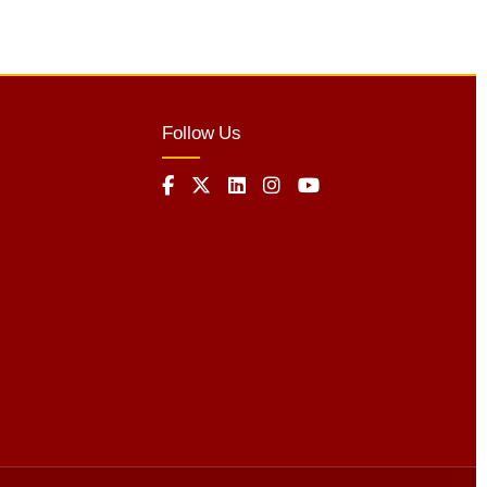
Follow Us