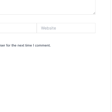
Website
ser for the next time I comment.