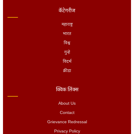
कॅटेगरीज
महाराष्ट्र
भारत
विश्व
गुन्हे
विदर्भ
क्रीडा
क्विक लिंक्स
About Us
Contact
Grievance Redressal
Privacy Policy