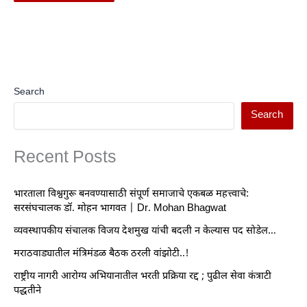
Search
Search
Recent Posts
भारताला विश्वगुरू बनवण्यासाठी संपूर्ण समाजाचे एकबळ महत्त्वाचे:
सरसंघचालक डॉ. मोहन भागवत | Dr. Mohan Bhagwat
व्यवस्थापकीय संचालक विजय देशमुख यांची बदली न केल्यास पद सोडेल…
मराठवाड्यातील मंत्रिमंडळ बैठक ठरली वांझोटी..!
राष्ट्रीय नागरी आरोग्य अभियानातील भरती प्रक्रिया रद्द ; पुढील सेवा कंत्राटी
पद्धतीने