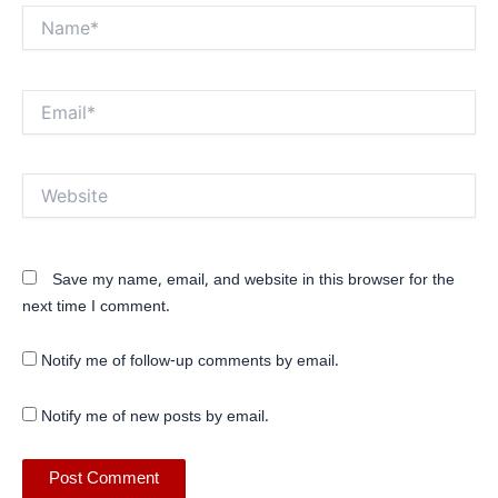
Name*
Email*
Website
Save my name, email, and website in this browser for the
next time I comment.
Notify me of follow-up comments by email.
Notify me of new posts by email.