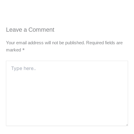
Leave a Comment
Your email address will not be published.
Required fields are
marked
*
Type
here..