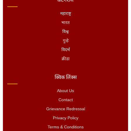
कॅटेगरीज
महाराष्ट्र
भारत
विश्व
गुन्हे
विदर्भ
क्रीडा
क्विक लिंक्स
About Us
Contact
Grievance Redressal
Privacy Policy
Terms & Conditions