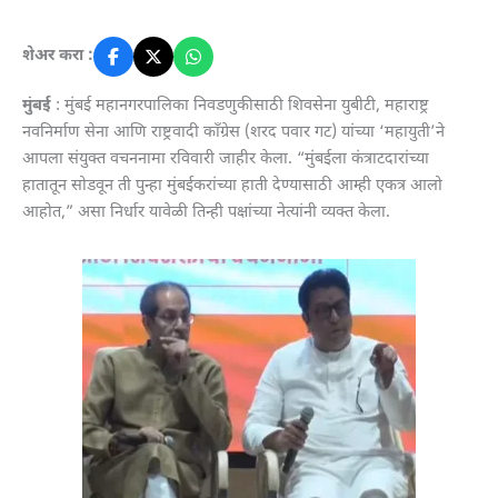
शेअर करा :
मुंबई
: मुंबई महानगरपालिका निवडणुकीसाठी शिवसेना युबीटी, महाराष्ट्र
नवनिर्माण सेना आणि राष्ट्रवादी काँग्रेस (शरद पवार गट) यांच्या ‘महायुती’ने
आपला संयुक्त वचननामा रविवारी जाहीर केला. “मुंबईला कंत्राटदारांच्या
हातातून सोडवून ती पुन्हा मुंबईकरांच्या हाती देण्यासाठी आम्ही एकत्र आलो
आहोत,” असा निर्धार यावेळी तिन्ही पक्षांच्या नेत्यांनी व्यक्त केला.