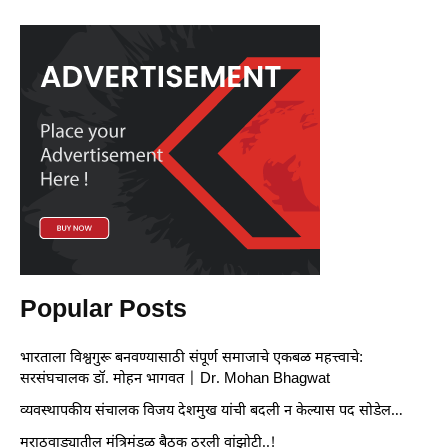
Popular Posts
भारताला विश्वगुरू बनवण्यासाठी संपूर्ण समाजाचे एकबळ महत्त्वाचे:
सरसंघचालक डॉ. मोहन भागवत | Dr. Mohan Bhagwat
व्यवस्थापकीय संचालक विजय देशमुख यांची बदली न केल्यास पद सोडेल…
मराठवाड्यातील मंत्रिमंडळ बैठक ठरली वांझोटी..!