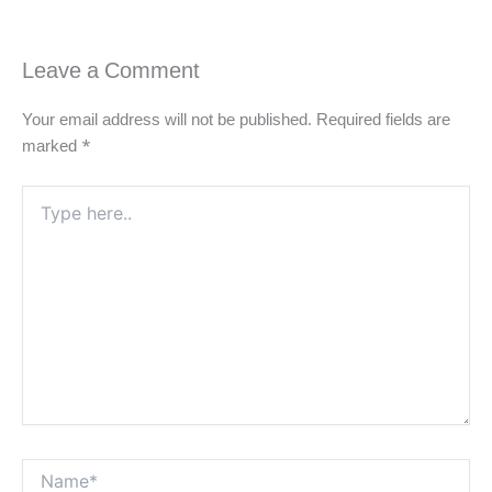
Leave a Comment
Your email address will not be published.
Required fields are
marked
*
Type
here..
Name*