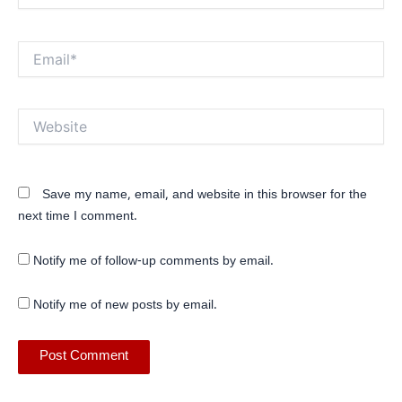
Email*
Website
Save my name, email, and website in this browser for the
next time I comment.
Notify me of follow-up comments by email.
Notify me of new posts by email.