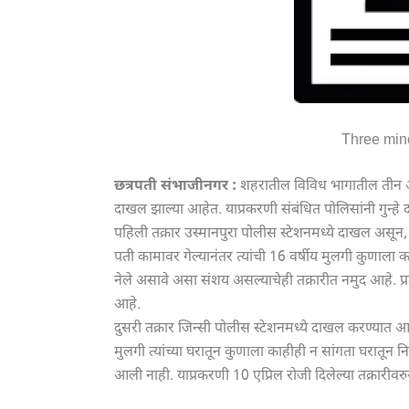
Three mino
छत्रपती संभाजीनगर :
शहरातील विविध भागातील तीन अल्प
दाखल झाल्या आहेत. याप्रकरणी संबंधित पोलिसांनी गुन्ह
पहिली तक्रार उस्मानपुरा पोलीस स्टेशनमध्ये दाखल असून, फि
पती कामावर गेल्यानंतर त्यांची 16 वर्षीय मुलगी कुणाला 
नेले असावे असा संशय असल्याचेही तक्रारीत नमुद आहे. प्
आहे.
दुसरी तक्रार जिन्सी पोलीस स्टेशनमध्ये दाखल करण्यात आली 
मुलगी त्यांच्या घरातून कुणाला काहीही न सांगता घरातून
आली नाही. याप्रकरणी 10 एप्रिल रोजी दिलेल्या तक्रारीवर