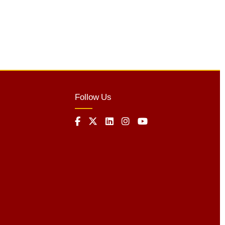
Follow Us