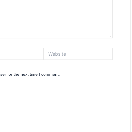
Website
ser for the next time I comment.