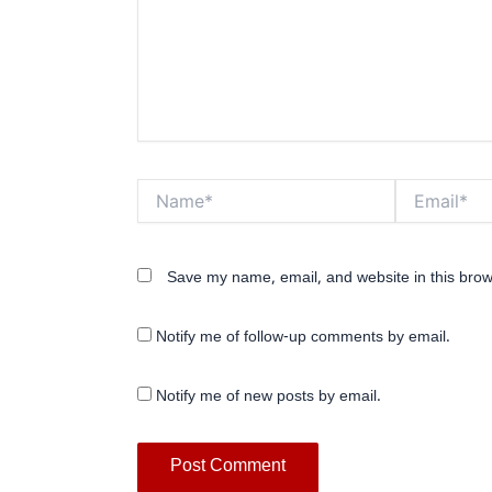
Name*
Email*
Save my name, email, and website in this brow
Notify me of follow-up comments by email.
Notify me of new posts by email.