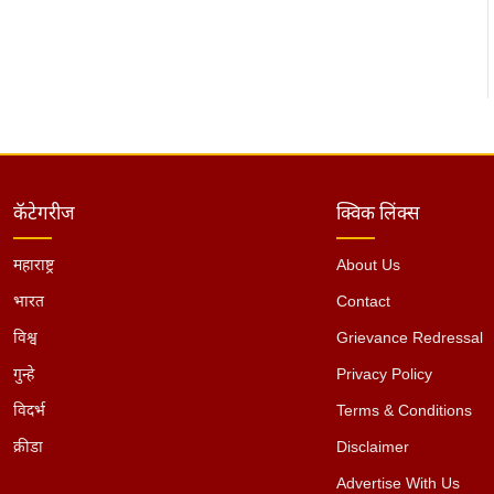
कॅटेगरीज
क्विक लिंक्स
महाराष्ट्र
About Us
भारत
Contact
विश्व
Grievance Redressal
गुन्हे
Privacy Policy
विदर्भ
Terms & Conditions
क्रीडा
Disclaimer
Advertise With Us