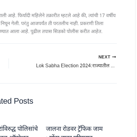
 आहे. फिर्यादी महिलेने तक्रारीत म्हटले आहे की, त्यांची 17 वर्षीय
 निघून गेली. परंतु आजपर्यंत ती परतलीच नाही. प्रकरणी तिला
करण्यात आला आहे. पुढील तपास सिडको पोलीस करीत आहेत.
NEXT
Lok Sabha Election 2024:राज्यातील मतदान केंद्रात 2 हजार 641 नी वाढ
ted Posts
विरुद्ध पोलिसांचे
जालना रोडवर ट्रॅफिक जाम