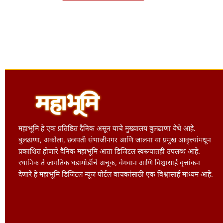
महाभूमि हे एक प्रतिष्ठित दैनिक असून याचे मुख्यालय बुलढाणा येथे आहे.
बुलढाणा, अकोला, छत्रपती संभाजीनगर आणि जालना या प्रमुख आवृत्त्यांमधून
प्रकाशित होणारे दैनिक महाभूमि आता डिजिटल स्वरूपातही उपलब्ध आहे.
स्थानिक ते जागतिक घडामोडींचे अचूक, वेगवान आणि विश्वासार्ह वृत्तांकन
देणारे हे महाभूमि डिजिटल न्यूज पोर्टल वाचकांसाठी एक विश्वासार्ह माध्यम आहे.