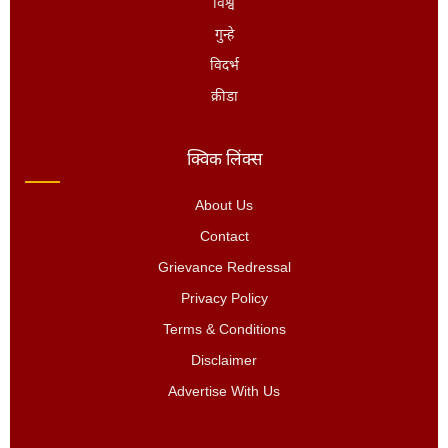
विश्व
गुन्हे
विदर्भ
क्रीडा
क्विक लिंक्स
About Us
Contact
Grievance Redressal
Privacy Policy
Terms & Conditions
Disclaimer
Advertise With Us