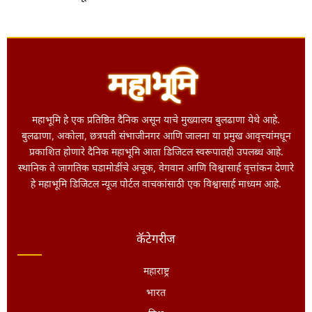
महाभूमि हे एक प्रतिष्ठित दैनिक असून याचे मुख्यालय बुलढाणा येथे आहे.
बुलढाणा, अकोला, छत्रपती संभाजीनगर आणि जालना या प्रमुख आवृत्त्यांमधून
प्रकाशित होणारे दैनिक महाभूमि आता डिजिटल स्वरूपातही उपलब्ध आहे.
स्थानिक ते जागतिक घडामोडींचे अचूक, वेगवान आणि विश्वासार्ह वृत्तांकन देणारे
हे महाभूमि डिजिटल न्यूज पोर्टल वाचकांसाठी एक विश्वासार्ह माध्यम आहे.
कॅटेगरीज
महाराष्ट्र
भारत