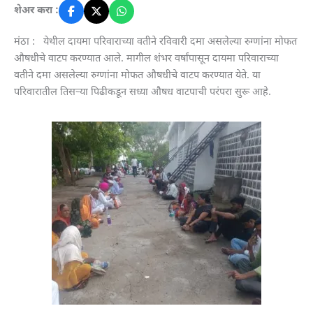
शेअर करा :
मंठा : येथील दायमा परिवाराच्या वतीने रविवारी दमा असलेल्या रुग्णांना मोफत
औषधीचे वाटप करण्यात आले. मागील शंभर वर्षांपासून दायमा परिवाराच्या
वतीने दमा असलेल्या रुग्णांना मोफत औषधीचे वाटप करण्यात येते. या
परिवारातील तिसऱ्या पिढीकडून सध्या औषध वाटपाची परंपरा सुरू आहे.