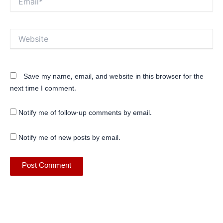
Website
Save my name, email, and website in this browser for the
next time I comment.
Notify me of follow-up comments by email.
Notify me of new posts by email.