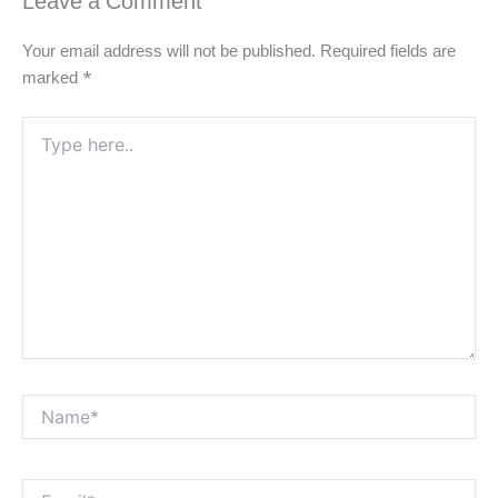
Leave a Comment
Your email address will not be published.
Required fields are
marked
*
Type
here..
Name*
Email*