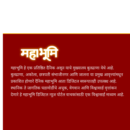
महाभूमि हे एक प्रतिष्ठित दैनिक असून याचे मुख्यालय बुलढाणा येथे आहे.
बुलढाणा, अकोला, छत्रपती संभाजीनगर आणि जालना या प्रमुख आवृत्त्यांमधून
प्रकाशित होणारे दैनिक महाभूमि आता डिजिटल स्वरूपातही उपलब्ध आहे.
स्थानिक ते जागतिक घडामोडींचे अचूक, वेगवान आणि विश्वासार्ह वृत्तांकन
देणारे हे महाभूमि डिजिटल न्यूज पोर्टल वाचकांसाठी एक विश्वासार्ह माध्यम आहे.