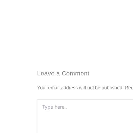
Leave a Comment
Your email address will not be published.
Req
Type
here..