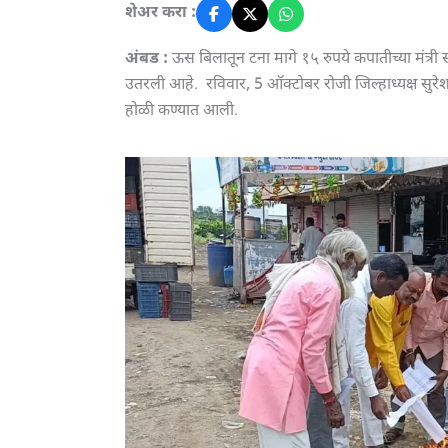
शेअर करा :
अंबड :
ऊस बिलातून टना मागे १५ रुपये कपातीच्या मंत्री 
उतरली आहे. रविवार, 5 ऑक्टोबर रोजी जिल्हाध्यक्ष सुरेश का
होळी कण्यात आली.