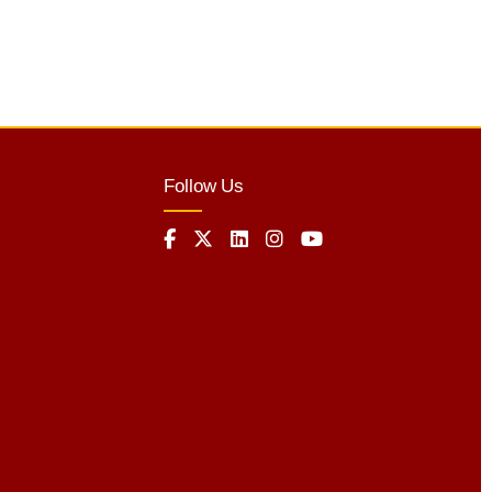
Follow Us