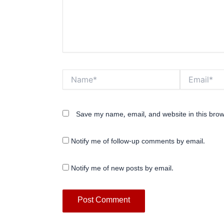
Name*
Email*
Save my name, email, and website in this brow
Notify me of follow-up comments by email.
Notify me of new posts by email.