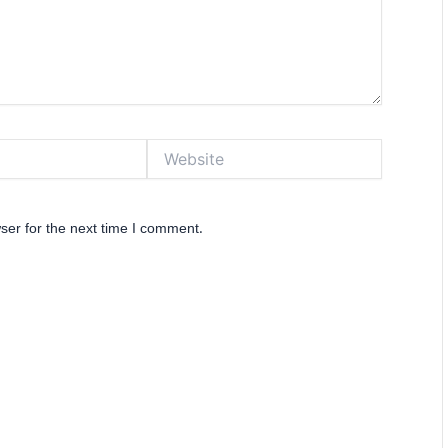
Website
ser for the next time I comment.