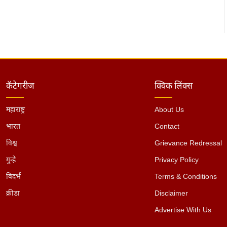
कॅटेगरीज
क्विक लिंक्स
महाराष्ट्र
About Us
भारत
Contact
विश्व
Grievance Redressal
गुन्हे
Privacy Policy
विदर्भ
Terms & Conditions
क्रीडा
Disclaimer
Advertise With Us