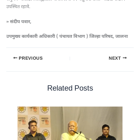
उपस्थित रहावे.
» संदीप पवार,
उपमुख्य कार्यकारी अधिकारी ( पंचायत विभाग ) जिल्हा परिषद, जालना
PREVIOUS
NEXT
Related Posts