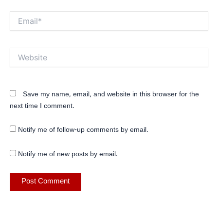
Email*
Website
Save my name, email, and website in this browser for the
next time I comment.
Notify me of follow-up comments by email.
Notify me of new posts by email.