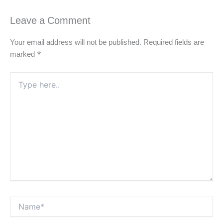
Leave a Comment
Your email address will not be published.
Required fields are
marked
*
Type
here..
Name*