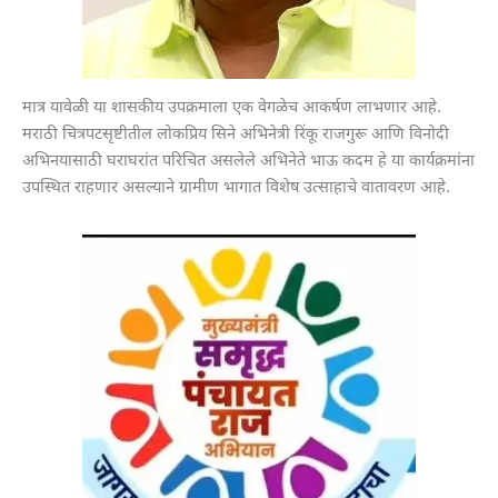
मात्र यावेळी या शासकीय उपक्रमाला एक वेगळेच आकर्षण लाभणार आहे.
मराठी चित्रपटसृष्टीतील लोकप्रिय सिने अभिनेत्री रिंकू राजगुरू आणि विनोदी
अभिनयासाठी घराघरांत परिचित असलेले अभिनेते भाऊ कदम हे या कार्यक्रमांना
उपस्थित राहणार असल्याने ग्रामीण भागात विशेष उत्साहाचे वातावरण आहे.