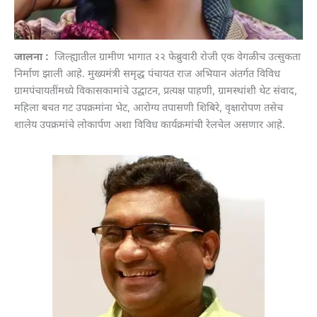
जालना :
जिल्ह्यातील ग्रामीण भागात २२ फेब्रुवारी रोजी एक वेगळीच उत्सुकता
निर्माण झाली आहे. मुख्यमंत्री समृद्ध पंचायत राज अभियान अंतर्गत विविध
ग्रामपंचायतींमध्ये विकासकामांचे उद्घाटन, प्रत्यक्ष पाहणी, ग्रामस्थांशी थेट संवाद,
महिला बचत गट उपक्रमांना भेट, आरोग्य तपासणी शिबिरे, वृक्षारोपण तसेच
शालेय उपक्रमांचे लोकार्पण अशा विविध कार्यक्रमांची रेलचेल असणार आहे.