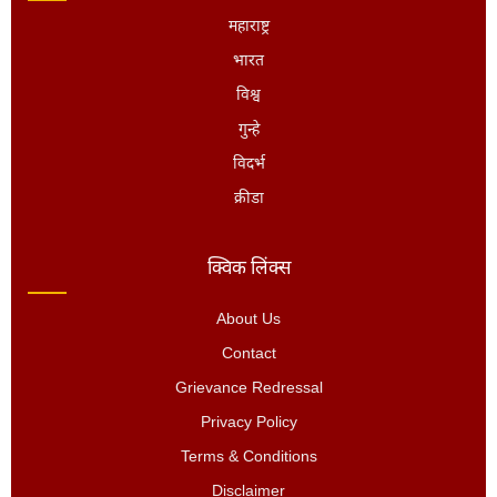
महाराष्ट्र
भारत
विश्व
गुन्हे
विदर्भ
क्रीडा
क्विक लिंक्स
About Us
Contact
Grievance Redressal
Privacy Policy
Terms & Conditions
Disclaimer