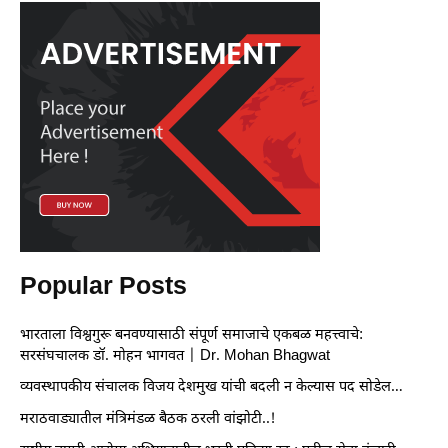
Popular Posts
भारताला विश्वगुरू बनवण्यासाठी संपूर्ण समाजाचे एकबळ महत्त्वाचे:
सरसंघचालक डॉ. मोहन भागवत | Dr. Mohan Bhagwat
व्यवस्थापकीय संचालक विजय देशमुख यांची बदली न केल्यास पद सोडेल…
मराठवाड्यातील मंत्रिमंडळ बैठक ठरली वांझोटी..!