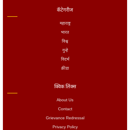
कॅटेगरीज
महाराष्ट्र
भारत
विश्व
गुन्हे
विदर्भ
क्रीडा
क्विक लिंक्स
About Us
Contact
Grievance Redressal
Privacy Policy