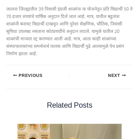
जालना जिल्ह्यातील 39 निवासी इंग्रजी शाळांना या योजनेतून प्रति विद्यार्थी 50 ते
70 हजार रुपयांचे वार्षिक अनुदान दिले जात आहे. मात्र, यातील बहुतांश
शाळांनी बनावट विद्यार्थी दाखवून आणि पुरेशा शैक्षणिक, भौतिक, निवासी
सुविधा उपलब्ध नसताना कोट्यवधींचे अनुदान लाटले. यामुळे यातील 20
शाळांची मान्यता रद्द करण्यात आली आहे. मात्र, आता काही शाळांच्या
संस्थाचालकांच्या समर्थनार्थ पालक आणि विद्यार्थी पुढे आल्यामुळे पेच प्रसंग
निर्माण झाला आहे.
PREVIOUS
NEXT
Related Posts