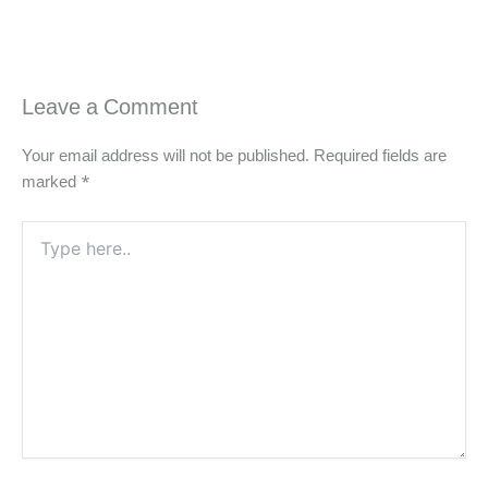
Leave a Comment
Your email address will not be published.
Required fields are
marked
*
Type
here..