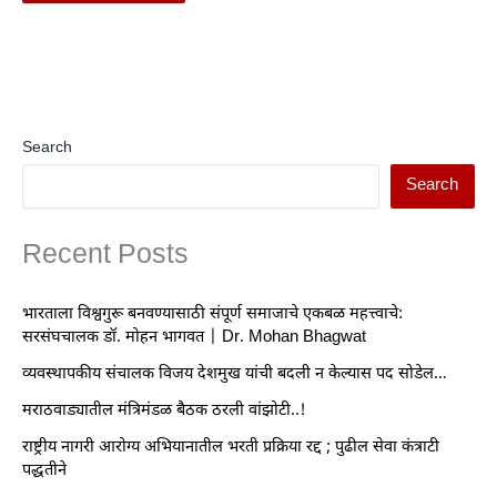
Search
Search
Recent Posts
भारताला विश्वगुरू बनवण्यासाठी संपूर्ण समाजाचे एकबळ महत्त्वाचे:
सरसंघचालक डॉ. मोहन भागवत | Dr. Mohan Bhagwat
व्यवस्थापकीय संचालक विजय देशमुख यांची बदली न केल्यास पद सोडेल…
मराठवाड्यातील मंत्रिमंडळ बैठक ठरली वांझोटी..!
राष्ट्रीय नागरी आरोग्य अभियानातील भरती प्रक्रिया रद्द ; पुढील सेवा कंत्राटी
पद्धतीने