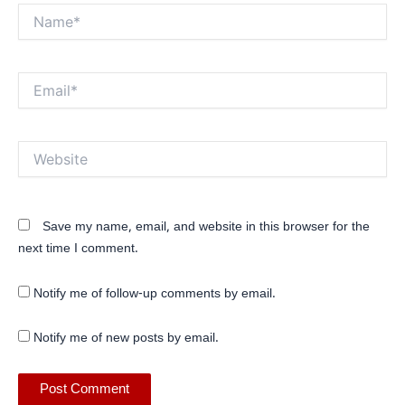
Name*
Email*
Website
Save my name, email, and website in this browser for the
next time I comment.
Notify me of follow-up comments by email.
Notify me of new posts by email.