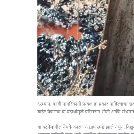
दरम्यान, काही नागरिकांनी प्रत्यक्ष हा प्रकार पाहिल्या
बाहेर येणाऱ्या या पदार्थामुळे परिसरात भीती आणि संभ्रम
या घटनेमागील नेमके कारण अद्याप स्पष्ट झाले नसून, विद्य