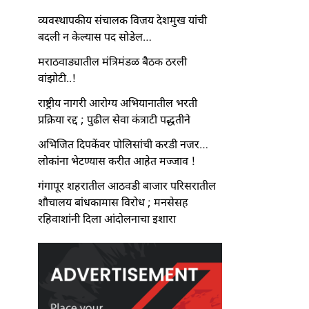
व्यवस्थापकीय संचालक विजय देशमुख यांची
बदली न केल्यास पद सोडेल…
मराठवाड्यातील मंत्रिमंडळ बैठक ठरली
वांझोटी..!
राष्ट्रीय नागरी आरोग्य अभियानातील भरती
प्रक्रिया रद्द ; पुढील सेवा कंत्राटी पद्धतीने
अभिजित दिपकेंवर पोलिसांची करडी नजर…
लोकांना भेटण्यास करीत आहेत मज्जाव !
गंगापूर शहरातील आठवडी बाजार परिसरातील
शौचालय बांधकामास विरोध ; मनसेसह
रहिवाशांनी दिला आंदोलनाचा इशारा