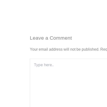
Leave a Comment
Your email address will not be published.
Req
Type
here..