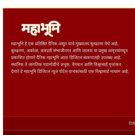
महाभूमि हे एक प्रतिष्ठित दैनिक असून याचे मुख्यालय बुलढाणा येथे आहे.
बुलढाणा, अकोला, छत्रपती संभाजीनगर आणि जालना या प्रमुख आवृत्त्यांमधून
प्रकाशित होणारे दैनिक महाभूमि आता डिजिटल स्वरूपातही उपलब्ध आहे.
स्थानिक ते जागतिक घडामोडींचे अचूक, वेगवान आणि विश्वासार्ह वृत्तांकन
देणारे हे महाभूमि डिजिटल न्यूज पोर्टल वाचकांसाठी एक विश्वासार्ह माध्यम आहे.
Edi