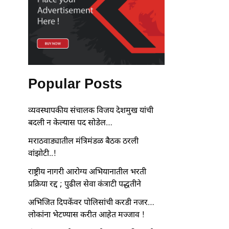
Popular Posts
व्यवस्थापकीय संचालक विजय देशमुख यांची
बदली न केल्यास पद सोडेल…
मराठवाड्यातील मंत्रिमंडळ बैठक ठरली
वांझोटी..!
राष्ट्रीय नागरी आरोग्य अभियानातील भरती
प्रक्रिया रद्द ; पुढील सेवा कंत्राटी पद्धतीने
अभिजित दिपकेंवर पोलिसांची करडी नजर…
लोकांना भेटण्यास करीत आहेत मज्जाव !