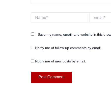
Name*
Email*
Save my name, email, and website in this brow
Notify me of follow-up comments by email.
Notify me of new posts by email.