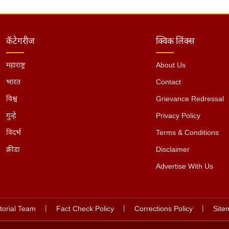
कॅटेगरीज
क्विक लिंक्स
महाराष्ट्र
About Us
भारत
Contact
विश्व
Grievance Redressal
गुन्हे
Privacy Policy
विदर्भ
Terms & Conditions
क्रीडा
Disclaimer
Advertise With Us
torial Team
|
Fact Check Policy
|
Corrections Policy
|
Site