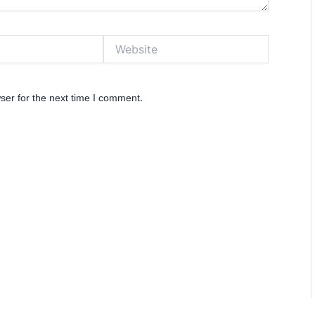
Website
ser for the next time I comment.