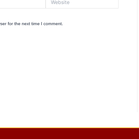
ser for the next time I comment.