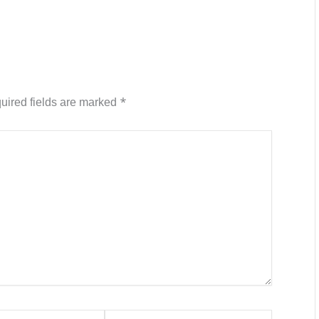
uired fields are marked
*
Website