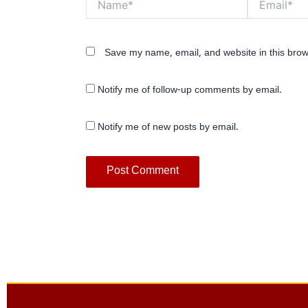
Save my name, email, and website in this brow
Notify me of follow-up comments by email.
Notify me of new posts by email.