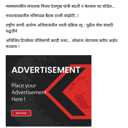
व्यवस्थापकीय संचालक विजय देशमुख यांची बदली न केल्यास पद सोडेल…
मराठवाड्यातील मंत्रिमंडळ बैठक ठरली वांझोटी..!
राष्ट्रीय नागरी आरोग्य अभियानातील भरती प्रक्रिया रद्द ; पुढील सेवा कंत्राटी
पद्धतीने
अभिजित दिपकेंवर पोलिसांची करडी नजर… लोकांना भेटण्यास करीत आहेत
मज्जाव !