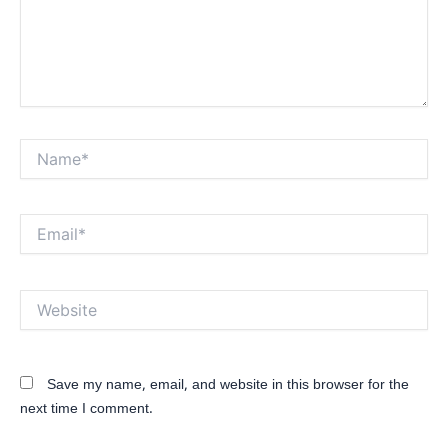
Name*
Email*
Website
Save my name, email, and website in this browser for the
next time I comment.