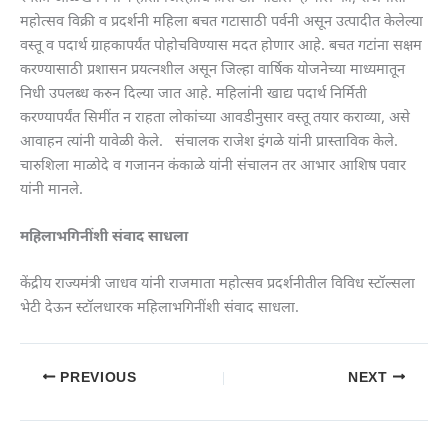
महोत्सव विक्री व प्रदर्शनी महिला बचत गटासाठी पर्वनी असून उत्पादीत केलेल्या
वस्तू व पदार्थ ग्राहकापर्यंत पोहोचविण्यास मदत होणार आहे. बचत गटांना सक्षम
करण्यासाठी प्रशासन प्रयत्नशील असून जिल्हा वार्षिक योजनेच्या माध्यमातून
निधी उपलब्ध करुन दिल्या जात आहे. महिलांनी खाद्य पदार्थ निर्मिती
करण्यापर्यंत सिमींत न राहता लोकांच्या आवडीनुसार वस्तू तयार कराव्या, असे
आवाहन त्यांनी यावेळी केले. संचालक राजेश इंगळे यांनी प्रास्ताविक केले.
चारुशिला माळोदे व गजानन कंकाळे यांनी संचालन तर आभार आशिष पवार
यांनी मानले.
महिलाभगिनींशी संवाद साधला
केंद्रीय राज्यमंत्री जाधव यांनी राजमाता महोत्सव प्रदर्शनीतील विविध स्टॉल्सला
भेटी देऊन स्टॉलधारक महिलाभगिनींशी संवाद साधला.
PREVIOUS
NEXT