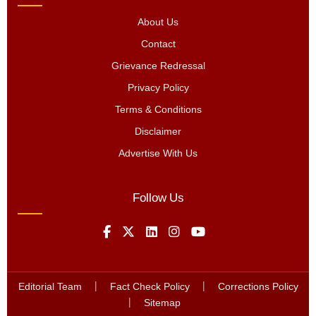
About Us
Contact
Grievance Redressal
Privacy Policy
Terms & Conditions
Disclaimer
Advertise With Us
Follow Us
Editorial Team
|
Fact Check Policy
|
Corrections Policy
|
Sitemap