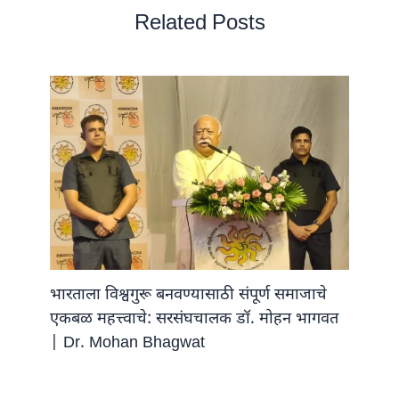
Related Posts
भारताला विश्वगुरू बनवण्यासाठी संपूर्ण समाजाचे
एकबळ महत्त्वाचे: सरसंघचालक डॉ. मोहन भागवत
| Dr. Mohan Bhagwat