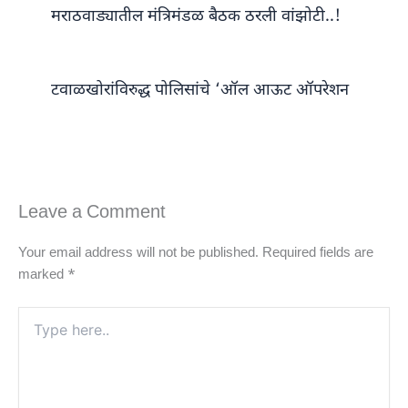
मराठवाड्यातील मंत्रिमंडळ बैठक ठरली वांझोटी..!
टवाळखोरांविरुद्ध पोलिसांचे ‘ऑल आऊट ऑपरेशन
Leave a Comment
Your email address will not be published.
Required fields are
marked
*
Type
here..