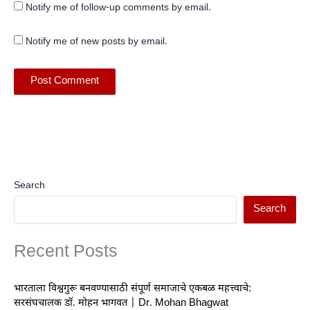
Notify me of follow-up comments by email.
Notify me of new posts by email.
Search
Search
Recent Posts
भारताला विश्वगुरू बनवण्यासाठी संपूर्ण समाजाचे एकबळ महत्त्वाचे:
सरसंघचालक डॉ. मोहन भागवत | Dr. Mohan Bhagwat