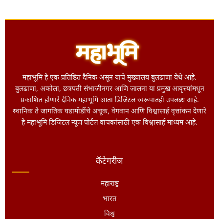
महाभूमि हे एक प्रतिष्ठित दैनिक असून याचे मुख्यालय बुलढाणा येथे आहे.
बुलढाणा, अकोला, छत्रपती संभाजीनगर आणि जालना या प्रमुख आवृत्त्यांमधून
प्रकाशित होणारे दैनिक महाभूमि आता डिजिटल स्वरूपातही उपलब्ध आहे.
स्थानिक ते जागतिक घडामोडींचे अचूक, वेगवान आणि विश्वासार्ह वृत्तांकन देणारे
हे महाभूमि डिजिटल न्यूज पोर्टल वाचकांसाठी एक विश्वासार्ह माध्यम आहे.
कॅटेगरीज
महाराष्ट्र
भारत
विश्व