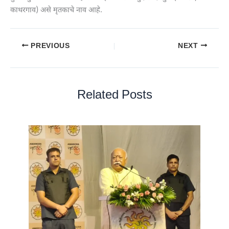
काथरगाव) असे मृतकाचे नाव आहे.
PREVIOUS
NEXT
Related Posts