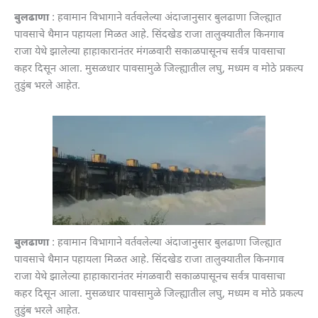
बुलढाणा
: हवामान विभागाने वर्तवलेल्या अंदाजानुसार बुलढाणा जिल्ह्यात
पावसाचे थैमान पहायला मिळत आहे. सिंदखेड राजा तालुक्यातील किनगाव
राजा येथे झालेल्या हाहाकारानंतर मंगळवारी सकाळपासूनच सर्वत्र पावसाचा
कहर दिसून आला. मुसळधार पावसामुळे जिल्ह्यातील लघु, मध्यम व मोठे प्रकल्प
तुडुंब भरले आहेत.
बुलढाणा
: हवामान विभागाने वर्तवलेल्या अंदाजानुसार बुलढाणा जिल्ह्यात
पावसाचे थैमान पहायला मिळत आहे. सिंदखेड राजा तालुक्यातील किनगाव
राजा येथे झालेल्या हाहाकारानंतर मंगळवारी सकाळपासूनच सर्वत्र पावसाचा
कहर दिसून आला. मुसळधार पावसामुळे जिल्ह्यातील लघु, मध्यम व मोठे प्रकल्प
तुडुंब भरले आहेत.