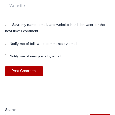
Website
Save my name, email, and website in this browser for the
next time I comment.
Notify me of follow-up comments by email.
Notify me of new posts by email.
Search