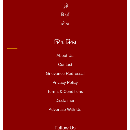
गुन्हे
विदर्भ
क्रीडा
क्विक लिंक्स
About Us
Contact
Grievance Redressal
Privacy Policy
Terms & Conditions
Disclaimer
Advertise With Us
Follow Us