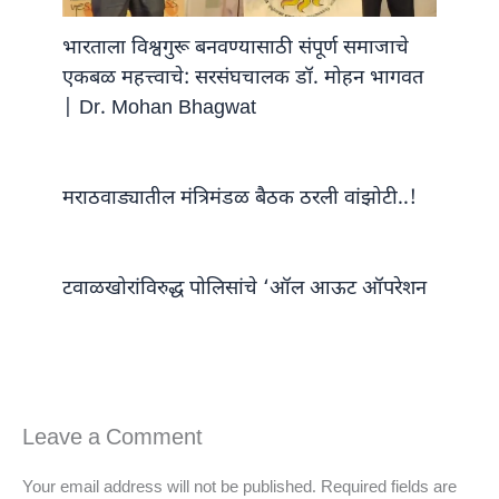
भारताला विश्वगुरू बनवण्यासाठी संपूर्ण समाजाचे
एकबळ महत्त्वाचे: सरसंघचालक डॉ. मोहन भागवत
| Dr. Mohan Bhagwat
मराठवाड्यातील मंत्रिमंडळ बैठक ठरली वांझोटी..!
टवाळखोरांविरुद्ध पोलिसांचे ‘ऑल आऊट ऑपरेशन
Leave a Comment
Your email address will not be published.
Required fields are