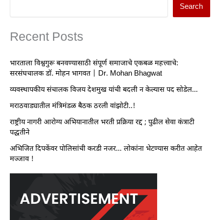
Search
Recent Posts
भारताला विश्वगुरू बनवण्यासाठी संपूर्ण समाजाचे एकबळ महत्त्वाचे:
सरसंघचालक डॉ. मोहन भागवत | Dr. Mohan Bhagwat
व्यवस्थापकीय संचालक विजय देशमुख यांची बदली न केल्यास पद सोडेल…
मराठवाड्यातील मंत्रिमंडळ बैठक ठरली वांझोटी..!
राष्ट्रीय नागरी आरोग्य अभियानातील भरती प्रक्रिया रद्द ; पुढील सेवा कंत्राटी
पद्धतीने
अभिजित दिपकेंवर पोलिसांची करडी नजर… लोकांना भेटण्यास करीत आहेत
मज्जाव !