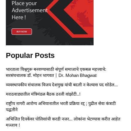
Popular Posts
भारताला विश्वगुरू बनवण्यासाठी संपूर्ण समाजाचे एकबळ महत्त्वाचे:
सरसंघचालक डॉ. मोहन भागवत | Dr. Mohan Bhagwat
व्यवस्थापकीय संचालक विजय देशमुख यांची बदली न केल्यास पद सोडेल…
मराठवाड्यातील मंत्रिमंडळ बैठक ठरली वांझोटी..!
राष्ट्रीय नागरी आरोग्य अभियानातील भरती प्रक्रिया रद्द ; पुढील सेवा कंत्राटी
पद्धतीने
अभिजित दिपकेंवर पोलिसांची करडी नजर… लोकांना भेटण्यास करीत आहेत
मज्जाव !