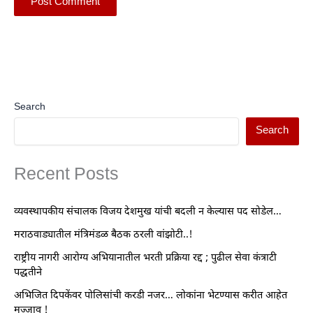
Search
Search
Recent Posts
व्यवस्थापकीय संचालक विजय देशमुख यांची बदली न केल्यास पद सोडेल…
मराठवाड्यातील मंत्रिमंडळ बैठक ठरली वांझोटी..!
राष्ट्रीय नागरी आरोग्य अभियानातील भरती प्रक्रिया रद्द ; पुढील सेवा कंत्राटी
पद्धतीने
अभिजित दिपकेंवर पोलिसांची करडी नजर… लोकांना भेटण्यास करीत आहेत
मज्जाव !