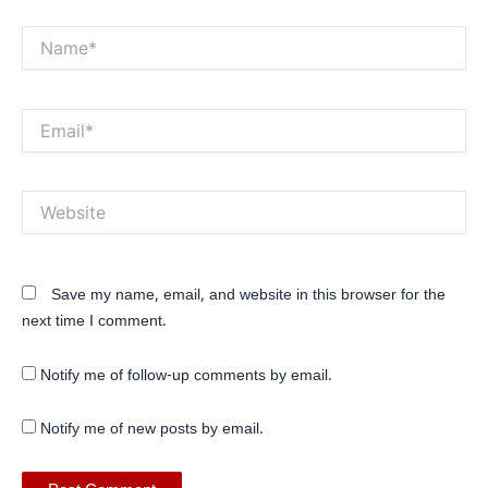
Name*
Email*
Website
Save my name, email, and website in this browser for the
next time I comment.
Notify me of follow-up comments by email.
Notify me of new posts by email.