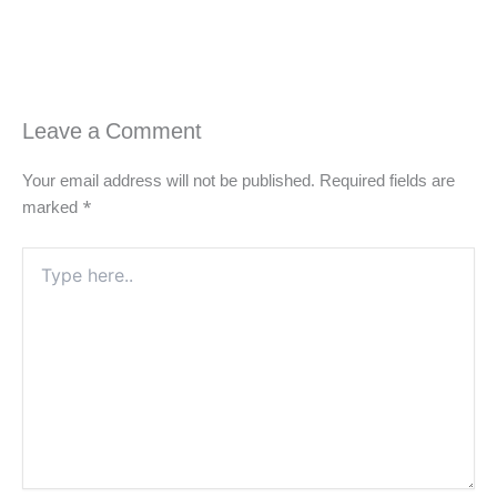
Leave a Comment
Your email address will not be published.
Required fields are
marked
*
Type
here..