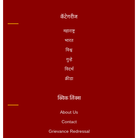
कॅटेगरीज
महाराष्ट्र
भारत
विश्व
गुन्हे
विदर्भ
क्रीडा
क्विक लिंक्स
About Us
Contact
Grievance Redressal