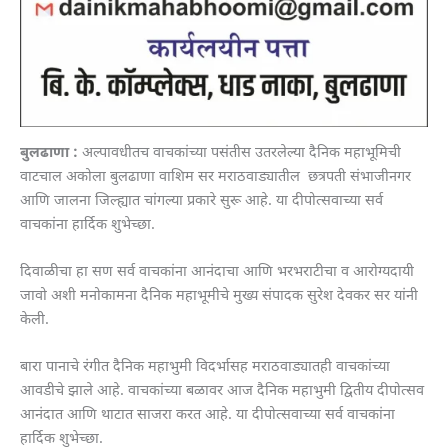
बुलढाणा :
अल्पावधीतच वाचकांच्या पसंतीस उतरलेल्या दैनिक महाभूमिची
वाटचाल अकोला बुलढाणा वाशिम सर मराठवाड्यातील छत्रपती संभाजीनगर
आणि जालना जिल्ह्यात चांगल्या प्रकारे सुरू आहे. या दीपोत्सवाच्या सर्व
वाचकांना हार्दिक शुभेच्छा.
दिवाळीचा हा सण सर्व वाचकांना आनंदाचा आणि भरभराटीचा व आरोग्यदायी
जावो अशी मनोकामना दैनिक महाभूमीचे मुख्य संपादक सुरेश देवकर सर यांनी
केली.
बारा पानाचे रंगीत दैनिक महाभुमी विदर्भासह मराठवाड्यातही वाचकांच्या
आवडीचे झाले आहे. वाचकांच्या बळावर आज दैनिक महाभुमी द्वितीय दीपोत्सव
आनंदात आणि थाटात साजरा करत आहे. या दीपोत्सवाच्या सर्व वाचकांना
हार्दिक शुभेच्छा.