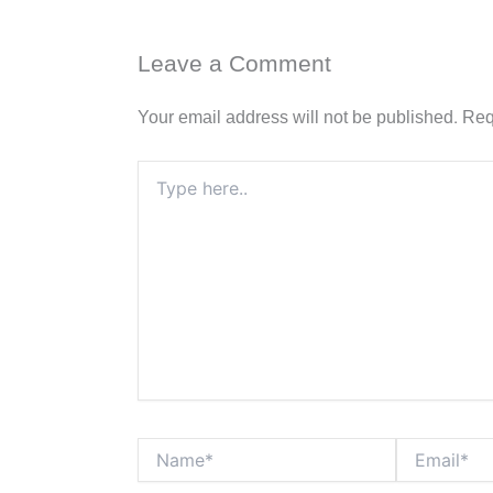
Leave a Comment
Your email address will not be published.
Req
Type
here..
Name*
Email*