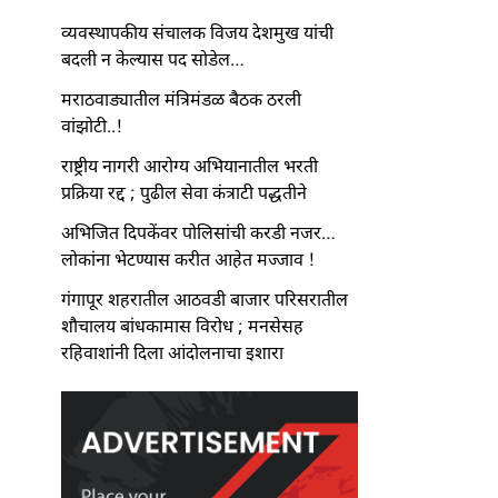
व्यवस्थापकीय संचालक विजय देशमुख यांची
बदली न केल्यास पद सोडेल…
मराठवाड्यातील मंत्रिमंडळ बैठक ठरली
वांझोटी..!
राष्ट्रीय नागरी आरोग्य अभियानातील भरती
प्रक्रिया रद्द ; पुढील सेवा कंत्राटी पद्धतीने
अभिजित दिपकेंवर पोलिसांची करडी नजर…
लोकांना भेटण्यास करीत आहेत मज्जाव !
गंगापूर शहरातील आठवडी बाजार परिसरातील
शौचालय बांधकामास विरोध ; मनसेसह
रहिवाशांनी दिला आंदोलनाचा इशारा