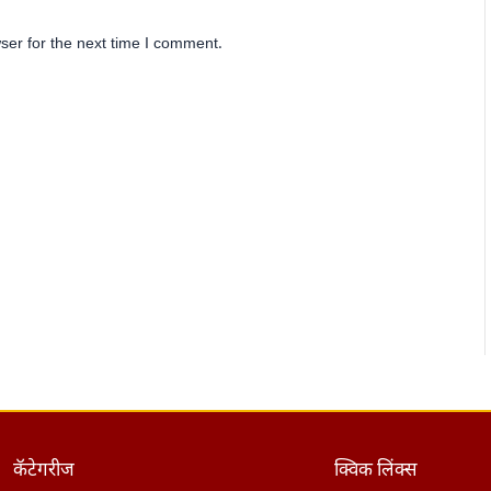
ser for the next time I comment.
कॅटेगरीज
क्विक लिंक्स