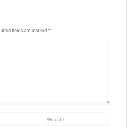
uired fields are marked
*
Website