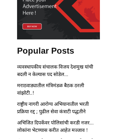
Popular Posts
व्यवस्थापकीय संचालक विजय देशमुख यांची
बदली न केल्यास पद सोडेल…
मराठवाड्यातील मंत्रिमंडळ बैठक ठरली
वांझोटी..!
राष्ट्रीय नागरी आरोग्य अभियानातील भरती
प्रक्रिया रद्द ; पुढील सेवा कंत्राटी पद्धतीने
अभिजित दिपकेंवर पोलिसांची करडी नजर…
लोकांना भेटण्यास करीत आहेत मज्जाव !