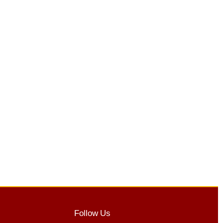
Follow Us