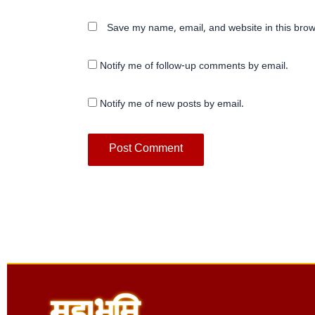
Save my name, email, and website in this brow
Notify me of follow-up comments by email.
Notify me of new posts by email.