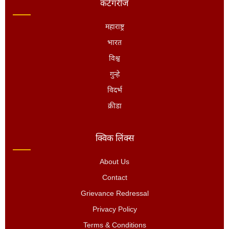
कॅटेगरीज
महाराष्ट्र
भारत
विश्व
गुन्हे
विदर्भ
क्रीडा
क्विक लिंक्स
About Us
Contact
Grievance Redressal
Privacy Policy
Terms & Conditions