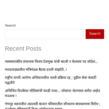
Search
Search
Recent Posts
व्यवस्थापकीय संचालक विजय देशमुख यांची बदली न केल्यास पद सोडेल…
मराठवाड्यातील मंत्रिमंडळ बैठक ठरली वांझोटी..!
राष्ट्रीय नागरी आरोग्य अभियानातील भरती प्रक्रिया रद्द ; पुढील सेवा कंत्राटी
पद्धतीने
अभिजित दिपकेंवर पोलिसांची करडी नजर… लोकांना भेटण्यास करीत आहेत
मज्जाव !
गंगापूर शहरातील आठवडी बाजार परिसरातील शौचालय बांधकामास विरोध ;