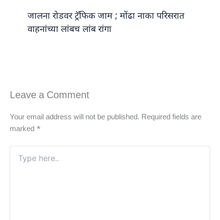
जालना रोडवर ट्रॅफिक जाम ; मोंढा नाका परिसरात
वाहनांच्या लांबच लांब रांगा
Leave a Comment
Your email address will not be published.
Required fields are
marked
*
Type
here..