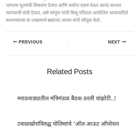
चांगल्या मूल्यांची शिकवण देतात आणि सर्वांना एकत्र येऊन आनंद साजरा
करण्याची संधी देतात, असे सांगूण गांधी शिशू मंदिरात आयोजित आकाशदिवे
बनवण्याच्या या उपक्रमाचे ब्रम्हानंद जाधव यांनी कौतूक केले.
PREVIOUS
NEXT
Related Posts
मराठवाड्यातील मंत्रिमंडळ बैठक ठरली वांझोटी..!
टवाळखोरांविरुद्ध पोलिसांचे ‘ऑल आऊट ऑपरेशन