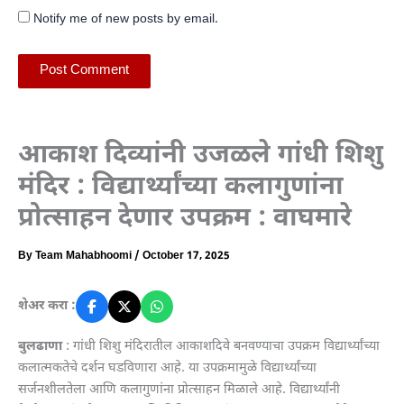
Notify me of new posts by email.
आकाश दिव्यांनी उजळले गांधी शिशु
मंदिर : विद्यार्थ्यांच्या कलागुणांना
प्रोत्साहन देणार उपक्रम : वाघमारे
By
Team Mahabhoomi
/
October 17, 2025
शेअर करा :
बुलढाणा
: गांधी शिशु मंदिरातील आकाशदिवे बनवण्याचा उपक्रम विद्यार्थ्यांच्या
कलात्मकतेचे दर्शन घडविणारा आहे. या उपक्रमामुळे विद्यार्थ्यांच्या
सर्जनशीलतेला आणि कलागुणांना प्रोत्साहन मिळाले आहे. विद्यार्थ्यांनी