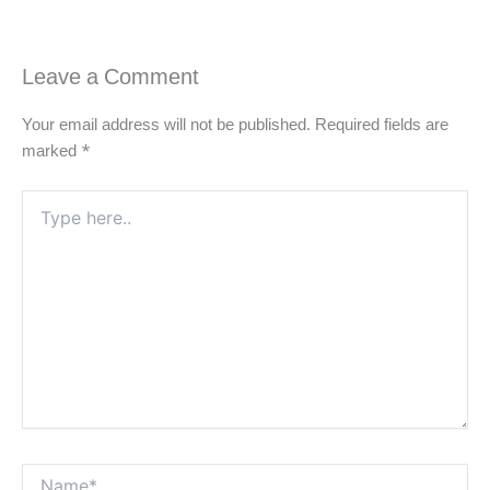
Leave a Comment
Your email address will not be published.
Required fields are
marked
*
Type
here..
Name*