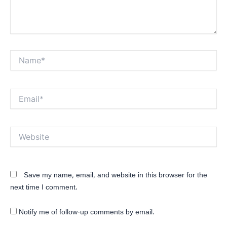
Name*
Email*
Website
Save my name, email, and website in this browser for the
next time I comment.
Notify me of follow-up comments by email.