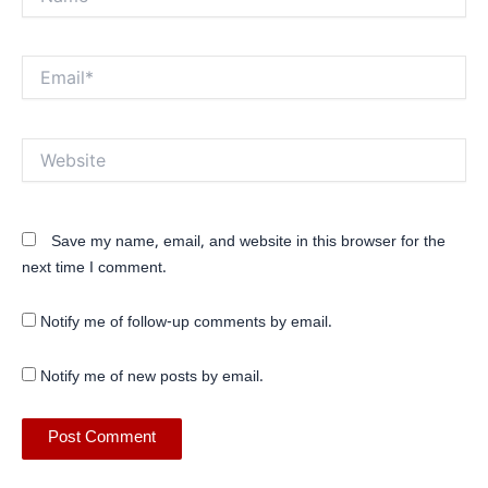
Email*
Website
Save my name, email, and website in this browser for the
next time I comment.
Notify me of follow-up comments by email.
Notify me of new posts by email.