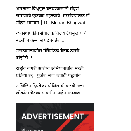
भारताला विश्वगुरू बनवण्यासाठी संपूर्ण
समाजाचे एकबळ महत्त्वाचे: सरसंघचालक डॉ.
मोहन भागवत | Dr. Mohan Bhagwat
व्यवस्थापकीय संचालक विजय देशमुख यांची
बदली न केल्यास पद सोडेल…
मराठवाड्यातील मंत्रिमंडळ बैठक ठरली
वांझोटी..!
राष्ट्रीय नागरी आरोग्य अभियानातील भरती
प्रक्रिया रद्द ; पुढील सेवा कंत्राटी पद्धतीने
अभिजित दिपकेंवर पोलिसांची करडी नजर…
लोकांना भेटण्यास करीत आहेत मज्जाव !