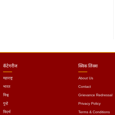
कॅटेगरीज
क्विक लिंक्स
महाराष्ट्र
About Us
भारत
Contact
विश्व
Grievance Redressal
गुन्हे
Privacy Policy
विदर्भ
Terms & Conditions