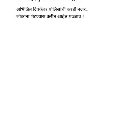
अभिजित दिपकेंवर पोलिसांची करडी नजर…
लोकांना भेटण्यास करीत आहेत मज्जाव !