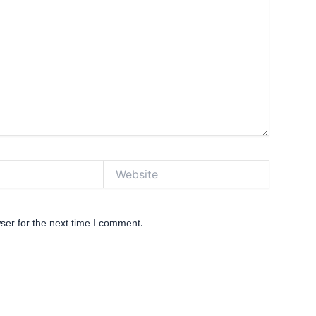
Website
ser for the next time I comment.