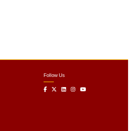
Follow Us