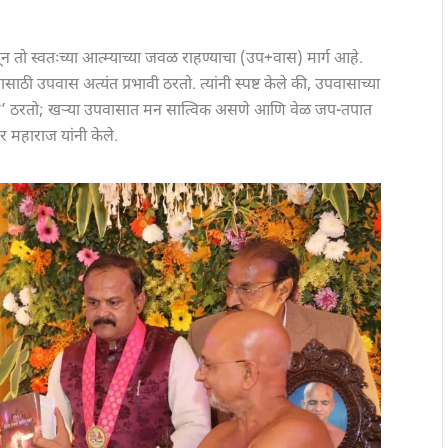
 तो स्वतःच्या आत्म्याच्या जवळ राहण्याचा (उप+वास) मार्ग आहे.
ठी उपवास अत्यंत प्रभावी ठरतो. त्यांनी स्पष्ट केले की, उपवासाच्या
लंगण’ ठरतो; खऱ्या उपवासात मन सात्विक असणे आणि वेळ जप-तपात
 महाराज यांनी केले.