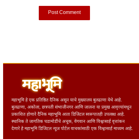
महाभूमि हे एक प्रतिष्ठित दैनिक असून याचे मुख्यालय बुलढाणा येथे आहे.
बुलढाणा, अकोला, छत्रपती संभाजीनगर आणि जालना या प्रमुख आवृत्त्यांमधून
प्रकाशित होणारे दैनिक महाभूमि आता डिजिटल स्वरूपातही उपलब्ध आहे.
स्थानिक ते जागतिक घडामोडींचे अचूक, वेगवान आणि विश्वासार्ह वृत्तांकन
देणारे हे महाभूमि डिजिटल न्यूज पोर्टल वाचकांसाठी एक विश्वासार्ह माध्यम आहे.