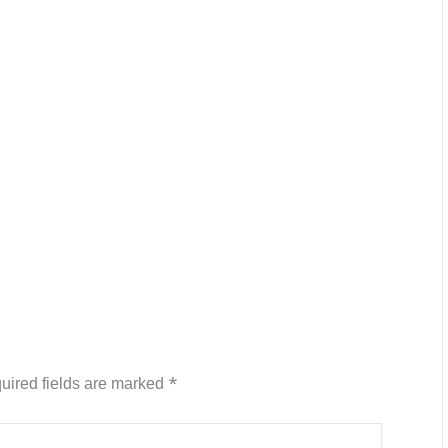
uired fields are marked
*