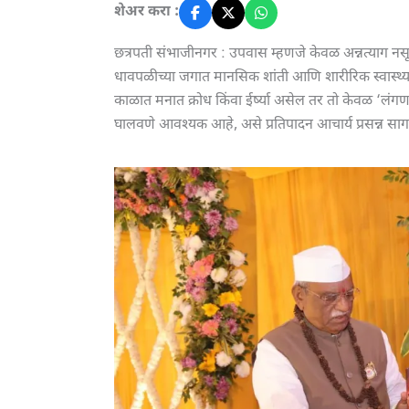
शेअर करा :
छत्रपती संभाजीनगर : उपवास म्हणजे केवळ अन्नत्याग नसून
धावपळीच्या जगात मानसिक शांती आणि शारीरिक स्वास्थ्यासा
काळात मनात क्रोध किंवा ईर्ष्या असेल तर तो केवळ ‘
घालवणे आवश्यक आहे, असे प्रतिपादन आचार्य प्रसन्न सागर