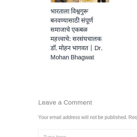
भारताला विश्वगुरू
बनवण्यासाठी संपूर्ण
समाजाचे एकबळ
महत्त्वाचे: सरसंघचालक
डॉ. मोहन भागवत | Dr.
Mohan Bhagwat
Leave a Comment
Your email address will not be published.
Req
Type