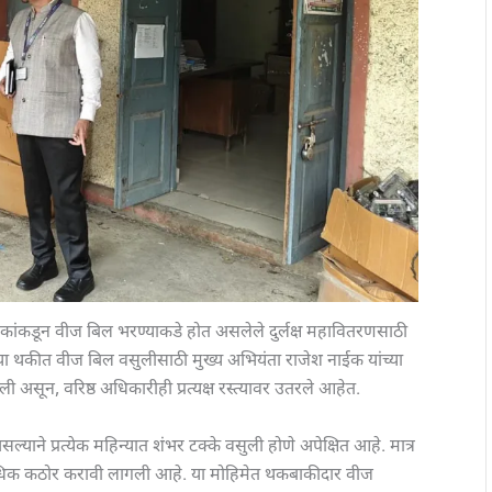
ांकडून वीज बिल भरण्याकडे होत असलेले दुर्लक्ष महावितरणसाठी
ा थकीत वीज बिल वसुलीसाठी मुख्य अभियंता राजेश नाईक यांच्या
 असून, वरिष्ठ अधिकारीही प्रत्यक्ष रस्त्यावर उतरले आहेत.
ाने प्रत्येक महिन्यात शंभर टक्के वसुली होणे अपेक्षित आहे. मात्र
धिक कठोर करावी लागली आहे. या मोहिमेत थकबाकीदार वीज