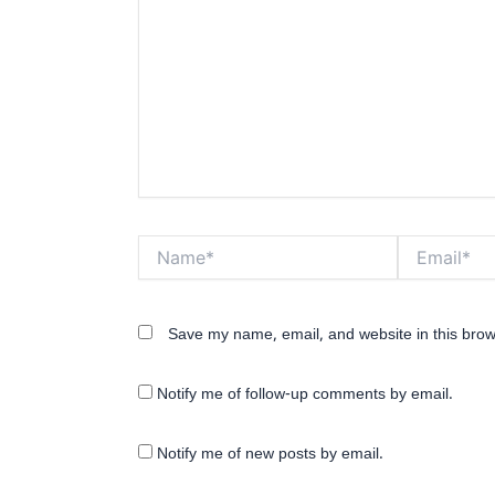
Name*
Email*
Save my name, email, and website in this brow
Notify me of follow-up comments by email.
Notify me of new posts by email.