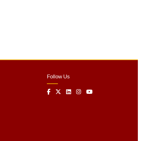
Follow Us