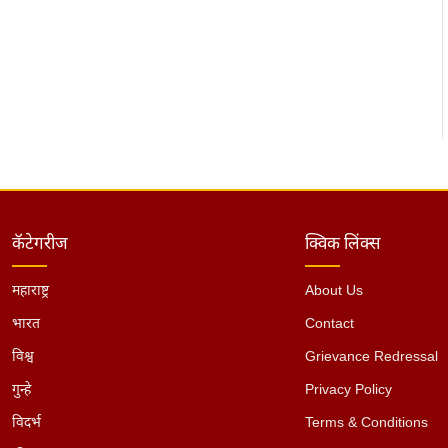
कॅटेगरीज
क्विक लिंक्स
महाराष्ट्र
About Us
भारत
Contact
विश्व
Grievance Redressal
गुन्हे
Privacy Policy
विदर्भ
Terms & Conditions