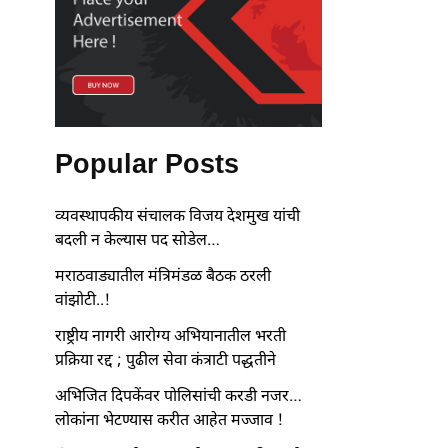
Popular Posts
व्यवस्थापकीय संचालक विजय देशमुख यांची
बदली न केल्यास पद सोडेल…
मराठवाड्यातील मंत्रिमंडळ बैठक ठरली
वांझोटी..!
राष्ट्रीय नागरी आरोग्य अभियानातील भरती
प्रक्रिया रद्द ; पुढील सेवा कंत्राटी पद्धतीने
अभिजित दिपकेंवर पोलिसांची करडी नजर…
लोकांना भेटण्यास करीत आहेत मज्जाव !