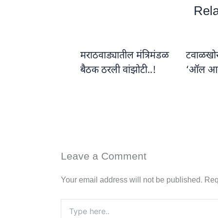
Rela
मराठवाड्यातील मंत्रिमंडळ
टवाळखोरां
बैठक ठरली वांझोटी..!
‘ऑल आ
Leave a Comment
Your email address will not be published.
Req
Type
here..