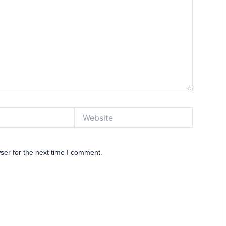
Website
ser for the next time I comment.