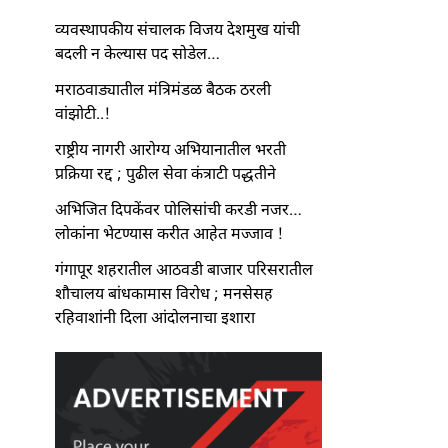
व्यवस्थापकीय संचालक विजय देशमुख यांची
बदली न केल्यास पद सोडेल…
मराठवाड्यातील मंत्रिमंडळ बैठक ठरली
वांझोटी..!
राष्ट्रीय नागरी आरोग्य अभियानातील भरती
प्रक्रिया रद्द ; पुढील सेवा कंत्राटी पद्धतीने
अभिजित दिपकेंवर पोलिसांची करडी नजर…
लोकांना भेटण्यास करीत आहेत मज्जाव !
गंगापूर शहरातील आठवडी बाजार परिसरातील
शौचालय बांधकामास विरोध ; मनसेसह
रहिवाशांनी दिला आंदोलनाचा इशारा