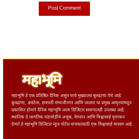
महाभूमि हे एक प्रतिष्ठित दैनिक असून याचे मुख्यालय बुलढाणा येथे आहे.
बुलढाणा, अकोला, छत्रपती संभाजीनगर आणि जालना या प्रमुख आवृत्त्यांमधून
प्रकाशित होणारे दैनिक महाभूमि आता डिजिटल स्वरूपातही उपलब्ध आहे.
स्थानिक ते जागतिक घडामोडींचे अचूक, वेगवान आणि विश्वासार्ह वृत्तांकन
देणारे हे महाभूमि डिजिटल न्यूज पोर्टल वाचकांसाठी एक विश्वासार्ह माध्यम आहे.