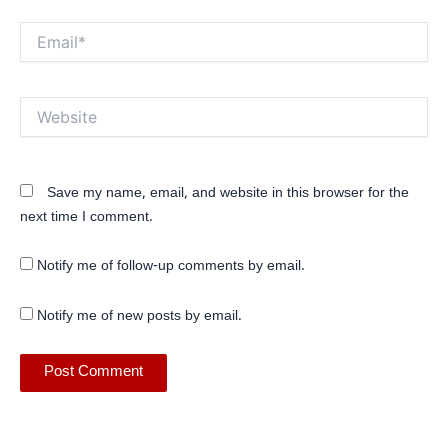
Email*
Website
Save my name, email, and website in this browser for the
next time I comment.
Notify me of follow-up comments by email.
Notify me of new posts by email.