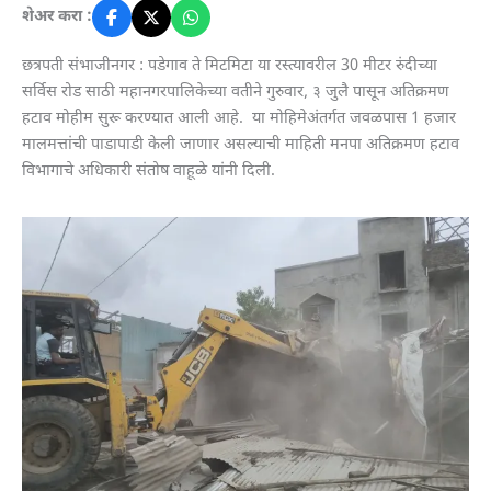
शेअर करा :
छत्रपती संभाजीनगर : पडेगाव ते मिटमिटा या रस्त्यावरील 30 मीटर रुंदीच्या
सर्विस रोड साठी महानगरपालिकेच्या वतीने गुरुवार, ३ जुलै पासून अतिक्रमण
हटाव मोहीम सुरू करण्यात आली आहे. या मोहिमेअंतर्गत जवळपास 1 हजार
मालमत्तांची पाडापाडी केली जाणार असल्याची माहिती मनपा अतिक्रमण हटाव
विभागाचे अधिकारी संतोष वाहूळे यांनी दिली.