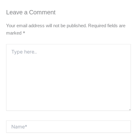
Leave a Comment
Your email address will not be published.
Required fields are
marked
*
Type
here..
Name*