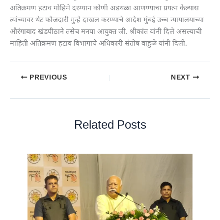
अतिक्रमण हटाव मोहिमे दरम्यान कोणी अडथळा आणण्याचा प्रयत्न केल्यास
त्यांच्यावर थेट फौजदारी गुन्हे दाखल करण्याचे आदेश मुंबई उच्च न्यायालयाच्या
औरंगाबाद खंडपीठाने तसेच मनपा आयुक्त जी. श्रीकांत यांनी दिले असल्याची
माहिती अतिक्रमण हटाव विभागाचे अधिकारी संतोष वाहुळे यांनी दिली.
PREVIOUS
NEXT
Related Posts