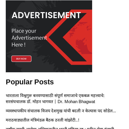
Popular Posts
भारताला विश्वगुरू बनवण्यासाठी संपूर्ण समाजाचे एकबळ महत्त्वाचे:
सरसंघचालक डॉ. मोहन भागवत | Dr. Mohan Bhagwat
व्यवस्थापकीय संचालक विजय देशमुख यांची बदली न केल्यास पद सोडेल…
मराठवाड्यातील मंत्रिमंडळ बैठक ठरली वांझोटी..!