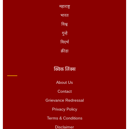
महाराष्ट्र
भारत
विश्व
गुन्हे
विदर्भ
क्रीडा
क्विक लिंक्स
About Us
Contact
Grievance Redressal
Privacy Policy
Terms & Conditions
Disclaimer