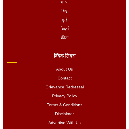
भारत
विश्व
गुन्हे
विदर्भ
क्रीडा
क्विक लिंक्स
About Us
Contact
Grievance Redressal
Privacy Policy
Terms & Conditions
Disclaimer
Advertise With Us