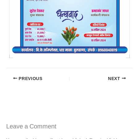
PREVIOUS
NEXT
Leave a Comment