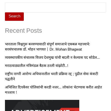
Search
Recent Posts
भारताला विश्वगुरू बनवण्यासाठी संपूर्ण समाजाचे एकबळ महत्त्वाचे:
सरसंघचालक डॉ. मोहन भागवत | Dr. Mohan Bhagwat
व्यवस्थापकीय संचालक विजय देशमुख यांची बदली न केल्यास पद सोडेल…
मराठवाड्यातील मंत्रिमंडळ बैठक ठरली वांझोटी..!
राष्ट्रीय नागरी आरोग्य अभियानातील भरती प्रक्रिया रद्द ; पुढील सेवा कंत्राटी
पद्धतीने
अभिजित दिपकेंवर पोलिसांची करडी नजर… लोकांना भेटण्यास करीत आहेत
मज्जाव !