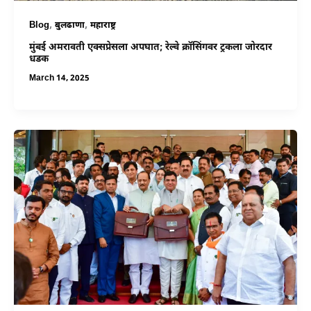
,
,
Blog
बुलढाणा
महाराष्ट्र
मुंबई अमरावती एक्सप्रेसला अपघात; रेल्वे क्रॉसिंगवर ट्रकला जोरदार
धडक
March 14, 2025