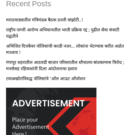
Recent Posts
मराठवाड्यातील मंत्रिमंडळ बैठक ठरली वांझोटी..!
राष्ट्रीय नागरी आरोग्य अभियानातील भरती प्रक्रिया रद्द ; पुढील सेवा कंत्राटी
पद्धतीने
अभिजित दिपकेंवर पोलिसांची करडी नजर… लोकांना भेटण्यास करीत आहेत
मज्जाव !
गंगापूर शहरातील आठवडी बाजार परिसरातील शौचालय बांधकामास विरोध ;
मनसेसह रहिवाशांनी दिला आंदोलनाचा इशारा
टवाळखोरांविरुद्ध पोलिसांचे ‘ऑल आऊट ऑपरेशन