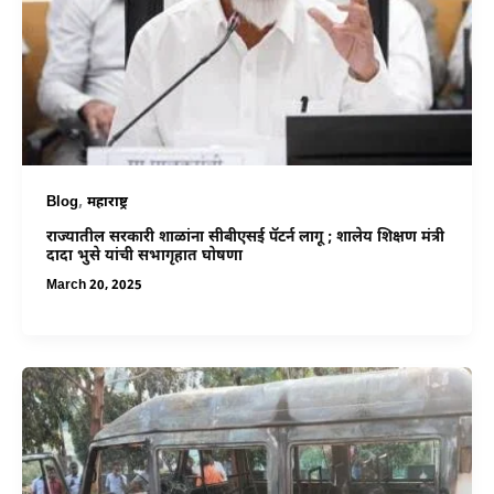
,
Blog
महाराष्ट्र
राज्यातील सरकारी शाळांना सीबीएसई पॅटर्न लागू ; शालेय शिक्षण मंत्री
दादा भुसे यांची सभागृहात घोषणा
March 20, 2025