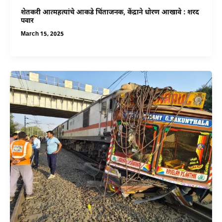
शेतकरी आत्महत्यांचे आकडे चिंताजनक, केंद्राने धोरण आखावे : शरद
पवार
March 15, 2025