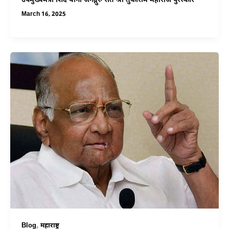
उपमुख्यमंत्री शिंदे यांना जगद्गुरु संत श्री तुकाराम महाराज पुरस्कार
March 16, 2025
,
Blog
महाराष्ट्र