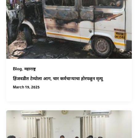
,
Blog
महाराष्ट्र
हिंजवडीत टेम्पोला आग, चार कर्मचाऱ्याचा होरपळून मृत्यू
March 19, 2025