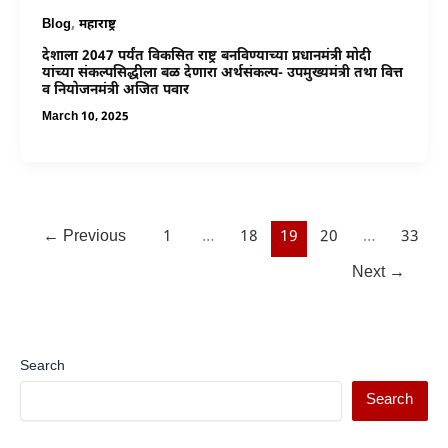
,
Blog
महाराष्ट्र
देशाला 2047 पर्यंत विकसित राष्ट्र बनविण्याच्या प्रधानमंत्री मोदी
यांच्या संकल्पसिद्धीला बळ देणारा अर्थसंकल्प- उपमुख्यमंत्री तथा वित्त
व नियोजनमंत्री अजित पवार
March 10, 2025
←
Previous
1
…
18
19
20
…
33
Next
→
Search
Search