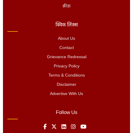
क्रीडा
क्विक लिंक्स
About Us
Contact
Grievance Redressal
Privacy Policy
Terms & Conditions
Disclaimer
Advertise With Us
Follow Us