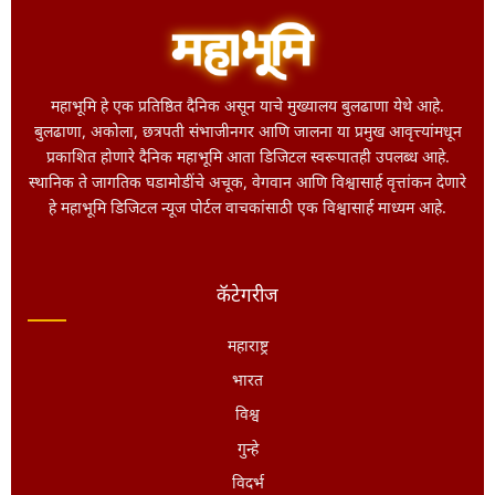
महाभूमि हे एक प्रतिष्ठित दैनिक असून याचे मुख्यालय बुलढाणा येथे आहे.
बुलढाणा, अकोला, छत्रपती संभाजीनगर आणि जालना या प्रमुख आवृत्त्यांमधून
प्रकाशित होणारे दैनिक महाभूमि आता डिजिटल स्वरूपातही उपलब्ध आहे.
स्थानिक ते जागतिक घडामोडींचे अचूक, वेगवान आणि विश्वासार्ह वृत्तांकन देणारे
हे महाभूमि डिजिटल न्यूज पोर्टल वाचकांसाठी एक विश्वासार्ह माध्यम आहे.
कॅटेगरीज
महाराष्ट्र
भारत
विश्व
गुन्हे
विदर्भ