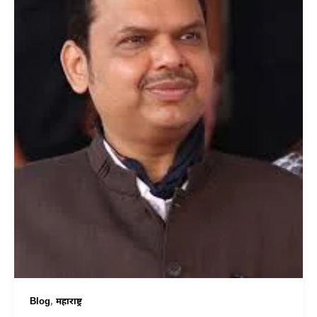
,
Blog
महाराष्ट्र