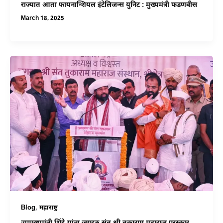
राज्यात आता फायनान्शियल इंटेलिजन्स युनिट : मुख्यमंत्री फडणवीस
March 18, 2025
,
Blog
महाराष्ट्र