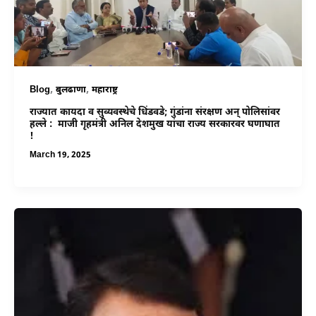
,
,
Blog
बुलढाणा
महाराष्ट्र
राज्यात कायदा व सुव्यवस्थेचे धिंडवडे; गुंडांना संरक्षण अन् पोलिसांवर
हल्ले : माजी गृहमंत्री अनिल देशमुख यांचा राज्य सरकारवर घणाघात
!
March 19, 2025