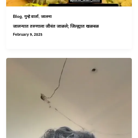
,
,
Blog
गुन्हे वार्ता
जालना
जालन्यात तरुणाला जीवंत जाळले; जिल्ह्यात खळबळ
February 9, 2025