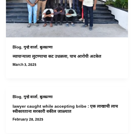
,
,
Blog
गुन्हे वार्ता
बुलढाणा
व्यापाऱ्याला लुटण्याचा कट उधळला, पाच आरोपी अटकेत
March 3, 2025
,
,
Blog
गुन्हे वार्ता
बुलढाणा
lawyer caught while accepting bribe : एक लाखाची लाच
स्वीकारताना सरकारी वकील जाळ्यात
February 28, 2025