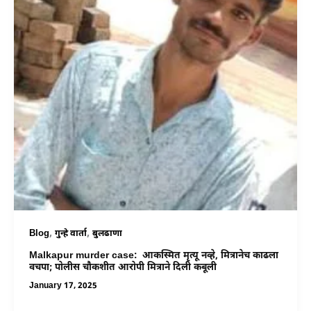
,
,
Blog
गुन्हे वार्ता
बुलढाणा
Malkapur murder case: आकस्मित मृत्यू नव्हे, मित्रानेच काढला
वचपा; पोलीस चौकशीत आरोपी मित्राने दिली कबूली
January 17, 2025