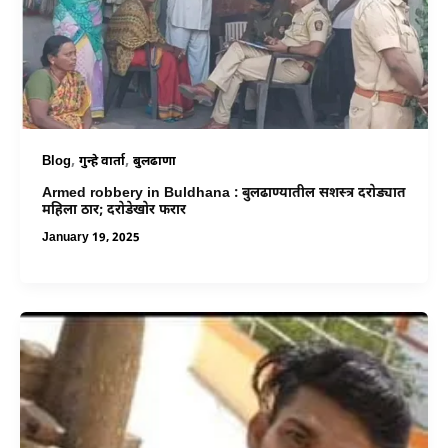
,
,
Blog
गुन्हे वार्ता
बुलढाणा
Armed robbery in Buldhana : बुलढाण्यातील सशस्त्र दरोड्यात
महिला ठार; दरोडेखोर फरार
January 19, 2025