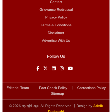
Contact
Grievance Redressal
Privacy Policy
Terms & Conditions
Disclaimer
Advertise With Us
Follow Us
Editorial Team
|
Fact Check Policy
|
Corrections Policy
|
Sitemap
©
2026
महाभूमि न्यूज. All Rights Reserved. | Design by
Advik
Digiworld