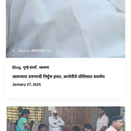
,
,
Blog
गुन्हे वार्ता
जालना
जालन्यात तरुणाची निर्घूण हत्या; आरोपीचे पोलिसात समर्पण
January 27, 2025