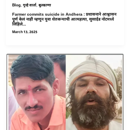
,
,
Blog
गुन्हे वार्ता
बुलढाणा
Farmer commits suicide in Andhera : प्रशासनाने आश्वासन
पूर्ण केलं नाही म्हणून युवा शेतकऱ्याची आत्महत्या, सुसाईड नोटमध्ये
लिहिले…
March 13, 2025