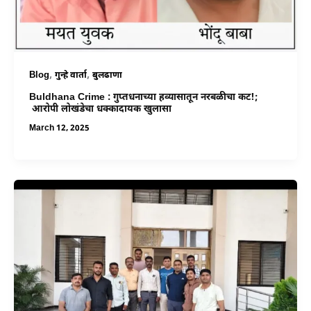
,
,
Blog
गुन्हे वार्ता
बुलढाणा
Buldhana Crime : गुप्तधनाच्या हव्यासातून नरबळीचा कट!;
आरोपी लोखंडेचा धक्कादायक खुलासा
March 12, 2025