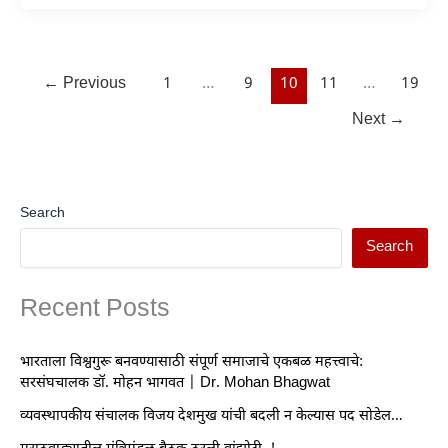
←
Previous
1
…
9
10
11
…
19
Next
→
Search
Search
Recent Posts
भारताला विश्वगुरू बनवण्यासाठी संपूर्ण समाजाचे एकबळ महत्त्वाचे:
सरसंघचालक डॉ. मोहन भागवत | Dr. Mohan Bhagwat
व्यवस्थापकीय संचालक विजय देशमुख यांची बदली न केल्यास पद सोडेल…