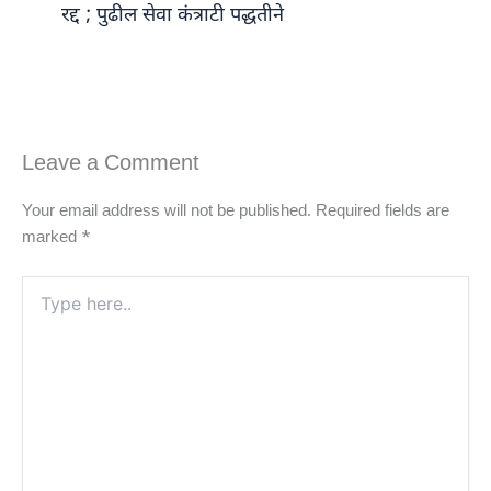
रद्द ; पुढील सेवा कंत्राटी पद्धतीने
Leave a Comment
Your email address will not be published.
Required fields are
marked
*
Type
here..