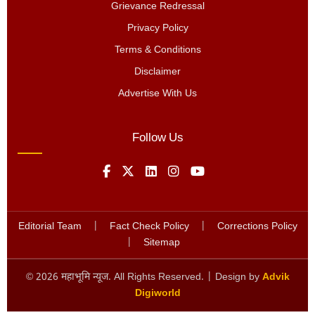
Grievance Redressal
Privacy Policy
Terms & Conditions
Disclaimer
Advertise With Us
Follow Us
Editorial Team
|
Fact Check Policy
|
Corrections Policy
|
Sitemap
©
2026
महाभूमि न्यूज. All Rights Reserved. | Design by
Advik
Digiworld