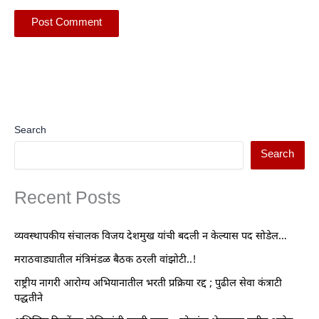
Search
Search
Recent Posts
व्यवस्थापकीय संचालक विजय देशमुख यांची बदली न केल्यास पद सोडेल…
मराठवाड्यातील मंत्रिमंडळ बैठक ठरली वांझोटी..!
राष्ट्रीय नागरी आरोग्य अभियानातील भरती प्रक्रिया रद्द ; पुढील सेवा कंत्राटी
पद्धतीने