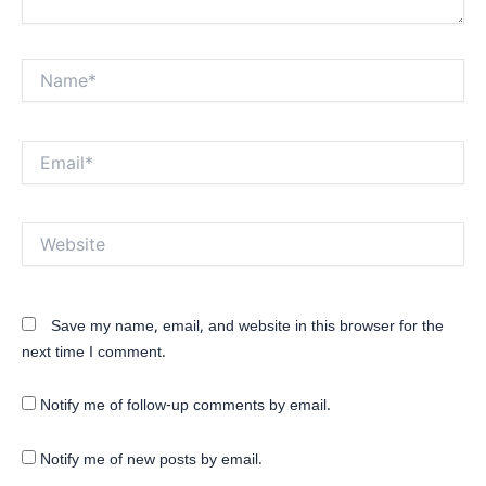
Name*
Email*
Website
Save my name, email, and website in this browser for the
next time I comment.
Notify me of follow-up comments by email.
Notify me of new posts by email.