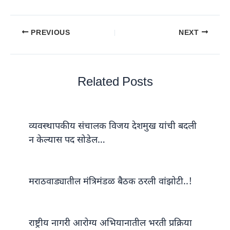
PREVIOUS
NEXT
Related Posts
व्यवस्थापकीय संचालक विजय देशमुख यांची बदली
न केल्यास पद सोडेल…
मराठवाड्यातील मंत्रिमंडळ बैठक ठरली वांझोटी..!
राष्ट्रीय नागरी आरोग्य अभियानातील भरती प्रक्रिया