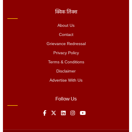
क्विक लिंक्स
About Us
Contact
Grievance Redressal
Privacy Policy
Terms & Conditions
Disclaimer
Advertise With Us
Follow Us