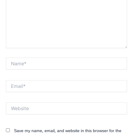
Name*
Email*
Website
Save my name, email, and website in this browser for the