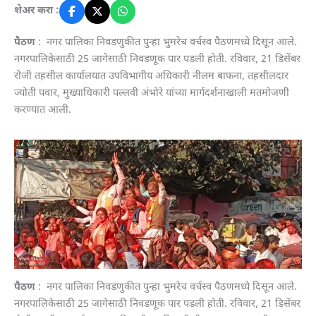
शेअर करा :
पैठण
: नगर पालिका निवडणुकीत पुन्हा भुमरेच वर्चस्व पैठणमध्ये दिसून आले.
नगरपालिकेसाठी 25 जागेसाठी निवडणूक पार पडली होती. रविवार, 21 डिसेंबर
रोजी तहसील कार्यालयात उपविभागीय अधिकारी नीलम बाफना, तहसीलदार
ज्योती पवार, मुख्याधिकारी पल्लवी अंभोरे यांच्या मार्गदर्शनाखाली मतमोजणी
करण्यात आली.
पैठण
: नगर पालिका निवडणुकीत पुन्हा भुमरेच वर्चस्व पैठणमध्ये दिसून आले.
नगरपालिकेसाठी 25 जागेसाठी निवडणूक पार पडली होती. रविवार, 21 डिसेंबर