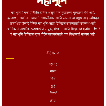
महाभूमि हे एक प्रतिष्ठित दैनिक असून याचे मुख्यालय बुलढाणा येथे आहे.
बुलढाणा, अकोला, छत्रपती संभाजीनगर आणि जालना या प्रमुख आवृत्त्यांमधून
प्रकाशित होणारे दैनिक महाभूमि आता डिजिटल स्वरूपातही उपलब्ध आहे.
स्थानिक ते जागतिक घडामोडींचे अचूक, वेगवान आणि विश्वासार्ह वृत्तांकन देणारे
हे महाभूमि डिजिटल न्यूज पोर्टल वाचकांसाठी एक विश्वासार्ह माध्यम आहे.
कॅटेगरीज
महाराष्ट्र
भारत
विश्व
गुन्हे
विदर्भ
क्रीडा