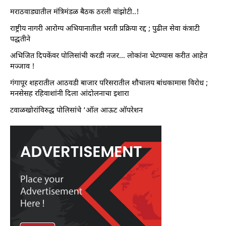
मराठवाड्यातील मंत्रिमंडळ बैठक ठरली वांझोटी..!
राष्ट्रीय नागरी आरोग्य अभियानातील भरती प्रक्रिया रद्द ; पुढील सेवा कंत्राटी
पद्धतीने
अभिजित दिपकेंवर पोलिसांची करडी नजर… लोकांना भेटण्यास करीत आहेत
मज्जाव !
गंगापूर शहरातील आठवडी बाजार परिसरातील शौचालय बांधकामास विरोध ;
मनसेसह रहिवाशांनी दिला आंदोलनाचा इशारा
टवाळखोरांविरुद्ध पोलिसांचे ‘ऑल आऊट ऑपरेशन