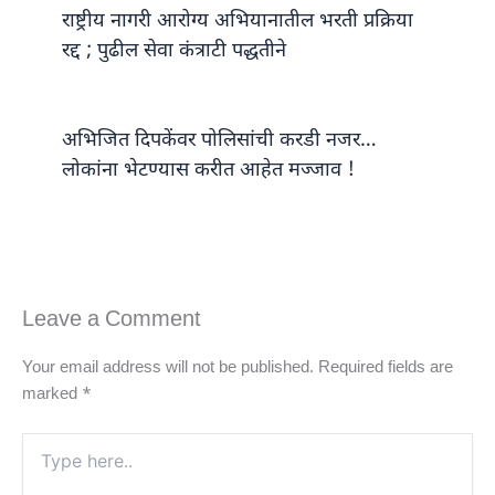
राष्ट्रीय नागरी आरोग्य अभियानातील भरती प्रक्रिया
रद्द ; पुढील सेवा कंत्राटी पद्धतीने
अभिजित दिपकेंवर पोलिसांची करडी नजर…
लोकांना भेटण्यास करीत आहेत मज्जाव !
Leave a Comment
Your email address will not be published.
Required fields are
marked
*
Type
here..