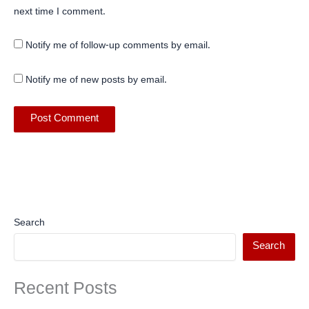
next time I comment.
Notify me of follow-up comments by email.
Notify me of new posts by email.
Search
Search
Recent Posts