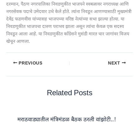
दरम्यान, पैठण नगरपालिका निवडणुकीत भाजपने स्वबळावर नगराध्यक्ष आणि
नगरसेवक पदाचे उमेदवार उभे केले होते. त्यांना निवडून आणण्यासाठी मुख्यमंत्री
देवेंद्र फडणवीस यांच्यासह भाजपच्या वरिष्ठ नेत्यांच्या सभा झाल्या होत्या. या
निवडणुकीत भाजपचा दारुण पराभव झाला असून त्यांचा केवळ एक सदस्य
निवडून आला आहे. या निवडणुकीत काँग्रेसने मुसंडी मारत चार जागांवर विजय
खेचून आणला.
PREVIOUS
NEXT
Related Posts
मराठवाड्यातील मंत्रिमंडळ बैठक ठरली वांझोटी..!