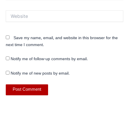
Website
Save my name, email, and website in this browser for the
next time I comment.
Notify me of follow-up comments by email.
Notify me of new posts by email.