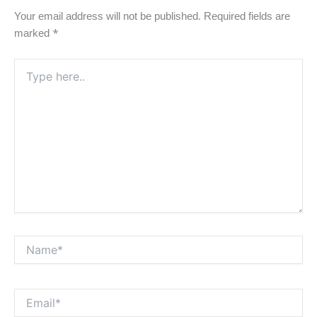
Your email address will not be published.
Required fields are
marked
*
Type
here..
Name*
Email*