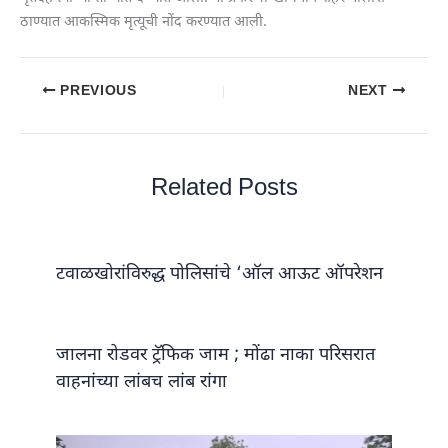
ठाण्यात आकस्मिक मृत्यूची नोंद करण्यात आली.
PREVIOUS
NEXT
Related Posts
टवाळखोरांविरुद्ध पोलिसांचे ‘ऑल आऊट ऑपरेशन
जालना रोडवर ट्रॅफिक जाम ; मोंढा नाका परिसरात
वाहनांच्या लांबच लांब रांगा