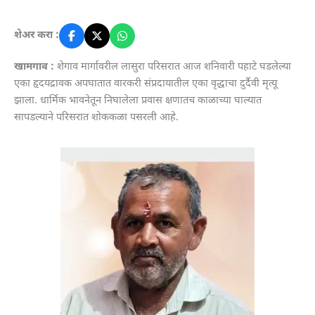
शेअर करा :
खामगाव :
शेगाव मार्गावरील लासुरा परिसरात आज शनिवारी पहाटे घडलेल्या
एका हृदयद्रावक अपघातात वारकरी संप्रदायातील एका वृद्धाचा दुर्दैवी मृत्यू
झाला. धार्मिक भावनेतून निघालेला प्रवास क्षणातच काळाच्या घाल्यात
सापडल्याने परिसरात शोककळा पसरली आहे.