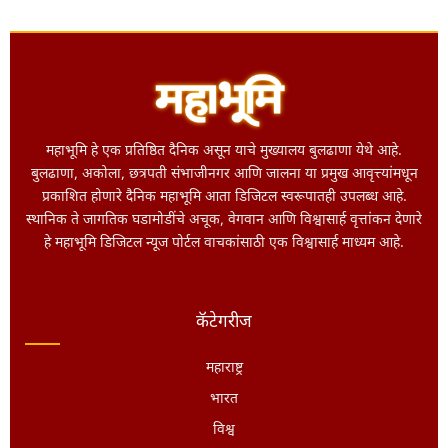
महाभूमि हे एक प्रतिष्ठित दैनिक असून याचे मुख्यालय बुलढाणा येथे आहे.
बुलढाणा, अकोला, छत्रपती संभाजीनगर आणि जालना या प्रमुख आवृत्त्यांमधून
प्रकाशित होणारे दैनिक महाभूमि आता डिजिटल स्वरूपातही उपलब्ध आहे.
स्थानिक ते जागतिक घडामोडींचे अचूक, वेगवान आणि विश्वासार्ह वृत्तांकन देणारे
हे महाभूमि डिजिटल न्यूज पोर्टल वाचकांसाठी एक विश्वासार्ह माध्यम आहे.
कॅटेगरीज
महाराष्ट्र
भारत
विश्व