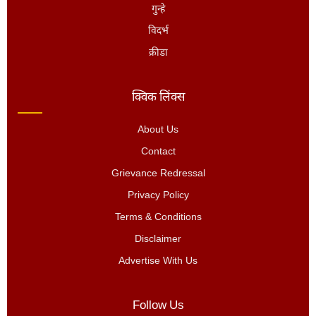
गुन्हे
विदर्भ
क्रीडा
क्विक लिंक्स
About Us
Contact
Grievance Redressal
Privacy Policy
Terms & Conditions
Disclaimer
Advertise With Us
Follow Us