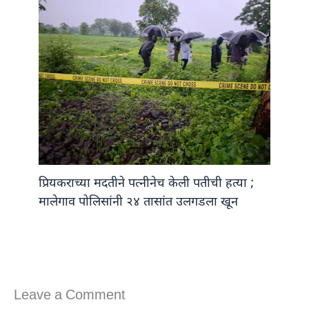
प्रियकराच्या मदतीने पत्नीनेच केली पतीची हत्या ;
मालेगाव पोलिसांनी २४ तासांत उलगडला खून
Leave a Comment