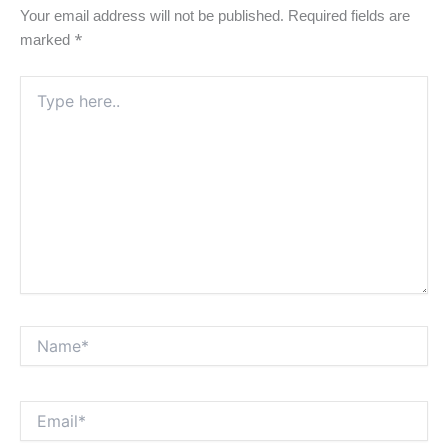
Your email address will not be published.
Required fields are
marked
*
Type
here..
Name*
Email*