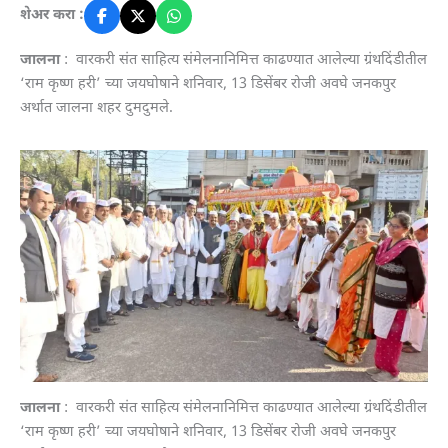
शेअर करा :
जालना
: वारकरी संत साहित्य संमेलनानिमित्त काढण्यात आलेल्या ग्रंथदिंडीतील
‘राम कृष्ण हरी’ च्या जयघोषाने शनिवार, 13 डिसेंबर रोजी अवघे जनकपुर
अर्थात जालना शहर दुमदुमले.
जालना
: वारकरी संत साहित्य संमेलनानिमित्त काढण्यात आलेल्या ग्रंथदिंडीतील
‘राम कृष्ण हरी’ च्या जयघोषाने शनिवार, 13 डिसेंबर रोजी अवघे जनकपुर