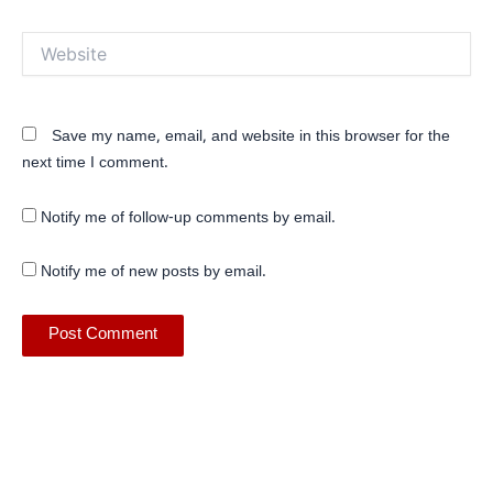
Website
Save my name, email, and website in this browser for the
next time I comment.
Notify me of follow-up comments by email.
Notify me of new posts by email.