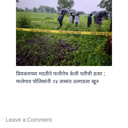
प्रियकराच्या मदतीने पत्नीनेच केली पतीची हत्या ;
मालेगाव पोलिसांनी २४ तासांत उलगडला खून
Leave a Comment