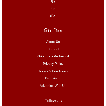
गुन्हे
विदर्भ
क्रीडा
क्विक लिंक्स
About Us
Contact
Grievance Redressal
Privacy Policy
Terms & Conditions
Disclaimer
Advertise With Us
Follow Us