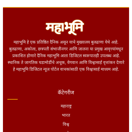
महाभूमि हे एक प्रतिष्ठित दैनिक असून याचे मुख्यालय बुलढाणा येथे आहे.
बुलढाणा, अकोला, छत्रपती संभाजीनगर आणि जालना या प्रमुख आवृत्त्यांमधून
प्रकाशित होणारे दैनिक महाभूमि आता डिजिटल स्वरूपातही उपलब्ध आहे.
स्थानिक ते जागतिक घडामोडींचे अचूक, वेगवान आणि विश्वासार्ह वृत्तांकन देणारे
हे महाभूमि डिजिटल न्यूज पोर्टल वाचकांसाठी एक विश्वासार्ह माध्यम आहे.
कॅटेगरीज
महाराष्ट्र
भारत
विश्व