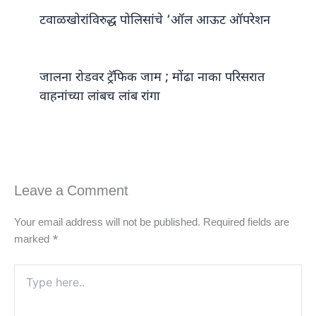
टवाळखोरांविरुद्ध पोलिसांचे ‘ऑल आऊट ऑपरेशन
जालना रोडवर ट्रॅफिक जाम ; मोंढा नाका परिसरात
वाहनांच्या लांबच लांब रांगा
Leave a Comment
Your email address will not be published.
Required fields are
marked
*
Type
here..