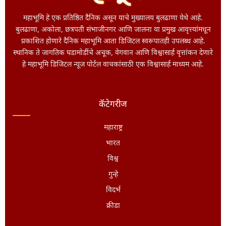
महाभूमि हे एक प्रतिष्ठित दैनिक असून याचे मुख्यालय बुलढाणा येथे आहे.
बुलढाणा, अकोला, छत्रपती संभाजीनगर आणि जालना या प्रमुख आवृत्त्यांमधून
प्रकाशित होणारे दैनिक महाभूमि आता डिजिटल स्वरूपातही उपलब्ध आहे.
स्थानिक ते जागतिक घडामोडींचे अचूक, वेगवान आणि विश्वासार्ह वृत्तांकन देणारे
हे महाभूमि डिजिटल न्यूज पोर्टल वाचकांसाठी एक विश्वासार्ह माध्यम आहे.
कॅटेगरीज
महाराष्ट्र
भारत
विश्व
गुन्हे
विदर्भ
क्रीडा