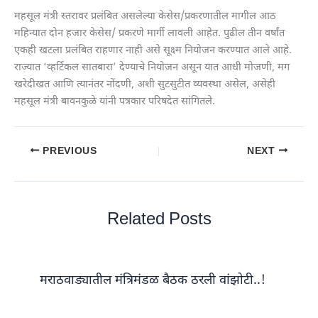
महसूल मंत्री स्तरावर प्रलंबित असलेल्या केसेस/प्रकरणातील मागील आठ
महिन्यात दोन हजार केसेस/ प्रकरणे मार्गी लावली आहेत. पुढील तीन वर्षांत
एकही खटला प्रलंबित राहणार नाही असे सूक्ष्म नियोजन करण्यात आले आहे.
राज्यात ‘व्हर्टिकल सातबारा’ देण्याचे नियोजन असून यात आधी मोजणी, मग
खरेदीखत आणि त्यानंतर नोंदणी, अशी सुटसुटीत व्यवस्था असेल, असेही
महसूल मंत्री बावनकुळे यांनी पत्रकार परिषदेत सांगितले.
PREVIOUS
NEXT
Related Posts
मराठवाड्यातील मंत्रिमंडळ बैठक ठरली वांझोटी..!