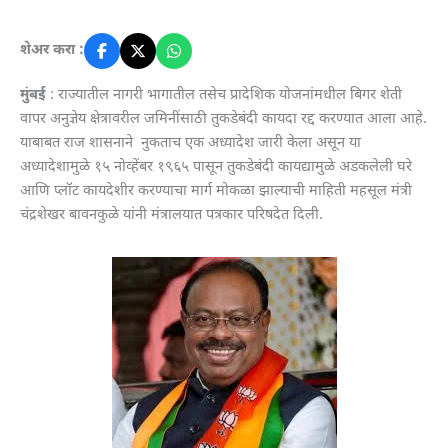
शेअर करा :
मुंबई
: राज्यातील नागरी भागातील तसेच प्रादेशिक योजनांमधील बिगर शेती
वापर अनुज्ञेय क्षेत्रावरील जमिनींसाठी तुकडेबंदी कायदा रद्द करण्यात आला आहे.
याबाबत राज शासनाने नुकताच एक अध्यादेश जारी केला असून या
अध्यादेशामुळे १५ नोव्हेंबर १९६५ पासून तुकडेबंदी कायद्यामुळे अडकलेली घरे
आणि प्लॉट कायदेशीर करण्याचा मार्ग मोकळा झाल्याची माहिती महसूल मंत्री
चंद्रशेखर बावनकुळे यांनी मंत्रालयात पत्रकार परिषदेत दिली.