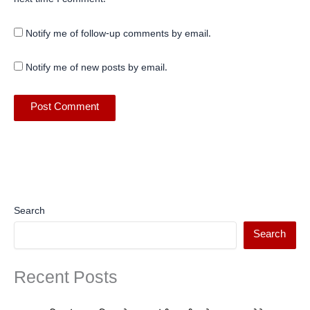
Notify me of follow-up comments by email.
Notify me of new posts by email.
Search
Search
Recent Posts