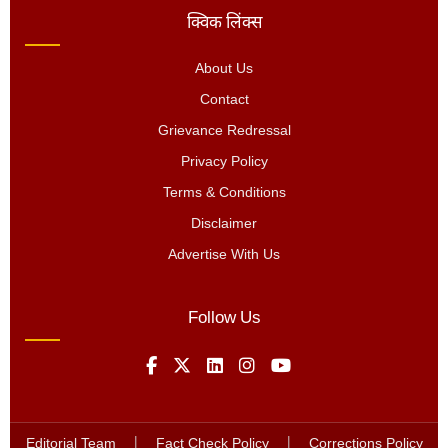
क्विक लिंक्स
About Us
Contact
Grievance Redressal
Privacy Policy
Terms & Conditions
Disclaimer
Advertise With Us
Follow Us
Editorial Team
|
Fact Check Policy
|
Corrections Policy