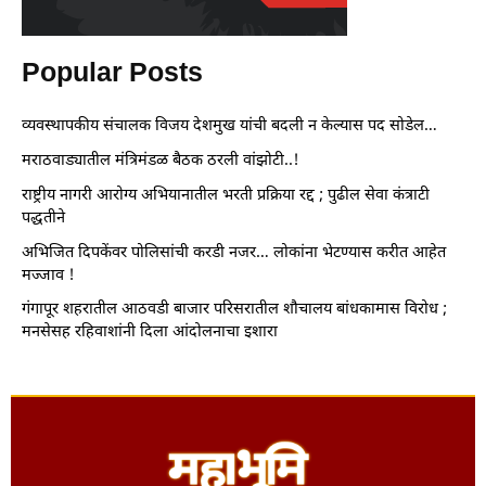
Popular Posts
व्यवस्थापकीय संचालक विजय देशमुख यांची बदली न केल्यास पद सोडेल…
मराठवाड्यातील मंत्रिमंडळ बैठक ठरली वांझोटी..!
राष्ट्रीय नागरी आरोग्य अभियानातील भरती प्रक्रिया रद्द ; पुढील सेवा कंत्राटी
पद्धतीने
अभिजित दिपकेंवर पोलिसांची करडी नजर… लोकांना भेटण्यास करीत आहेत
मज्जाव !
गंगापूर शहरातील आठवडी बाजार परिसरातील शौचालय बांधकामास विरोध ;
मनसेसह रहिवाशांनी दिला आंदोलनाचा इशारा