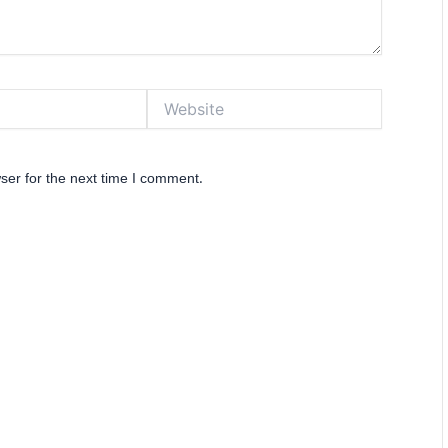
Website
ser for the next time I comment.