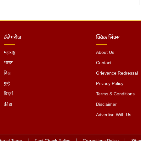
कॅटेगरीज
क्विक लिंक्स
महाराष्ट्र
About Us
भारत
Contact
विश्व
Grievance Redressal
गुन्हे
Privacy Policy
विदर्भ
Terms & Conditions
क्रीडा
Disclaimer
Advertise With Us