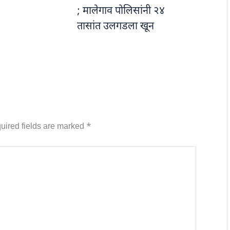
; मालेगाव पोलिसांनी २४
तासांत उलगडला खून
uired fields are marked
*