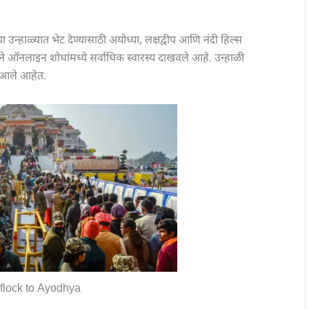
या उन्हाळ्यात भेट देण्यासाठी अयोध्या, लक्षद्वीप आणि नंदी हिल्स
ाने ऑनलाइन शोधांमध्ये सर्वाधिक स्वारस्य दाखवले आहे. उन्हाळी
ात आले आहेत.
 flock to Ayodhya