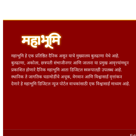
महाभूमि हे एक प्रतिष्ठित दैनिक असून याचे मुख्यालय बुलढाणा येथे आहे.
बुलढाणा, अकोला, छत्रपती संभाजीनगर आणि जालना या प्रमुख आवृत्त्यांमधून
प्रकाशित होणारे दैनिक महाभूमि आता डिजिटल स्वरूपातही उपलब्ध आहे.
स्थानिक ते जागतिक घडामोडींचे अचूक, वेगवान आणि विश्वासार्ह वृत्तांकन
देणारे हे महाभूमि डिजिटल न्यूज पोर्टल वाचकांसाठी एक विश्वासार्ह माध्यम आहे.