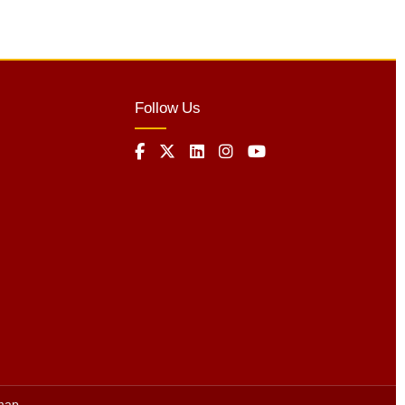
Follow Us