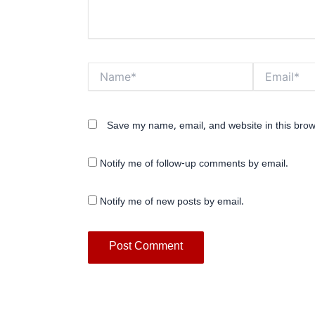
Name*
Email*
Save my name, email, and website in this brow
Notify me of follow-up comments by email.
Notify me of new posts by email.