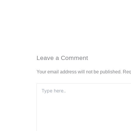
Leave a Comment
Your email address will not be published.
Req
Type
here..