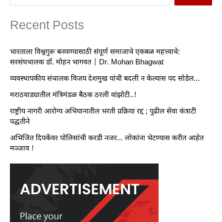
Recent Posts
भारताला विश्वगुरू बनवण्यासाठी संपूर्ण समाजाचे एकबळ महत्त्वाचे:
सरसंघचालक डॉ. मोहन भागवत | Dr. Mohan Bhagwat
व्यवस्थापकीय संचालक विजय देशमुख यांची बदली न केल्यास पद सोडेल…
मराठवाड्यातील मंत्रिमंडळ बैठक ठरली वांझोटी..!
राष्ट्रीय नागरी आरोग्य अभियानातील भरती प्रक्रिया रद्द ; पुढील सेवा कंत्राटी
पद्धतीने
अभिजित दिपकेंवर पोलिसांची करडी नजर… लोकांना भेटण्यास करीत आहेत
मज्जाव !