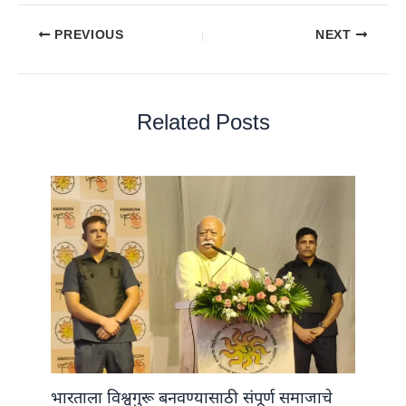
PREVIOUS
NEXT
Related Posts
भारताला विश्वगुरू बनवण्यासाठी संपूर्ण समाजाचे