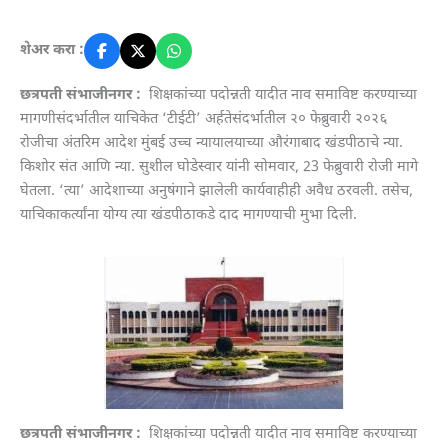
शेअर करा :
छत्रपती संभाजीनगर :
शिक्षकांच्या पदोन्नती यादीत नाव समाविष्ट करण्याच्या
मागणीसंदर्भातील याचिकेत ‘टीईटी’ अर्हतेसंदर्भातील २० फेब्रुवारी २०२६
रोजीचा अंतरिम आदेश मुंबई उच्च न्यायालयाच्या औरंगाबाद खंडपीठाचे न्या.
किशोर संत आणि न्या. सुशील घोडेस्वार यांनी सोमवार, 23 फेब्रुवारी रोजी मागे
घेतला. ‘त्या’ आदेशाच्या अनुषंगाने झालेली कार्यवाहीही अवैध ठरवली. तसेच,
याचिकाकर्त्यांना योग्य त्या खंडपीठाकडे दाद मागण्याची मुभा दिली.
छत्रपती संभाजीनगर :
शिक्षकांच्या पदोन्नती यादीत नाव समाविष्ट करण्याच्या