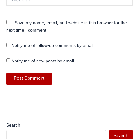
Save my name, email, and website in this browser for the
next time I comment.
Notify me of follow-up comments by email.
Notify me of new posts by email.
Search
Search