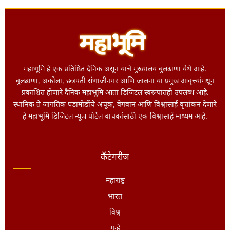
महाभूमि हे एक प्रतिष्ठित दैनिक असून याचे मुख्यालय बुलढाणा येथे आहे.
बुलढाणा, अकोला, छत्रपती संभाजीनगर आणि जालना या प्रमुख आवृत्त्यांमधून
प्रकाशित होणारे दैनिक महाभूमि आता डिजिटल स्वरूपातही उपलब्ध आहे.
स्थानिक ते जागतिक घडामोडींचे अचूक, वेगवान आणि विश्वासार्ह वृत्तांकन देणारे
हे महाभूमि डिजिटल न्यूज पोर्टल वाचकांसाठी एक विश्वासार्ह माध्यम आहे.
कॅटेगरीज
महाराष्ट्र
भारत
विश्व
गुन्हे