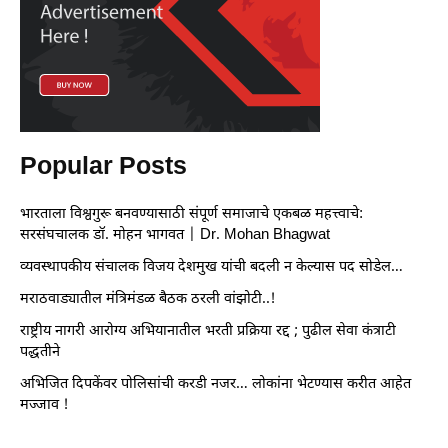
Popular Posts
भारताला विश्वगुरू बनवण्यासाठी संपूर्ण समाजाचे एकबळ महत्त्वाचे:
सरसंघचालक डॉ. मोहन भागवत | Dr. Mohan Bhagwat
व्यवस्थापकीय संचालक विजय देशमुख यांची बदली न केल्यास पद सोडेल…
मराठवाड्यातील मंत्रिमंडळ बैठक ठरली वांझोटी..!
राष्ट्रीय नागरी आरोग्य अभियानातील भरती प्रक्रिया रद्द ; पुढील सेवा कंत्राटी
पद्धतीने
अभिजित दिपकेंवर पोलिसांची करडी नजर… लोकांना भेटण्यास करीत आहेत
मज्जाव !