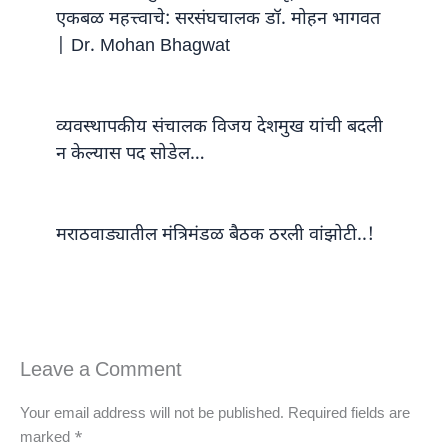
एकबळ महत्त्वाचे: सरसंघचालक डॉ. मोहन भागवत
| Dr. Mohan Bhagwat
व्यवस्थापकीय संचालक विजय देशमुख यांची बदली
न केल्यास पद सोडेल…
मराठवाड्यातील मंत्रिमंडळ बैठक ठरली वांझोटी..!
Leave a Comment
Your email address will not be published.
Required fields are
marked
*