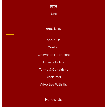
विदर्भ
क्रीडा
क्विक लिंक्स
About Us
Contact
Grievance Redressal
Privacy Policy
Terms & Conditions
Disclaimer
Advertise With Us
Follow Us