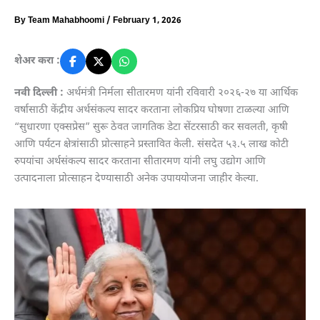
By
Team Mahabhoomi
/
February 1, 2026
शेअर करा :
नवी दिल्ली :
अर्थमंत्री निर्मला सीतारमण यांनी रविवारी २०२६-२७ या आर्थिक
वर्षासाठी केंद्रीय अर्थसंकल्प सादर करताना लोकप्रिय घोषणा टाळल्या आणि
“सुधारणा एक्सप्रेस” सुरू ठेवत जागतिक डेटा सेंटरसाठी कर सवलती, कृषी
आणि पर्यटन क्षेत्रांसाठी प्रोत्साहने प्रस्तावित केली. संसदेत ५३.५ लाख कोटी
रुपयांचा अर्थसंकल्प सादर करताना सीतारमण यांनी लघु उद्योग आणि
उत्पादनाला प्रोत्साहन देण्यासाठी अनेक उपाययोजना जाहीर केल्या.