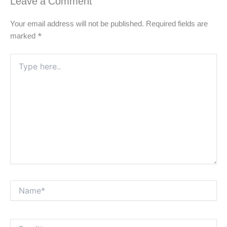
Leave a Comment
Your email address will not be published.
Required fields are
marked
*
Type
here..
Name*
Email*