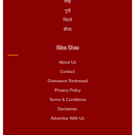
विश्व
गुन्हे
विदर्भ
क्रीडा
क्विक लिंक्स
About Us
Contact
Grievance Redressal
Privacy Policy
Terms & Conditions
Disclaimer
Advertise With Us