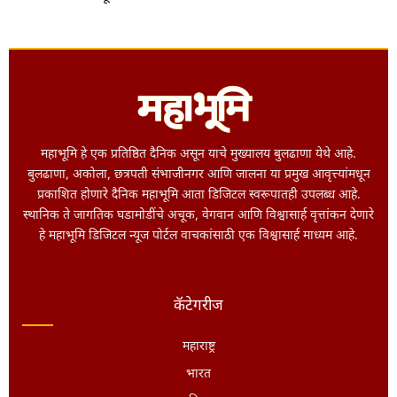
महाभूमि हे एक प्रतिष्ठित दैनिक असून याचे मुख्यालय बुलढाणा येथे आहे.
बुलढाणा, अकोला, छत्रपती संभाजीनगर आणि जालना या प्रमुख आवृत्त्यांमधून
प्रकाशित होणारे दैनिक महाभूमि आता डिजिटल स्वरूपातही उपलब्ध आहे.
स्थानिक ते जागतिक घडामोडींचे अचूक, वेगवान आणि विश्वासार्ह वृत्तांकन देणारे
हे महाभूमि डिजिटल न्यूज पोर्टल वाचकांसाठी एक विश्वासार्ह माध्यम आहे.
कॅटेगरीज
महाराष्ट्र
भारत