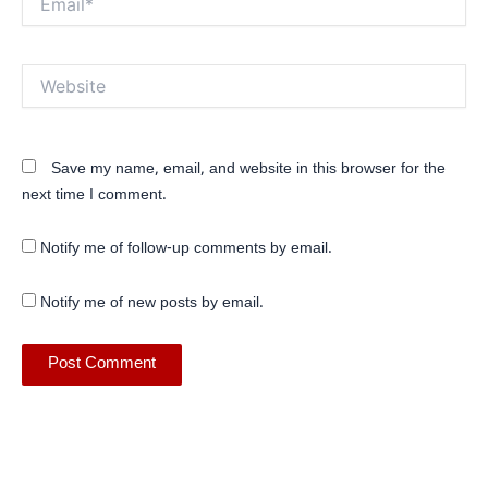
Website
Save my name, email, and website in this browser for the
next time I comment.
Notify me of follow-up comments by email.
Notify me of new posts by email.