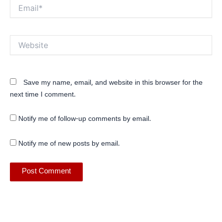
Email*
Website
Save my name, email, and website in this browser for the
next time I comment.
Notify me of follow-up comments by email.
Notify me of new posts by email.