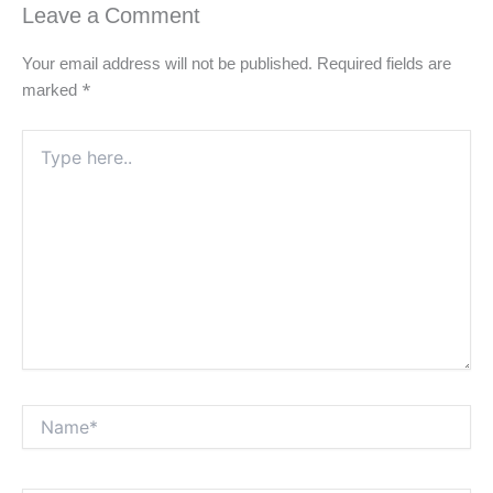
Leave a Comment
Your email address will not be published.
Required fields are
marked
*
Type
here..
Name*