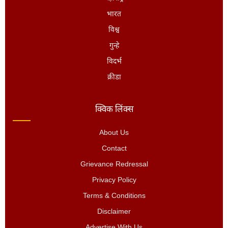
भारत
विश्व
गुन्हे
विदर्भ
क्रीडा
क्विक लिंक्स
About Us
Contact
Grievance Redressal
Privacy Policy
Terms & Conditions
Disclaimer
Advertise With Us