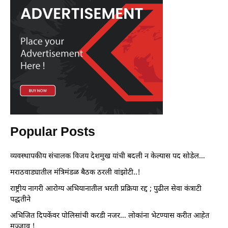
Popular Posts
व्यवस्थापकीय संचालक विजय देशमुख यांची बदली न केल्यास पद सोडेल…
मराठवाड्यातील मंत्रिमंडळ बैठक ठरली वांझोटी..!
राष्ट्रीय नागरी आरोग्य अभियानातील भरती प्रक्रिया रद्द ; पुढील सेवा कंत्राटी
पद्धतीने
अभिजित दिपकेंवर पोलिसांची करडी नजर… लोकांना भेटण्यास करीत आहेत
मज्जाव !