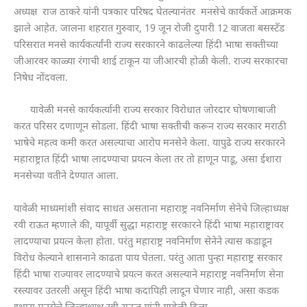
अध्यक्ष राज ठाकरे यांनी पत्रकार परिषद घेतल्यानंतर मनसेचे कार्यकर्ते आक्रमक
झाले आहेत. जालना शहरात गुरुवार, 19 जून रोजी दुपारी 12 वाजता बसस्टँड
परिसरात मनसे कार्यकर्त्यांनी राज्य सरकारने काढलेल्या हिंदी भाषा सक्तीच्या
जीआरवर काळ्या रंगाची शाई टाकून या जीआरची होळी केली. राज्य सरकारचा
निषेध नोंदवला.
यावेळी मनसे कार्यकर्त्यानी राज्य सरकार विरोधात जोरदार घोषणाबाजी
करत परिसर दणाणून सोडला. हिंदी भाषा सक्तीची करून राज्य सरकार मराठी
भाषेचे महत्व कमी करत असल्याचा आरोप मनसेने केला. यापुढे राज्य सरकारने
महाराष्ट्रात हिंदी भाषा लादण्याचा प्रयत्न केला तर तो हाणून पाडू, असा ईशारा
मनसेच्या वतीने देण्यात आला.
यावेळी माध्यमांशी संवाद साधत असताना महाराष्ट्र नवनिर्माण सेनेचे जिल्हाध्यक्ष
रवी राऊत म्हणाले की, यापूर्वी सुद्धा महाराष्ट्र सरकारने हिंदी भाषा महाराष्ट्रावर
लादण्याचा प्रयत्न केला होता. परंतु महाराष्ट्र नवनिर्माण सेनेने त्यास कडाडून
विरोध केल्याने शासनाने काढता पाय घेतला. परंतु आता पुन्हा महाराष्ट्र सरकार
हिंदी भाषा राज्यावर लादण्याचे प्रयत्न करत असल्याने महाराष्ट्र नवनिर्माण सेना
रस्त्यावर उतरली असून हिंदी भाषा कदापिही लादून घेणार नाही, असा कडक