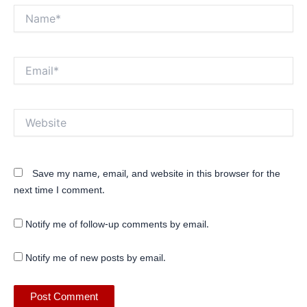
Name*
Email*
Website
Save my name, email, and website in this browser for the
next time I comment.
Notify me of follow-up comments by email.
Notify me of new posts by email.