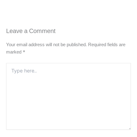
Leave a Comment
Your email address will not be published.
Required fields are
marked
*
Type
here..