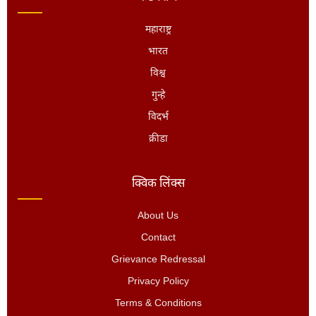
महाराष्ट्र
भारत
विश्व
गुन्हे
विदर्भ
क्रीडा
क्विक लिंक्स
About Us
Contact
Grievance Redressal
Privacy Policy
Terms & Conditions