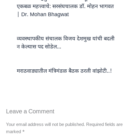
एकबळ महत्त्वाचे: सरसंघचालक डॉ. मोहन भागवत
| Dr. Mohan Bhagwat
व्यवस्थापकीय संचालक विजय देशमुख यांची बदली
न केल्यास पद सोडेल…
मराठवाड्यातील मंत्रिमंडळ बैठक ठरली वांझोटी..!
Leave a Comment
Your email address will not be published.
Required fields are
marked
*