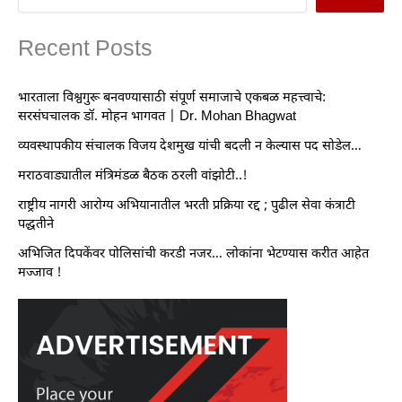
Recent Posts
भारताला विश्वगुरू बनवण्यासाठी संपूर्ण समाजाचे एकबळ महत्त्वाचे:
सरसंघचालक डॉ. मोहन भागवत | Dr. Mohan Bhagwat
व्यवस्थापकीय संचालक विजय देशमुख यांची बदली न केल्यास पद सोडेल…
मराठवाड्यातील मंत्रिमंडळ बैठक ठरली वांझोटी..!
राष्ट्रीय नागरी आरोग्य अभियानातील भरती प्रक्रिया रद्द ; पुढील सेवा कंत्राटी
पद्धतीने
अभिजित दिपकेंवर पोलिसांची करडी नजर… लोकांना भेटण्यास करीत आहेत
मज्जाव !