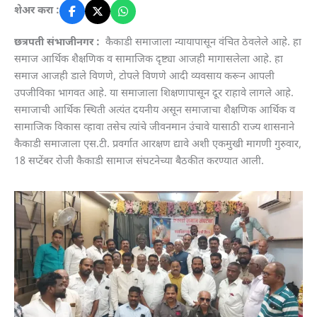
शेअर करा :
छत्रपती संभाजीनगर :
कैकाडी समाजाला न्यायापासून वंचित ठेवलेले आहे. हा
समाज आर्थिक शैक्षणिक व सामाजिक दृष्ट्या आजही मागासलेला आहे. हा
समाज आजही डाले विणणे, टोपले विणणे आदी व्यवसाय करून आपली
उपजीविका भागवत आहे. या समाजाला शिक्षणापासून दूर राहावे लागले आहे.
समाजाची आर्थिक स्थिती अत्यंत दयनीय असून समाजाचा शैक्षणिक आर्थिक व
सामाजिक विकास व्हावा तसेच त्यांचे जीवनमान उंचावे यासाठी राज्य शासनाने
कैकाडी समाजाला एस.टी. प्रवर्गात आरक्षण द्यावे अशी एकमुखी मागणी गुरुवार,
18 सप्टेंबर रोजी कैकाडी सामाज संघटनेच्या बैठकीत करण्यात आली.