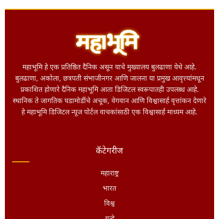
महाभूमि हे एक प्रतिष्ठित दैनिक असून याचे मुख्यालय बुलढाणा येथे आहे.
बुलढाणा, अकोला, छत्रपती संभाजीनगर आणि जालना या प्रमुख आवृत्त्यांमधून
प्रकाशित होणारे दैनिक महाभूमि आता डिजिटल स्वरूपातही उपलब्ध आहे.
स्थानिक ते जागतिक घडामोडींचे अचूक, वेगवान आणि विश्वासार्ह वृत्तांकन देणारे
हे महाभूमि डिजिटल न्यूज पोर्टल वाचकांसाठी एक विश्वासार्ह माध्यम आहे.
कॅटेगरीज
महाराष्ट्र
भारत
विश्व