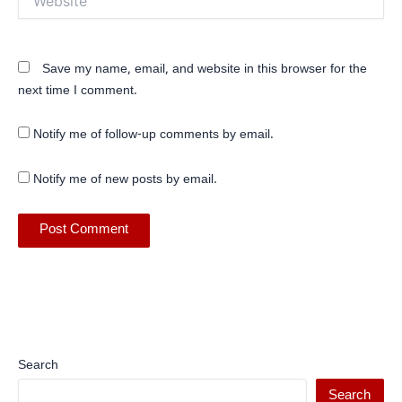
Save my name, email, and website in this browser for the
next time I comment.
Notify me of follow-up comments by email.
Notify me of new posts by email.
Search
Search