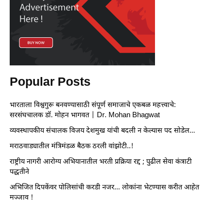
Popular Posts
भारताला विश्वगुरू बनवण्यासाठी संपूर्ण समाजाचे एकबळ महत्त्वाचे:
सरसंघचालक डॉ. मोहन भागवत | Dr. Mohan Bhagwat
व्यवस्थापकीय संचालक विजय देशमुख यांची बदली न केल्यास पद सोडेल…
मराठवाड्यातील मंत्रिमंडळ बैठक ठरली वांझोटी..!
राष्ट्रीय नागरी आरोग्य अभियानातील भरती प्रक्रिया रद्द ; पुढील सेवा कंत्राटी
पद्धतीने
अभिजित दिपकेंवर पोलिसांची करडी नजर… लोकांना भेटण्यास करीत आहेत
मज्जाव !