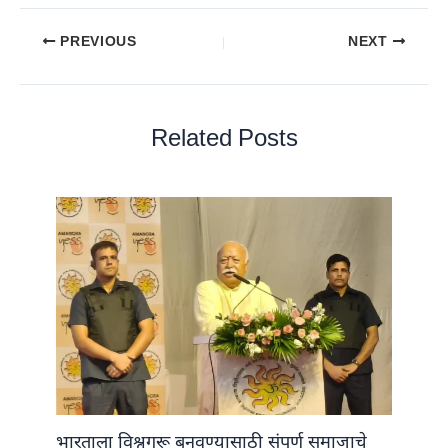
PREVIOUS
NEXT
Related Posts
भारताला विश्वगुरू बनवण्यासाठी संपूर्ण समाजाचे