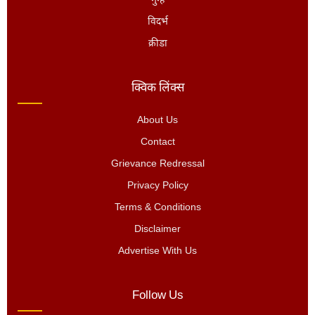
गुन्हे
विदर्भ
क्रीडा
क्विक लिंक्स
About Us
Contact
Grievance Redressal
Privacy Policy
Terms & Conditions
Disclaimer
Advertise With Us
Follow Us