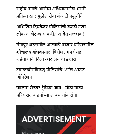
राष्ट्रीय नागरी आरोग्य अभियानातील भरती
प्रक्रिया रद्द ; पुढील सेवा कंत्राटी पद्धतीने
अभिजित दिपकेंवर पोलिसांची करडी नजर…
लोकांना भेटण्यास करीत आहेत मज्जाव !
गंगापूर शहरातील आठवडी बाजार परिसरातील
शौचालय बांधकामास विरोध ; मनसेसह
रहिवाशांनी दिला आंदोलनाचा इशारा
टवाळखोरांविरुद्ध पोलिसांचे ‘ऑल आऊट
ऑपरेशन
जालना रोडवर ट्रॅफिक जाम ; मोंढा नाका
परिसरात वाहनांच्या लांबच लांब रांगा