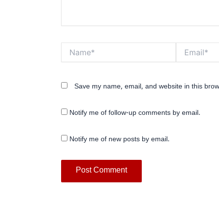
Name*
Email*
Save my name, email, and website in this brow
Notify me of follow-up comments by email.
Notify me of new posts by email.