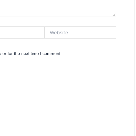
Website
ser for the next time I comment.