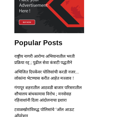
Popular Posts
राष्ट्रीय नागरी आरोग्य अभियानातील भरती
प्रक्रिया रद्द ; पुढील सेवा कंत्राटी पद्धतीने
अभिजित दिपकेंवर पोलिसांची करडी नजर…
लोकांना भेटण्यास करीत आहेत मज्जाव !
गंगापूर शहरातील आठवडी बाजार परिसरातील
शौचालय बांधकामास विरोध ; मनसेसह
रहिवाशांनी दिला आंदोलनाचा इशारा
टवाळखोरांविरुद्ध पोलिसांचे ‘ऑल आऊट
ऑपरेशन