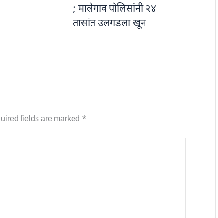
; मालेगाव पोलिसांनी २४
तासांत उलगडला खून
uired fields are marked
*