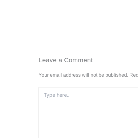
Leave a Comment
Your email address will not be published.
Req
Type
here..