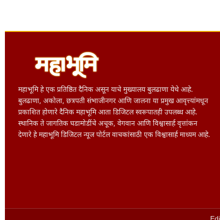
महाभूमि हे एक प्रतिष्ठित दैनिक असून याचे मुख्यालय बुलढाणा येथे आहे.
बुलढाणा, अकोला, छत्रपती संभाजीनगर आणि जालना या प्रमुख आवृत्त्यांमधून
प्रकाशित होणारे दैनिक महाभूमि आता डिजिटल स्वरूपातही उपलब्ध आहे.
स्थानिक ते जागतिक घडामोडींचे अचूक, वेगवान आणि विश्वासार्ह वृत्तांकन
देणारे हे महाभूमि डिजिटल न्यूज पोर्टल वाचकांसाठी एक विश्वासार्ह माध्यम आहे.
Edi