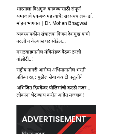
भारताला विश्वगुरू बनवण्यासाठी संपूर्ण
समाजाचे एकबळ महत्त्वाचे: सरसंघचालक डॉ.
मोहन भागवत | Dr. Mohan Bhagwat
व्यवस्थापकीय संचालक विजय देशमुख यांची
बदली न केल्यास पद सोडेल…
मराठवाड्यातील मंत्रिमंडळ बैठक ठरली
वांझोटी..!
राष्ट्रीय नागरी आरोग्य अभियानातील भरती
प्रक्रिया रद्द ; पुढील सेवा कंत्राटी पद्धतीने
अभिजित दिपकेंवर पोलिसांची करडी नजर…
लोकांना भेटण्यास करीत आहेत मज्जाव !