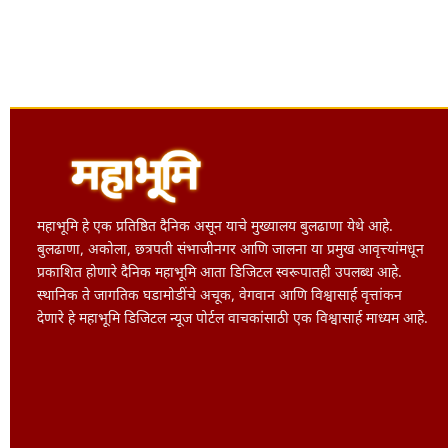
महाभूमि हे एक प्रतिष्ठित दैनिक असून याचे मुख्यालय बुलढाणा येथे आहे.
बुलढाणा, अकोला, छत्रपती संभाजीनगर आणि जालना या प्रमुख आवृत्त्यांमधून
प्रकाशित होणारे दैनिक महाभूमि आता डिजिटल स्वरूपातही उपलब्ध आहे.
स्थानिक ते जागतिक घडामोडींचे अचूक, वेगवान आणि विश्वासार्ह वृत्तांकन
देणारे हे महाभूमि डिजिटल न्यूज पोर्टल वाचकांसाठी एक विश्वासार्ह माध्यम आहे.