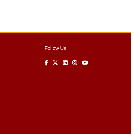
Follow Us