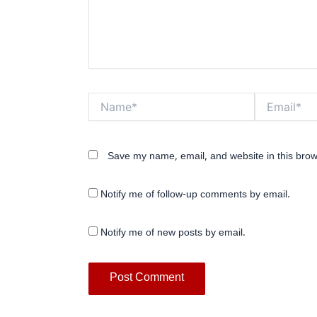
Name*
Email*
Save my name, email, and website in this brow
Notify me of follow-up comments by email.
Notify me of new posts by email.