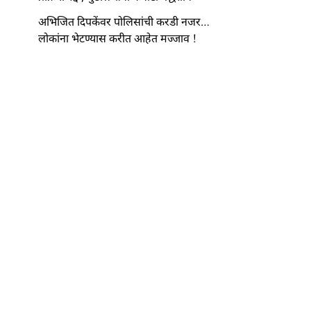
अभिजित दिपकेंवर पोलिसांची करडी नजर…
लोकांना भेटण्यास करीत आहेत मज्जाव !