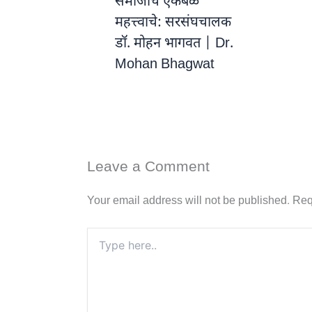
समाजाचे एकबळ
महत्त्वाचे: सरसंघचालक
डॉ. मोहन भागवत | Dr.
Mohan Bhagwat
Leave a Comment
Your email address will not be published.
Req
Type
here..