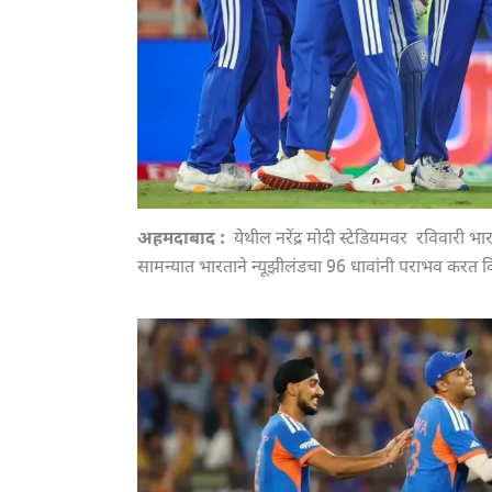
अहमदाबाद :
येथील नरेंद्र मोदी स्टेडियमवर रविवारी भ
सामन्यात भारताने न्यूझीलंडचा 96 धावांनी पराभव करत 