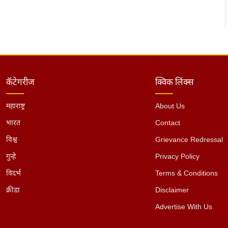
कॅटेगरीज
क्विक लिंक्स
महाराष्ट्र
About Us
भारत
Contact
विश्व
Grievance Redressal
गुन्हे
Privacy Policy
विदर्भ
Terms & Conditions
क्रीडा
Disclaimer
Advertise With Us