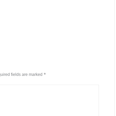
uired fields are marked
*