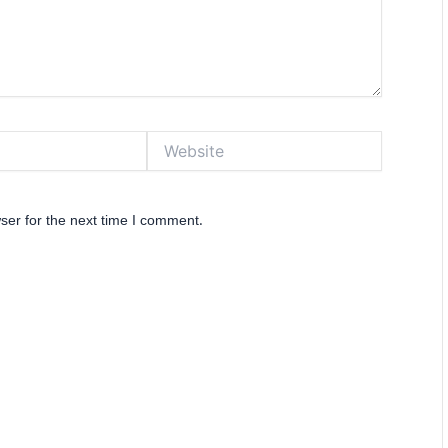
Website
ser for the next time I comment.