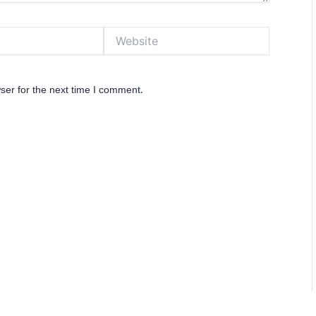
Website
ser for the next time I comment.