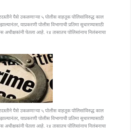
स्तीने पैसे उकळणाऱ्या ५ पोलीस वाहतूक पोलिसांविरुद्ध काल
झाल्यानंतर, याप्रकरणी पोलीस विभागाची प्रतिमा सुधारण्यासाठी
ोलीस अधीक्षकांनी घेतला आहे. २४ तासातच पोलिसांनाच निलंबनाचा
स्तीने पैसे उकळणाऱ्या ५ पोलीस वाहतूक पोलिसांविरुद्ध काल
झाल्यानंतर, याप्रकरणी पोलीस विभागाची प्रतिमा सुधारण्यासाठी
ोलीस अधीक्षकांनी घेतला आहे. २४ तासातच पोलिसांनाच निलंबनाचा