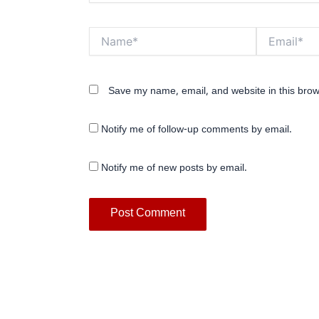
Name*
Email*
Save my name, email, and website in this brow
Notify me of follow-up comments by email.
Notify me of new posts by email.