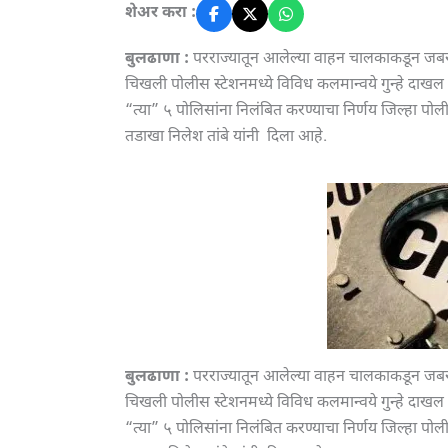
शेअर करा :
बुलढाणा :
परराज्यातून आलेल्या वाहन चालकाकडून जबरद
चिखली पोलीस स्टेशनमध्ये विविध कलमान्वये गुन्हे दाखल 
“त्या” ५ पोलिसांना निलंबित करण्याचा निर्णय जिल्हा प
तडाखा निलेश तांबे यांनी दिला आहे.
बुलढाणा :
परराज्यातून आलेल्या वाहन चालकाकडून जबरद
चिखली पोलीस स्टेशनमध्ये विविध कलमान्वये गुन्हे दाखल 
“त्या” ५ पोलिसांना निलंबित करण्याचा निर्णय जिल्हा प