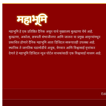
महाभूमि हे एक प्रतिष्ठित दैनिक असून याचे मुख्यालय बुलढाणा येथे आहे.
बुलढाणा, अकोला, छत्रपती संभाजीनगर आणि जालना या प्रमुख आवृत्त्यांमधून
प्रकाशित होणारे दैनिक महाभूमि आता डिजिटल स्वरूपातही उपलब्ध आहे.
स्थानिक ते जागतिक घडामोडींचे अचूक, वेगवान आणि विश्वासार्ह वृत्तांकन
देणारे हे महाभूमि डिजिटल न्यूज पोर्टल वाचकांसाठी एक विश्वासार्ह माध्यम आहे.
Edi