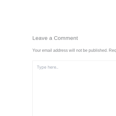
Leave a Comment
Your email address will not be published.
Req
Type
here..